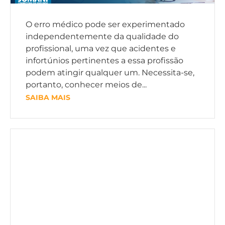
O erro médico pode ser experimentado
independentemente da qualidade do
profissional, uma vez que acidentes e
infortúnios pertinentes a essa profissão
podem atingir qualquer um. Necessita-se,
portanto, conhecer meios de...
SAIBA MAIS