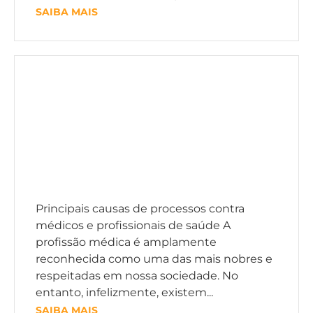
SAIBA MAIS
Principais causas de processos contra
médicos e profissionais de saúde A
profissão médica é amplamente
reconhecida como uma das mais nobres e
respeitadas em nossa sociedade. No
entanto, infelizmente, existem...
SAIBA MAIS