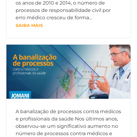
os anos de 2010 e 2014, o número de
processos de responsabilidade civil por
erro médico cresceu de forma...
SAIBA MAIS
A banalização de processos contra médicos
e profissionais da saúde Nos últimos anos,
observou-se um significativo aumento no
número de processos contra médicos e