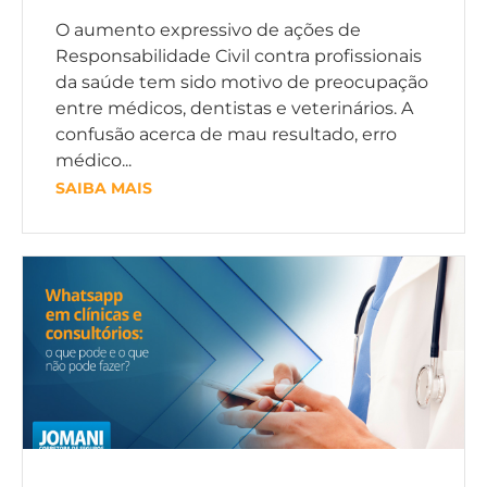
O aumento expressivo de ações de
Responsabilidade Civil contra profissionais
da saúde tem sido motivo de preocupação
entre médicos, dentistas e veterinários. A
confusão acerca de mau resultado, erro
médico...
SAIBA MAIS