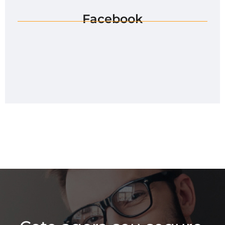
Facebook