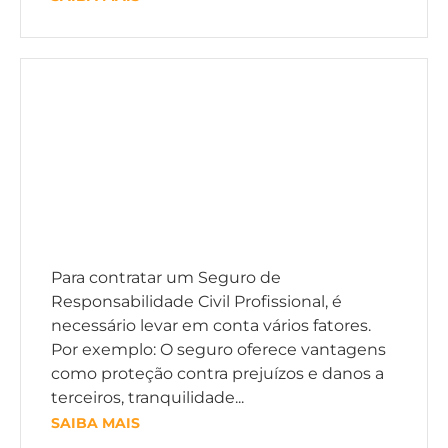
Para contratar um Seguro de
Responsabilidade Civil Profissional, é
necessário levar em conta vários fatores.
Por exemplo: O seguro oferece vantagens
como proteção contra prejuízos e danos a
terceiros, tranquilidade...
SAIBA MAIS