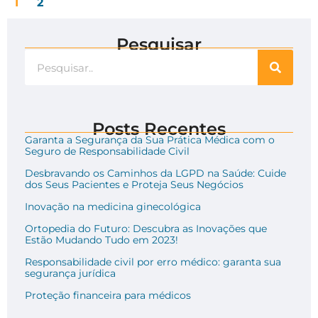
1
2
Pesquisar
Posts Recentes
Garanta a Segurança da Sua Prática Médica com o
Seguro de Responsabilidade Civil
Desbravando os Caminhos da LGPD na Saúde: Cuide
dos Seus Pacientes e Proteja Seus Negócios
Inovação na medicina ginecológica
Ortopedia do Futuro: Descubra as Inovações que
Estão Mudando Tudo em 2023!
Responsabilidade civil por erro médico: garanta sua
segurança jurídica
Proteção financeira para médicos