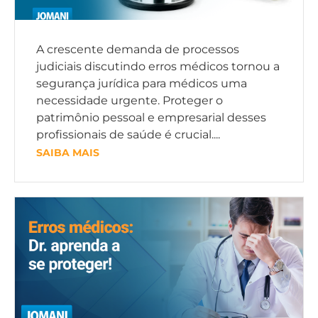
A crescente demanda de processos
judiciais discutindo erros médicos tornou a
segurança jurídica para médicos uma
necessidade urgente. Proteger o
patrimônio pessoal e empresarial desses
profissionais de saúde é crucial....
SAIBA MAIS