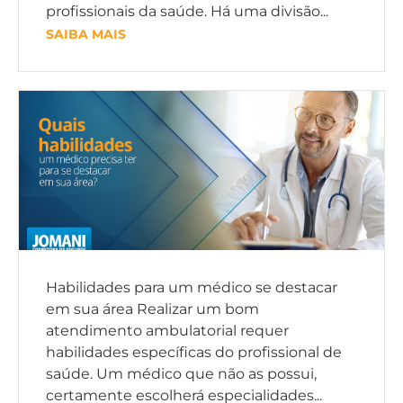
profissionais da saúde. Há uma divisão...
SAIBA MAIS
Habilidades para um médico se destacar
em sua área Realizar um bom
atendimento ambulatorial requer
habilidades específicas do profissional de
saúde. Um médico que não as possui,
certamente escolherá especialidades...