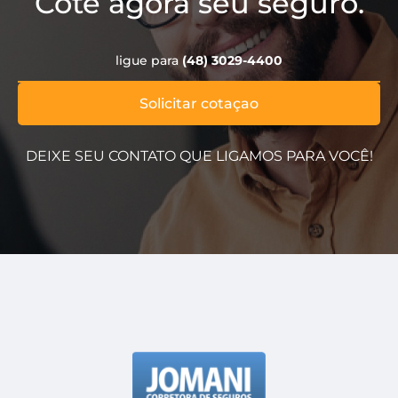
Cote agora seu seguro.
ligue para
(48) 3029-4400
Solicitar cotaçao
DEIXE SEU CONTATO QUE LIGAMOS PARA VOCÊ!