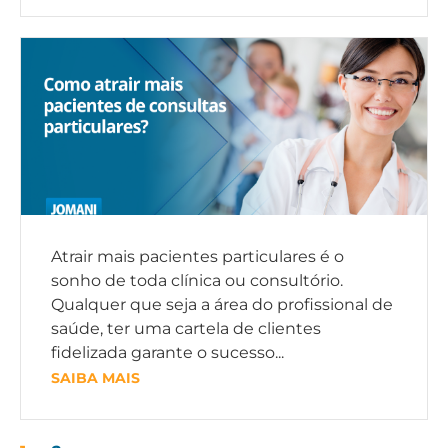
Atrair mais pacientes particulares é o
sonho de toda clínica ou consultório.
Qualquer que seja a área do profissional de
saúde, ter uma cartela de clientes
fidelizada garante o sucesso...
SAIBA MAIS