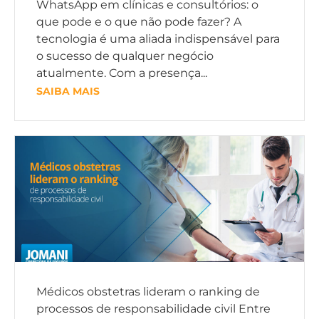
WhatsApp em clínicas e consultórios: o
que pode e o que não pode fazer? A
tecnologia é uma aliada indispensável para
o sucesso de qualquer negócio
atualmente. Com a presença...
SAIBA MAIS
Médicos obstetras lideram o ranking de
processos de responsabilidade civil Entre