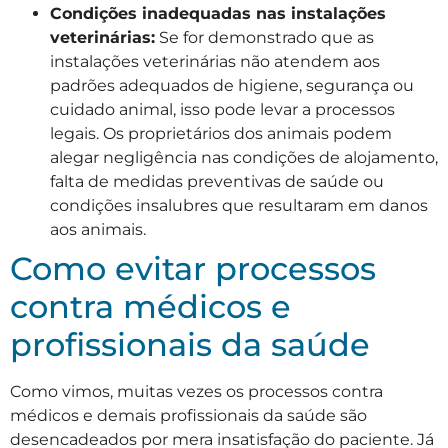
Condições inadequadas nas instalações
veterinárias:
Se for demonstrado que as
instalações veterinárias não atendem aos
padrões adequados de higiene, segurança ou
cuidado animal, isso pode levar a processos
legais. Os proprietários dos animais podem
alegar negligência nas condições de alojamento,
falta de medidas preventivas de saúde ou
condições insalubres que resultaram em danos
aos animais.
Como evitar processos
contra médicos e
profissionais da saúde
Como vimos, muitas vezes os processos contra
médicos e demais profissionais da saúde são
desencadeados por mera insatisfação do paciente. Já