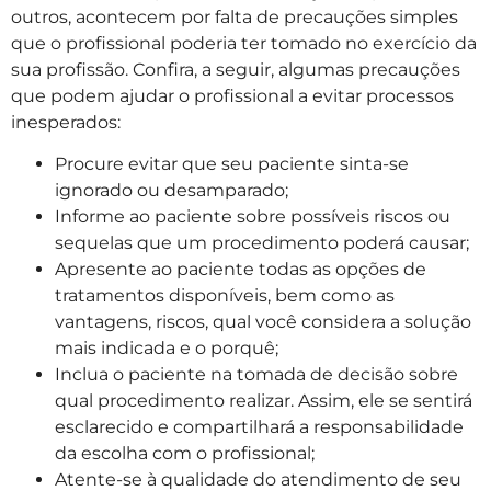
outros, acontecem por falta de precauções simples
que o profissional poderia ter tomado no exercício da
sua profissão. Confira, a seguir, algumas precauções
que podem ajudar o profissional a evitar processos
inesperados:
Procure evitar que seu paciente sinta-se
ignorado ou desamparado;
Informe ao paciente sobre possíveis riscos ou
sequelas que um procedimento poderá causar;
Apresente ao paciente todas as opções de
tratamentos disponíveis, bem como as
vantagens, riscos, qual você considera a solução
mais indicada e o porquê;
Inclua o paciente na tomada de decisão sobre
qual procedimento realizar. Assim, ele se sentirá
esclarecido e compartilhará a responsabilidade
da escolha com o profissional;
Atente-se à qualidade do atendimento de seu