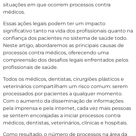
situações em que ocorrem processos contra
médicos.
Essas ações legais podem ter um impacto
significativo tanto na vida dos profissionais quanto na
confiança dos pacientes no sistema de saúde todo.
Neste artigo, abordaremos as principais causas de
processos contra médicos, oferecendo uma
compreensão dos desafios legais enfrentados pelos
profissionais de saúde.
Todos os médicos, dentistas, cirurgiões plásticos e
veterinários compartilham um risco comum: serem
processados por pacientes a qualquer momento.
Com o aumento da disseminação de informações
pela imprensa e pela internet, cada vez mais pessoas
se sentem encorajadas a iniciar processos contra
médicos, dentistas, veterinários, clínicas e hospitais.
Como resultado, o número de processos na área da