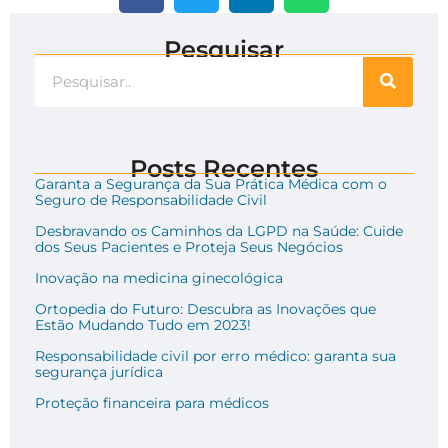
Pesquisar
Posts Recentes
Garanta a Segurança da Sua Prática Médica com o
Seguro de Responsabilidade Civil
Desbravando os Caminhos da LGPD na Saúde: Cuide
dos Seus Pacientes e Proteja Seus Negócios
Inovação na medicina ginecológica
Ortopedia do Futuro: Descubra as Inovações que
Estão Mudando Tudo em 2023!
Responsabilidade civil por erro médico: garanta sua
segurança jurídica
Proteção financeira para médicos