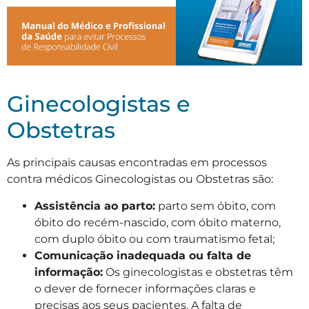
Ginecologistas e
Obstetras
As principais causas encontradas em processos
contra médicos Ginecologistas ou Obstetras são:
Assistência ao parto:
parto sem óbito, com
óbito do recém-nascido, com óbito materno,
com duplo óbito ou com traumatismo fetal;
Comunicação inadequada ou falta de
informação:
Os ginecologistas e obstetras têm
o dever de fornecer informações claras e
precisas aos seus pacientes. A falta de