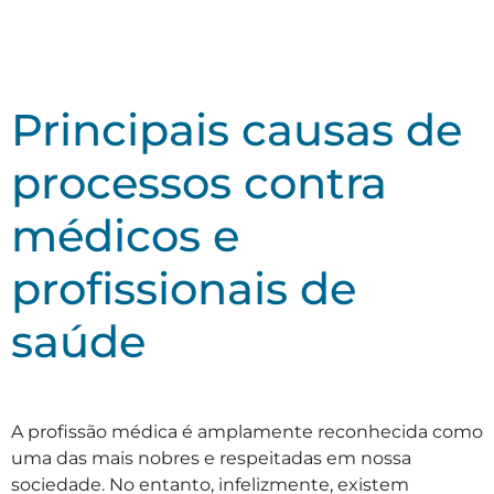
Principais causas de
processos contra
médicos e
profissionais de
saúde
A profissão médica é amplamente reconhecida como
uma das mais nobres e respeitadas em nossa
sociedade. No entanto, infelizmente, existem