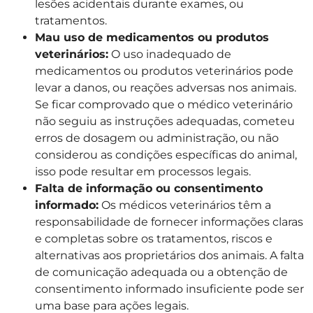
lesões acidentais durante exames, ou
tratamentos.
Mau uso de medicamentos ou produtos
veterinários:
O uso inadequado de
medicamentos ou produtos veterinários pode
levar a danos, ou reações adversas nos animais.
Se ficar comprovado que o médico veterinário
não seguiu as instruções adequadas, cometeu
erros de dosagem ou administração, ou não
considerou as condições específicas do animal,
isso pode resultar em processos legais.
Falta de informação ou consentimento
informado:
Os médicos veterinários têm a
responsabilidade de fornecer informações claras
e completas sobre os tratamentos, riscos e
alternativas aos proprietários dos animais. A falta
de comunicação adequada ou a obtenção de
consentimento informado insuficiente pode ser
uma base para ações legais.