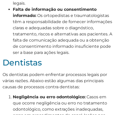
legais.
Falta de informação ou consentimento
informado:
Os ortopedistas e traumatologistas
têm a responsabilidade de fornecer informações
claras e adequadas sobre o diagnóstico,
tratamento, riscos e alternativas aos pacientes. A
falta de comunicação adequada ou a obtenção
de consentimento informado insuficiente pode
ser a base para ações legais.
Dentistas
Os dentistas podem enfrentar processos legais por
várias razões. Abaixo estão algumas das principais
causas de processos contra dentistas:
Negligência ou erro odontológico:
Casos em
que ocorre negligência ou erro no tratamento
odontológico, como extrações inadequadas,