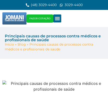
(48) 3029-4400
3029-4400
FAZER COTAÇÃO
Principais causas de processos contra médicos e
profissionais de saúde
Início
»
Blog
»
Principais causas de processos contra
médicos e profissionais de saúde