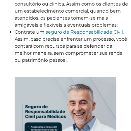
consultório ou clínica. Assim como os clientes de
um estabelecimento comercial, quando bem
atendidos, os pacientes tornam-se mais
amigáveis e flexíveis a eventuais problemas;
Contrate um
seguro de Responsabilidade Civil.
Assim, caso precise enfrentar um processo, você
contará com recursos para se defender da
melhor maneira, sem comprometer sua renda
ou patrimônio pessoal.