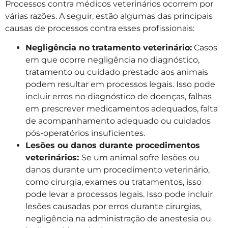
Processos contra médicos veterinários ocorrem por
várias razões. A seguir, estão algumas das principais
causas de processos contra esses profissionais:
Negligência no tratamento veterinário:
Casos
em que ocorre negligência no diagnóstico,
tratamento ou cuidado prestado aos animais
podem resultar em processos legais. Isso pode
incluir erros no diagnóstico de doenças, falhas
em prescrever medicamentos adequados, falta
de acompanhamento adequado ou cuidados
pós-operatórios insuficientes.
Lesões ou danos durante procedimentos
veterinários:
Se um animal sofre lesões ou
danos durante um procedimento veterinário,
como cirurgia, exames ou tratamentos, isso
pode levar a processos legais. Isso pode incluir
lesões causadas por erros durante cirurgias,
negligência na administração de anestesia ou