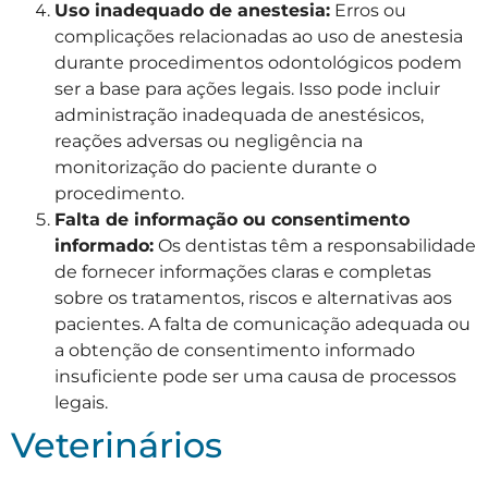
Uso inadequado de anestesia:
Erros ou
complicações relacionadas ao uso de anestesia
durante procedimentos odontológicos podem
ser a base para ações legais. Isso pode incluir
administração inadequada de anestésicos,
reações adversas ou negligência na
monitorização do paciente durante o
procedimento.
Falta de informação ou consentimento
informado:
Os dentistas têm a responsabilidade
de fornecer informações claras e completas
sobre os tratamentos, riscos e alternativas aos
pacientes. A falta de comunicação adequada ou
a obtenção de consentimento informado
insuficiente pode ser uma causa de processos
legais.
Veterinários