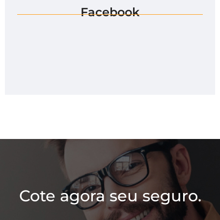
Facebook
Cote agora seu seguro.