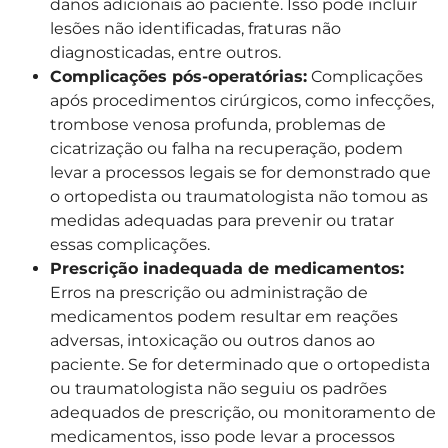
danos adicionais ao paciente. Isso pode incluir
lesões não identificadas, fraturas não
diagnosticadas, entre outros.
Complicações pós-operatórias:
Complicações
após procedimentos cirúrgicos, como infecções,
trombose venosa profunda, problemas de
cicatrização ou falha na recuperação, podem
levar a processos legais se for demonstrado que
o ortopedista ou traumatologista não tomou as
medidas adequadas para prevenir ou tratar
essas complicações.
Prescrição inadequada de medicamentos:
Erros na prescrição ou administração de
medicamentos podem resultar em reações
adversas, intoxicação ou outros danos ao
paciente. Se for determinado que o ortopedista
ou traumatologista não seguiu os padrões
adequados de prescrição, ou monitoramento de
medicamentos, isso pode levar a processos