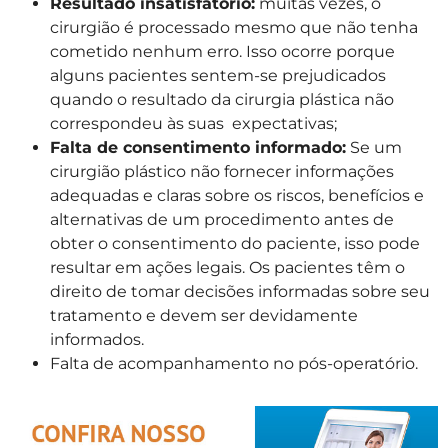
Resultado insatisfatório:
muitas vezes, o
cirurgião é processado mesmo que não tenha
cometido nenhum erro. Isso ocorre porque
alguns pacientes sentem-se prejudicados
quando o resultado da cirurgia plástica não
correspondeu às suas expectativas;
Falta de consentimento informado:
Se um
cirurgião plástico não fornecer informações
adequadas e claras sobre os riscos, benefícios e
alternativas de um procedimento antes de
obter o consentimento do paciente, isso pode
resultar em ações legais. Os pacientes têm o
direito de tomar decisões informadas sobre seu
tratamento e devem ser devidamente
informados.
Falta de acompanhamento no pós-operatório.