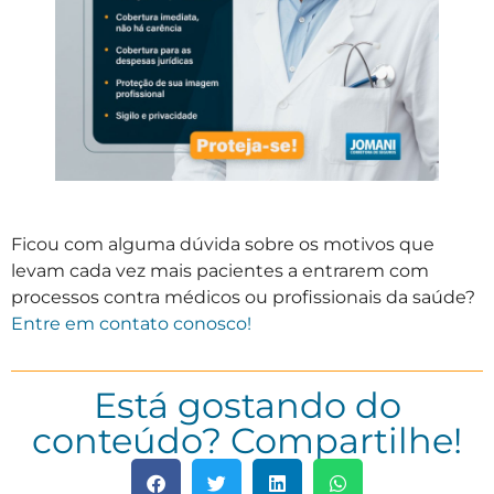
Ficou com alguma dúvida sobre os motivos que
levam cada vez mais pacientes a entrarem com
processos contra médicos ou profissionais da saúde?
Entre em contato conosco!
Está gostando do
conteúdo? Compartilhe!