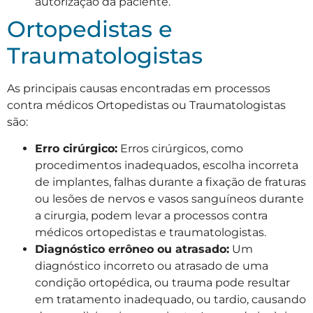
autorização da paciente.
Ortopedistas e
Traumatologistas
As principais causas encontradas em processos
contra médicos Ortopedistas ou Traumatologistas
são:
Erro cirúrgico:
Erros cirúrgicos, como
procedimentos inadequados, escolha incorreta
de implantes, falhas durante a fixação de fraturas
ou lesões de nervos e vasos sanguíneos durante
a cirurgia, podem levar a processos contra
médicos ortopedistas e traumatologistas.
Diagnóstico errôneo ou atrasado:
Um
diagnóstico incorreto ou atrasado de uma
condição ortopédica, ou trauma pode resultar
em tratamento inadequado, ou tardio, causando