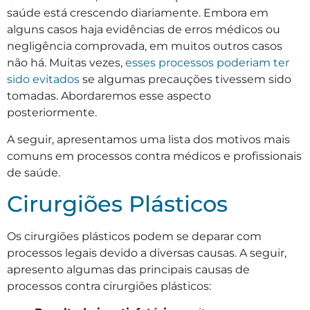
saúde está crescendo diariamente. Embora em
alguns casos haja evidências de erros médicos ou
negligência comprovada, em muitos outros casos
não há. Muitas vezes,
esses processos poderiam ter
sido evitados
se algumas precauções tivessem sido
tomadas. Abordaremos esse aspecto
posteriormente.
A seguir, apresentamos uma lista dos motivos mais
comuns em processos contra médicos e profissionais
de saúde.
Cirurgiões Plásticos
Os cirurgiões plásticos podem se deparar com
processos legais devido a diversas causas. A seguir,
apresento algumas das principais causas de
processos contra cirurgiões plásticos: