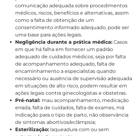
comunicação adequada sobre procedimentos
médicos, riscos, benefícios e alternativas, assim
como a falta de obtenção de um
consentimento informado adequado, pode ser
uma base para ações legais.
Negligência durante a prática médica:
Casos
em que há falha em fornecer um padrão
adequado de cuidados médicos, seja por falta
de acompanhamento adequado, falta de
encaminhamento a especialistas quando
necessário ou ausência de supervisão adequada
em situações de alto risco, podem resultar em
ações legais contra ginecologistas e obstetras.
Pré-natal:
mau acompanhamento, medicação
errada, falta de cuidados, falta de exames, má
indicação para o tipo de parto, não observância
de sintomas abortivos/eclâmpsia;
Esterilização:
laqueadura com ou sem