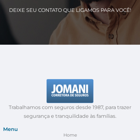
DEIXE SEU CONTATO QUE LIGAMOS PARA VOCÊ!
Trabalhamos com seguros desde 1987, para trazer
segurança e tranquilidade às famílias.
Menu
Home