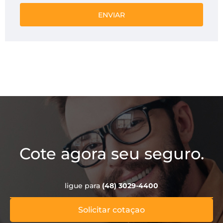
ENVIAR
Cote agora seu seguro.
ligue para
(48) 3029-4400
Solicitar cotaçao