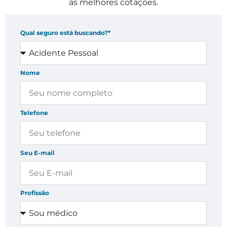
as melhores cotações.
Qual seguro está buscando?*
Nome
Telefone
Seu E-mail
Profissão