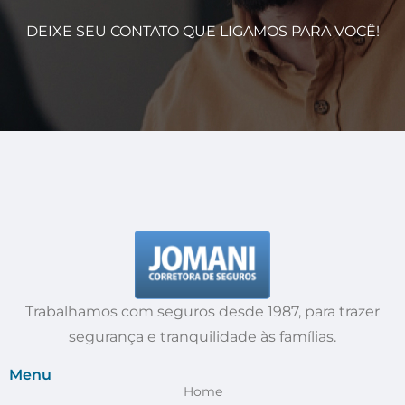
DEIXE SEU CONTATO QUE LIGAMOS PARA VOCÊ!
Trabalhamos com seguros desde 1987, para trazer
segurança e tranquilidade às famílias.
Menu
Home