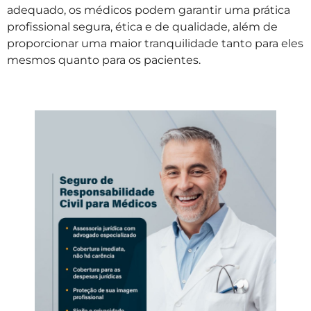
adequado, os médicos podem garantir uma prática
profissional segura, ética e de qualidade, além de
proporcionar uma maior tranquilidade tanto para eles
mesmos quanto para os pacientes.