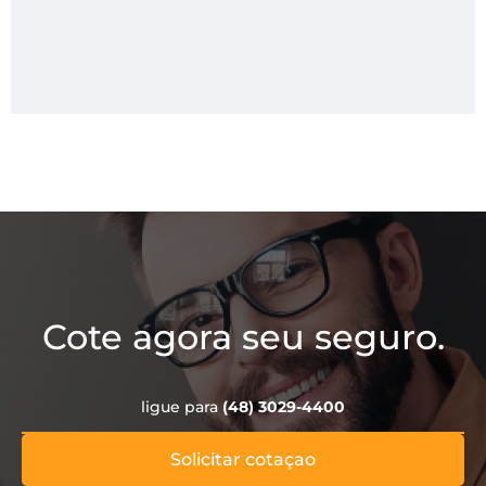
Cote agora seu seguro.
ligue para
(48) 3029-4400
Solicitar cotaçao