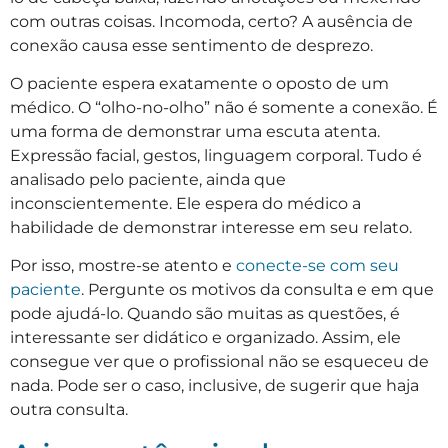
com outras coisas. Incomoda, certo? A ausência de
conexão causa esse sentimento de desprezo.
O paciente espera exatamente o oposto de um
médico. O “olho-no-olho” não é somente a conexão. É
uma forma de demonstrar uma escuta atenta.
Expressão facial, gestos, linguagem corporal. Tudo é
analisado pelo paciente, ainda que
inconscientemente. Ele espera do médico a
habilidade de demonstrar interesse em seu relato.
Por isso, mostre-se atento e
conecte-se com seu
paciente
. Pergunte os motivos da consulta e em que
pode ajudá-lo. Quando são muitas as questões, é
interessante ser didático e organizado. Assim, ele
consegue ver que o profissional não se esqueceu de
nada. Pode ser o caso, inclusive, de sugerir que haja
outra consulta.