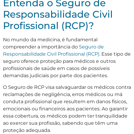
Entenda o Seguro de
Responsabilidade Civil
Profissional (RCP)?
No mundo da medicina, é fundamental
compreender a importância do
Seguro de
Responsabilidade Civil Profissional (RCP)
. Esse tipo de
seguro oferece proteção para médicos e outros
profissionais de saúde em casos de possíveis
demandas judiciais por parte dos pacientes.
O Seguro de RCP visa salvaguardar os médicos contra
reclamações de negligência, erros médicos ou má
conduta profissional que resultem em danos físicos,
emocionais ou financeiros aos pacientes. Ao garantir
essa cobertura, os médicos podem ter tranquilidade
ao exercer sua profissão, sabendo que têm uma
proteção adequada.