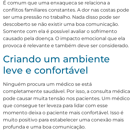
É comum que uma enxaqueca se relaciona a
conflitos familiares constantes. A dor nas costas pode
ser uma pressão no trabalho. Nada disso pode ser
descoberto se não existir uma boa comunicação.
Somente com ela é possível avaliar o sofrimento
causado pela doença. O impacto emocional que ela
provoca é relevante e também deve ser considerado.
Criando um ambiente
leve e confortável
Ninguém procura um médico se está
completamente saudável. Por isso, a consulta médica
pode causar muita tensão nos pacientes. Um médico
que consegue ter leveza para lidar com esse
momento deixa o paciente mais confortável. Isso é
muito positivo para estabelecer uma conexão mais
profunda e uma boa comunicação.