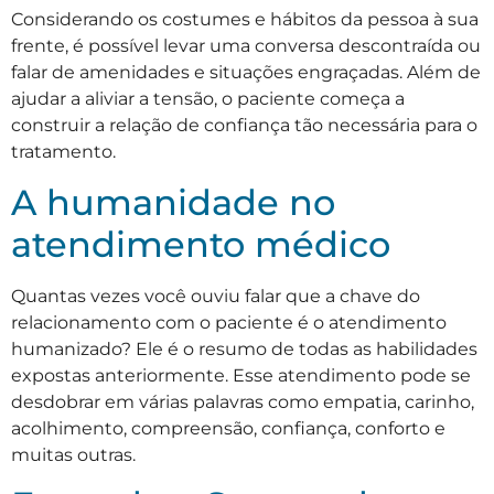
Considerando os costumes e hábitos da pessoa à sua
frente, é possível levar uma conversa descontraída ou
falar de amenidades e situações engraçadas. Além de
ajudar a aliviar a tensão, o paciente começa a
construir a relação de confiança tão necessária para o
tratamento.
A humanidade no
atendimento médico
Quantas vezes você ouviu falar que a chave do
relacionamento com o paciente é o atendimento
humanizado? Ele é o resumo de todas as habilidades
expostas anteriormente. Esse atendimento pode se
desdobrar em várias palavras como empatia, carinho,
acolhimento, compreensão, confiança, conforto e
muitas outras.