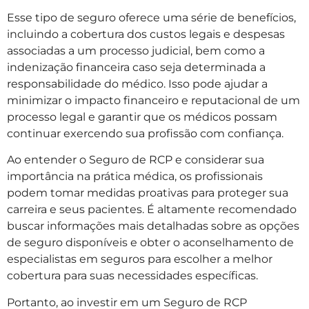
Esse tipo de seguro oferece uma série de benefícios,
incluindo a cobertura dos custos legais e despesas
associadas a um processo judicial, bem como a
indenização financeira caso seja determinada a
responsabilidade do médico. Isso pode ajudar a
minimizar o impacto financeiro e reputacional de um
processo legal e garantir que os médicos possam
continuar exercendo sua profissão com confiança.
Ao entender o Seguro de RCP e considerar sua
importância na prática médica, os profissionais
podem tomar medidas proativas para proteger sua
carreira e seus pacientes. É altamente recomendado
buscar informações mais detalhadas sobre as opções
de seguro disponíveis e obter o aconselhamento de
especialistas em seguros para escolher a melhor
cobertura para suas necessidades específicas.
Portanto, ao investir em um Seguro de RCP