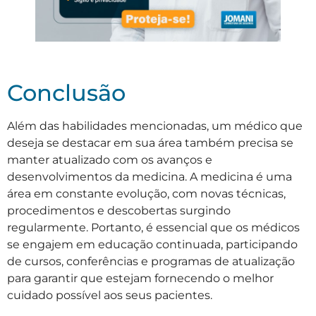
Conclusão
Além das habilidades mencionadas, um médico que
deseja se destacar em sua área também precisa se
manter atualizado com os avanços e
desenvolvimentos da medicina. A medicina é uma
área em constante evolução, com novas técnicas,
procedimentos e descobertas surgindo
regularmente. Portanto, é essencial que os médicos
se engajem em educação continuada, participando
de cursos, conferências e programas de atualização
para garantir que estejam fornecendo o melhor
cuidado possível aos seus pacientes.