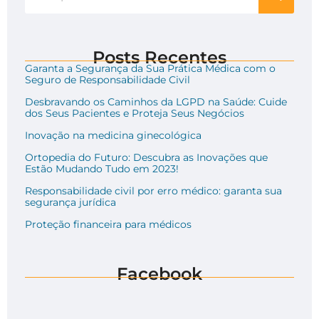
Posts Recentes
Garanta a Segurança da Sua Prática Médica com o
Seguro de Responsabilidade Civil
Desbravando os Caminhos da LGPD na Saúde: Cuide
dos Seus Pacientes e Proteja Seus Negócios
Inovação na medicina ginecológica
Ortopedia do Futuro: Descubra as Inovações que
Estão Mudando Tudo em 2023!
Responsabilidade civil por erro médico: garanta sua
segurança jurídica
Proteção financeira para médicos
Facebook