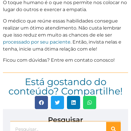
O toque humano é o que nos permite nos colocar no
lugar do outros e exercer a empatia.
O médico que reúne essas habilidades consegue
realizar um ótimo atendimento. Não custa lembrar
que isso reduz em muito as chances de ele ser
processado por seu paciente
. Então, invista nelas e
tenha, inicie uma ótima relação com ele!
Ficou com dúvidas? Entre em contato conosco!
Está gostando do
conteúdo? Compartilhe!
Pesquisar