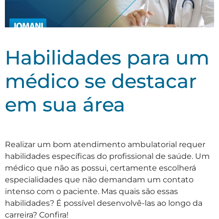
Habilidades para um
médico se destacar
em sua área
Realizar um bom atendimento ambulatorial requer
habilidades específicas do profissional de saúde. Um
médico que não as possui, certamente escolherá
especialidades que não demandam um contato
intenso com o paciente. Mas quais são essas
habilidades? É possível desenvolvê-las ao longo da
carreira? Confira!