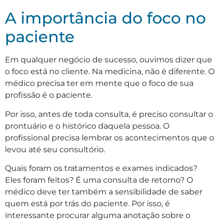
A importância do foco no
paciente
Em qualquer negócio de sucesso, ouvimos dizer que
o foco está no cliente. Na medicina, não é diferente. O
médico precisa ter em mente que o foco de sua
profissão é o paciente.
Por isso, antes de toda consulta, é preciso consultar o
prontuário e o histórico daquela pessoa. O
profissional precisa lembrar os acontecimentos que o
levou até seu consultório.
Quais foram os tratamentos e exames indicados?
Eles foram feitos? É uma consulta de retorno? O
médico deve ter também a sensibilidade de saber
quem está por trás do paciente. Por isso, é
interessante procurar alguma anotação sobre o