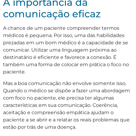
A importância da
comunicação eficaz
A chance de um paciente compreender termos
médicos é pequena. Por isso, uma das habilidades
prezadas em um bom médico é a capacidade de se
comunicar. Utilizar uma linguagem próxima ao
destinatário é eficiente e favorece a conexão. É
também uma forma de colocar em prática o foco no
paciente.
Mas a boa comunicação não envolve somente isso.
Quando o médico se dispõe a fazer uma abordagem
com foco no paciente, ele precisa ter algumas
características em sua comunicação. Coerência,
aceitação e compreensão empática ajudam o
paciente a se abrir e a relatar os reais problemas que
estão por trás de uma doença.