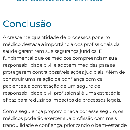
Conclusão
A crescente quantidade de processos por erro
médico destaca a importância dos profissionais da
saúde garantirem sua segurança jurídica. É
fundamental que os médicos compreendam sua
responsabilidade civil e adotem medidas para se
protegerem contra possíveis ações judiciais. Além de
construir uma relação de confiança com os
pacientes, a contratação de um seguro de
responsabilidade civil profissional é uma estratégia
eficaz para reduzir os impactos de processos legais.
Com a segurança proporcionada por esse seguro, os
médicos poderão exercer sua profissão com mais
tranquilidade e confiança, priorizando o bem-estar de