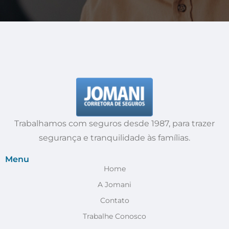
Trabalhamos com seguros desde 1987, para trazer
segurança e tranquilidade às famílias.
Menu
Home
A Jomani
Contato
Trabalhe Conosco