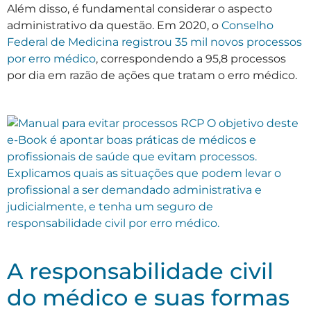
Além disso, é fundamental considerar o aspecto
administrativo da questão. Em 2020, o
Conselho
Federal de Medicina registrou 35 mil novos processos
por erro médico
, correspondendo a 95,8 processos
por dia em razão de ações que tratam o erro médico.
A responsabilidade civil
do médico e suas formas