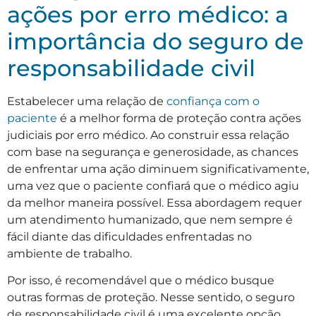
ações por erro médico: a
importância do seguro de
responsabilidade civil
Estabelecer uma relação de
confiança com o
paciente
é a melhor forma de proteção contra ações
judiciais por erro médico. Ao construir essa relação
com base na segurança e generosidade, as chances
de enfrentar uma ação diminuem significativamente,
uma vez que o paciente confiará que o médico agiu
da melhor maneira possível. Essa abordagem requer
um atendimento humanizado, que nem sempre é
fácil diante das dificuldades enfrentadas no
ambiente de trabalho.
Por isso, é recomendável que o médico busque
outras formas de proteção. Nesse sentido, o seguro
de responsabilidade civil é uma excelente opção.