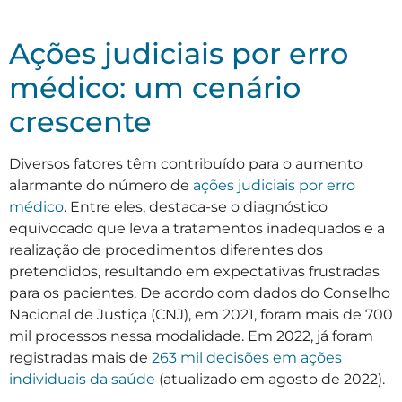
Ações judiciais por erro
médico: um cenário
crescente
Diversos fatores têm contribuído para o aumento
alarmante do número de
ações judiciais por erro
médico
. Entre eles, destaca-se o diagnóstico
equivocado que leva a tratamentos inadequados e a
realização de procedimentos diferentes dos
pretendidos, resultando em expectativas frustradas
para os pacientes. De acordo com dados do Conselho
Nacional de Justiça (CNJ), em 2021, foram mais de 700
mil processos nessa modalidade. Em 2022, já foram
registradas mais de
263 mil decisões em ações
individuais da saúde
(atualizado em agosto de 2022).