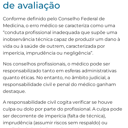
de avaliação
Conforme definido pelo Conselho Federal de
Medicina, o erro médico se caracteriza como uma
“conduta profissional inadequada que supõe uma
inobservância técnica capaz de produzir um dano à
vida ou à saúde de outrem, caracterizada por
imperícia, imprudência ou negligência”.
Nos conselhos profissionais, o médico pode ser
responsabilizado tanto em esferas administrativas
quanto éticas. No entanto, no âmbito judicial, a
responsabilidade civil e penal do médico ganham
destaque.
A responsabilidade civil cogita verificar se houve
culpa ou dolo por parte do profissional. A culpa pode
ser decorrente de imperícia (falta de técnica),
imprudência (assumir riscos sem respaldo) ou