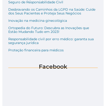
Seguro de Responsabilidade Civil
Desbravando os Caminhos da LGPD na Saúde: Cuide
dos Seus Pacientes e Proteja Seus Negócios
Inovação na medicina ginecológica
Ortopedia do Futuro: Descubra as Inovações que
Estão Mudando Tudo em 2023!
Responsabilidade civil por erro médico: garanta sua
segurança jurídica
Proteção financeira para médicos
Facebook