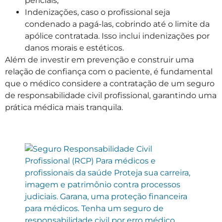
periciais;
Indenizações, caso o profissional seja
condenado a pagá-las, cobrindo até o limite da
apólice contratada. Isso inclui indenizações por
danos morais e estéticos.
Além de investir em prevenção e construir uma
relação de confiança com o paciente, é fundamental
que o médico considere a contratação de um seguro
de responsabilidade civil profissional, garantindo uma
prática médica mais tranquila.