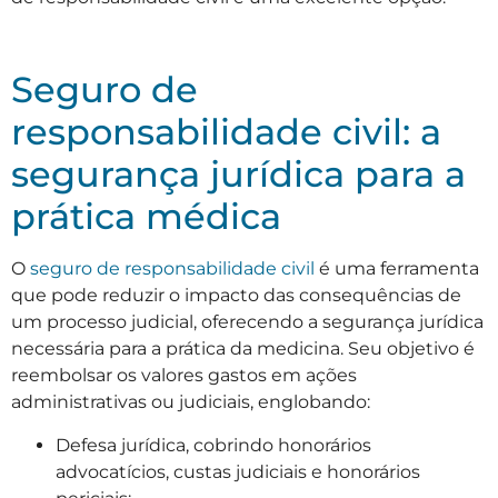
Seguro de
responsabilidade civil: a
segurança jurídica para a
prática médica
O
seguro de responsabilidade civil
é uma ferramenta
que pode reduzir o impacto das consequências de
um processo judicial, oferecendo a segurança jurídica
necessária para a prática da medicina. Seu objetivo é
reembolsar os valores gastos em ações
administrativas ou judiciais, englobando:
Defesa jurídica, cobrindo honorários
advocatícios, custas judiciais e honorários