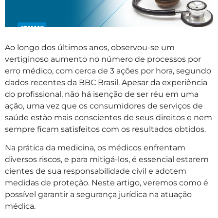
Ao longo dos últimos anos, observou-se um
vertiginoso aumento no número de processos por
erro médico, com cerca de 3 ações por hora, segundo
dados recentes da BBC Brasil. Apesar da experiência
do profissional, não há isenção de ser réu em uma
ação, uma vez que os consumidores de serviços de
saúde estão mais conscientes de seus direitos e nem
sempre ficam satisfeitos com os resultados obtidos.
Na prática da medicina, os médicos enfrentam
diversos riscos, e para mitigá-los, é essencial estarem
cientes de sua responsabilidade civil e adotem
medidas de proteção. Neste artigo, veremos como é
possível garantir a segurança jurídica na atuação
médica.