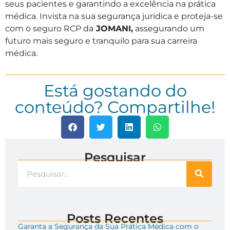
seus pacientes e garantindo a excelência na prática
médica. Invista na sua segurança jurídica e proteja-se
com o seguro RCP da
JOMANI,
assegurando um
futuro mais seguro e tranquilo para sua carreira
médica.
Está gostando do
conteúdo? Compartilhe!
Pesquisar
Posts Recentes
Garanta a Segurança da Sua Prática Médica com o