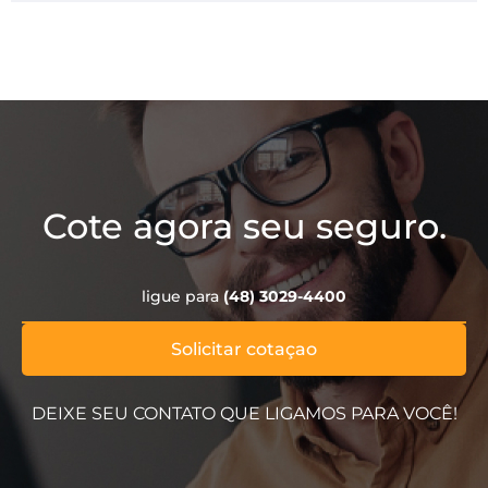
Cote agora seu seguro.
ligue para
(48) 3029-4400
Solicitar cotaçao
DEIXE SEU CONTATO QUE LIGAMOS PARA VOCÊ!