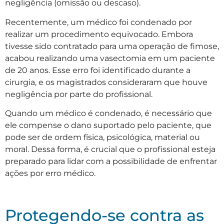
negligência (omissão ou descaso).
Recentemente, um médico foi condenado por
realizar um procedimento equivocado. Embora
tivesse sido contratado para uma operação de fimose,
acabou realizando uma vasectomia em um paciente
de 20 anos. Esse erro foi identificado durante a
cirurgia, e os magistrados consideraram que houve
negligência por parte do profissional.
Quando um médico é condenado, é necessário que
ele compense o dano suportado pelo paciente, que
pode ser de ordem física, psicológica, material ou
moral. Dessa forma, é crucial que o profissional esteja
preparado para lidar com a possibilidade de enfrentar
ações por erro médico.
Protegendo-se contra as