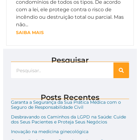
condomínios de todos os tipos. De acordo
com a lei, ele protege contra o risco de
incêndio ou destruição total ou parcial. Mas
não...
SAIBA MAIS
Pesquisar
Posts Recentes
Garanta a Segurança da Sua Prática Médica com o
Seguro de Responsabilidade Civil
Desbravando os Caminhos da LGPD na Saúde: Cuide
dos Seus Pacientes e Proteja Seus Negócios
Inovação na medicina ginecológica