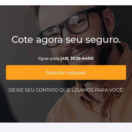
Cote agora seu seguro.
ligue para
(48) 3029-4400
Solicitar cotaçao
DEIXE SEU CONTATO QUE LIGAMOS PARA VOCÊ!