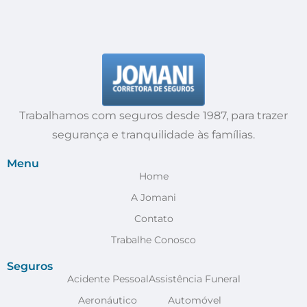
Trabalhamos com seguros desde 1987, para trazer
segurança e tranquilidade às famílias.
Menu
Home
A Jomani
Contato
Trabalhe Conosco
Seguros
Acidente Pessoal
Assistência Funeral
Aeronáutico
Automóvel