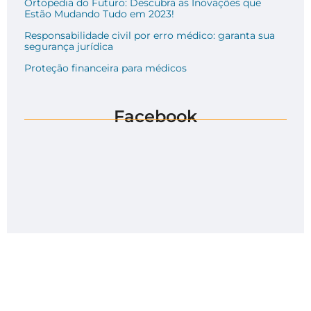
Ortopedia do Futuro: Descubra as Inovações que
Estão Mudando Tudo em 2023!
Responsabilidade civil por erro médico: garanta sua
segurança jurídica
Proteção financeira para médicos
Facebook