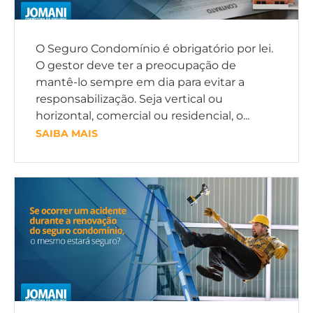
O Seguro Condomínio é obrigatório por lei.
O gestor deve ter a preocupação de
mantê-lo sempre em dia para evitar a
responsabilização. Seja vertical ou
horizontal, comercial ou residencial, o...
SAIBA MAIS