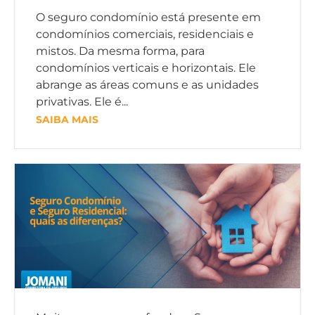
O seguro condomínio está presente em
condomínios comerciais, residenciais e
mistos. Da mesma forma, para
condomínios verticais e horizontais. Ele
abrange as áreas comuns e as unidades
privativas. Ele é...
SAIBA MAIS