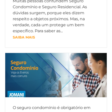
Muitas pessoas confundem Seguro
Condomínio e Seguro Residencial. As
dúvidas surgem, porque eles dizem
respeito a objetos próximos. Mas, na
verdade, cada um protege um bem
específico. Para saber as...
SAIBA MAIS
O seguro condomínio é obrigatório em