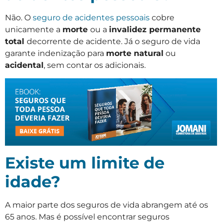
Não. O
seguro de acidentes pessoais
cobre
unicamente a
morte
ou a
invalidez permanente
total
decorrente de acidente. Já o seguro de vida
garante indenização para
morte natural
ou
acidental
, sem contar os adicionais.
Existe um limite de
idade?
A maior parte dos seguros de vida abrangem até os
65 anos. Mas é possível encontrar seguros