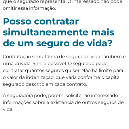
que o segurado representa. O interessado não pode
omitir essa informação.
Posso contratar
simultaneamente mais
de um seguro de vida?
Contratação simultânea de seguro de vida também é
uma dúvida. Sim, é possível. O segurado pode
contratar quantos seguros quiser. Não há limite para
o valor da indenização, que varia conforme o capital
segurado descrito em cada contrato.
A seguradora pode, porém, solicitar ao interessado
informações sobre a existência de outros seguros de
vida.