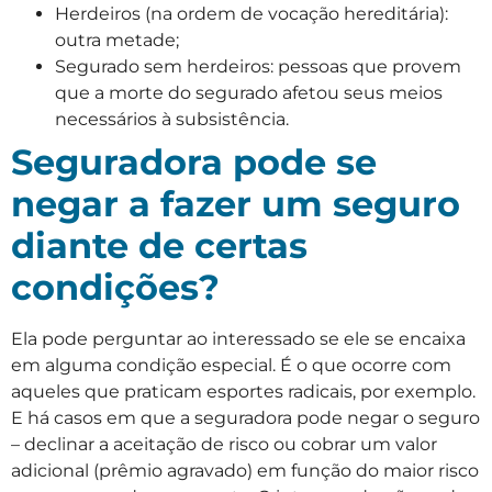
Herdeiros (na ordem de vocação hereditária):
outra metade;
Segurado sem herdeiros: pessoas que provem
que a morte do segurado afetou seus meios
necessários à subsistência.
Seguradora pode se
negar a fazer um seguro
diante de certas
condições?
Ela pode perguntar ao interessado se ele se encaixa
em alguma condição especial. É o que ocorre com
aqueles que praticam esportes radicais, por exemplo.
E há casos em que a seguradora pode negar o seguro
– declinar a aceitação de risco ou cobrar um valor
adicional (prêmio agravado) em função do maior risco