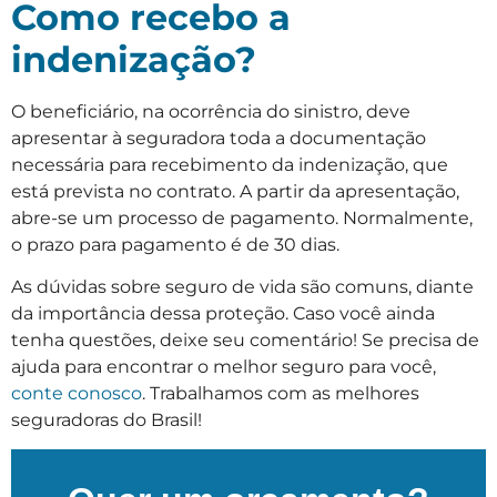
Como recebo a
indenização?
O beneficiário, na ocorrência do sinistro, deve
apresentar à seguradora toda a documentação
necessária para recebimento da indenização, que
está prevista no contrato. A partir da apresentação,
abre-se um processo de pagamento. Normalmente,
o prazo para pagamento é de 30 dias.
As dúvidas sobre seguro de vida são comuns, diante
da importância dessa proteção. Caso você ainda
tenha questões, deixe seu comentário! Se precisa de
ajuda para encontrar o melhor seguro para você,
conte conosco
. Trabalhamos com as melhores
seguradoras do Brasil!