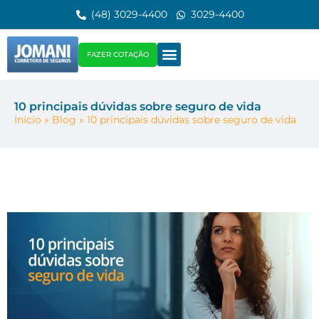
(48) 3029-4400
3029-4400
FAZER COTAÇÃO
10 principais dúvidas sobre seguro de vida
Início
»
Blog
»
10 principais dúvidas sobre seguro de vida