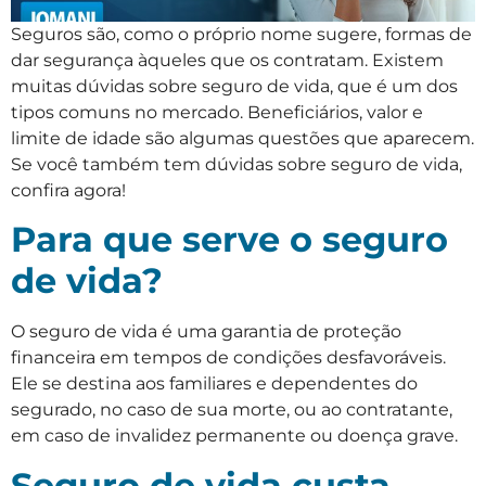
Seguros são, como o próprio nome sugere, formas de
dar segurança àqueles que os contratam. Existem
muitas dúvidas sobre seguro de vida, que é um dos
tipos comuns no mercado. Beneficiários, valor e
limite de idade são algumas questões que aparecem.
Se você também tem dúvidas sobre seguro de vida,
confira agora!
Para que serve o seguro
de vida?
O seguro de vida é uma garantia de proteção
financeira em tempos de condições desfavoráveis.
Ele se destina aos familiares e dependentes do
segurado, no caso de sua morte, ou ao contratante,
em caso de invalidez permanente ou doença grave.
Seguro de vida custa