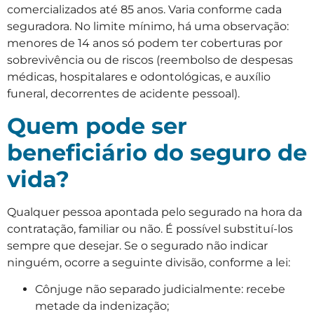
comercializados até 85 anos. Varia conforme cada
seguradora. No limite mínimo, há uma observação:
menores de 14 anos só podem ter coberturas por
sobrevivência ou de riscos (reembolso de despesas
médicas, hospitalares e odontológicas, e auxílio
funeral, decorrentes de acidente pessoal).
Quem pode ser
beneficiário do seguro de
vida?
Qualquer pessoa apontada pelo segurado na hora da
contratação, familiar ou não. É possível substituí-los
sempre que desejar. Se o segurado não indicar
ninguém, ocorre a seguinte divisão, conforme a lei:
Cônjuge não separado judicialmente: recebe
metade da indenização;