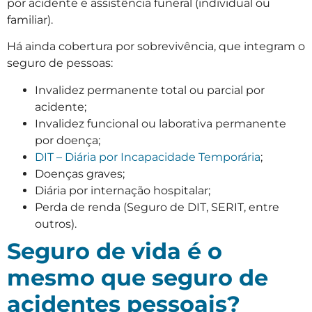
por acidente e assistência funeral (individual ou
familiar).
Há ainda cobertura por sobrevivência, que integram o
seguro de pessoas:
Invalidez permanente total ou parcial por
acidente;
Invalidez funcional ou laborativa permanente
por doença;
DIT – Diária por Incapacidade Temporária
;
Doenças graves;
Diária por internação hospitalar;
Perda de renda (Seguro de DIT, SERIT, entre
outros).
Seguro de vida é o
mesmo que seguro de
acidentes pessoais?