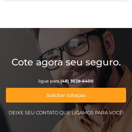
Cote agora seu seguro.
ligue para
(48) 3029-4400
Solicitar cotaçao
DEIXE SEU CONTATO QUE LIGAMOS PARA VOCÊ!