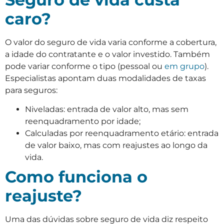
caro?
O valor do seguro de vida varia conforme a cobertura,
a idade do contratante e o valor investido. Também
pode variar conforme o tipo (pessoal ou
em grupo
).
Especialistas apontam duas modalidades de taxas
para seguros:
Niveladas: entrada de valor alto, mas sem
reenquadramento por idade;
Calculadas por reenquadramento etário: entrada
de valor baixo, mas com reajustes ao longo da
vida.
Como funciona o
reajuste?
Uma das dúvidas sobre seguro de vida diz respeito