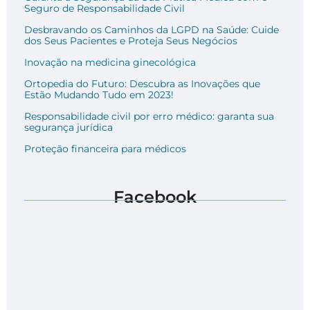
Seguro de Responsabilidade Civil
Desbravando os Caminhos da LGPD na Saúde: Cuide
dos Seus Pacientes e Proteja Seus Negócios
Inovação na medicina ginecológica
Ortopedia do Futuro: Descubra as Inovações que
Estão Mudando Tudo em 2023!
Responsabilidade civil por erro médico: garanta sua
segurança jurídica
Proteção financeira para médicos
Facebook