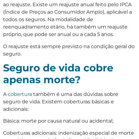
ao reajuste. Existe um reajuste anual feito pelo IPCA
(Índice de Preços ao Consumidor Amplo), aplicável a
todos os seguros. Na modalidade de
reenquadramento etário, há também um reajuste
próprio, que pode ser anual ou a cada 5 anos.
O reajuste está sempre previsto na condição geral do
seguro.
Seguro de vida cobre
apenas morte?
A
cobertura
também é uma das dúvidas sobre
seguro de vida. Existem coberturas básicas e
adicionais:
Básica: morte por causa natural ou acidental;
Coberturas adicionais: indenização especial de morte