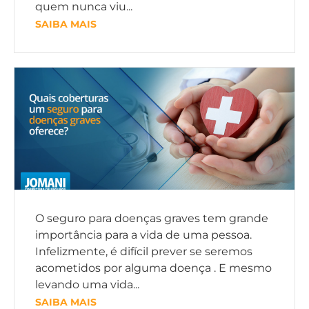
quem nunca viu...
SAIBA MAIS
O seguro para doenças graves tem grande
importância para a vida de uma pessoa.
Infelizmente, é difícil prever se seremos
acometidos por alguma doença . E mesmo
levando uma vida...
SAIBA MAIS