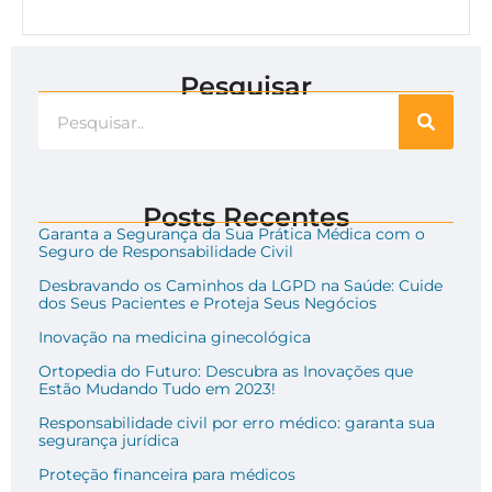
Pesquisar
Posts Recentes
Garanta a Segurança da Sua Prática Médica com o
Seguro de Responsabilidade Civil
Desbravando os Caminhos da LGPD na Saúde: Cuide
dos Seus Pacientes e Proteja Seus Negócios
Inovação na medicina ginecológica
Ortopedia do Futuro: Descubra as Inovações que
Estão Mudando Tudo em 2023!
Responsabilidade civil por erro médico: garanta sua
segurança jurídica
Proteção financeira para médicos