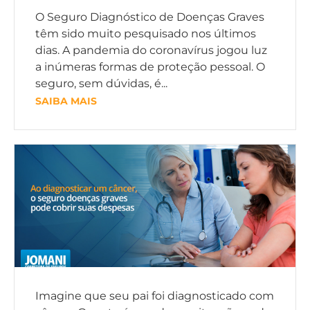
O Seguro Diagnóstico de Doenças Graves
têm sido muito pesquisado nos últimos
dias. A pandemia do coronavírus jogou luz
a inúmeras formas de proteção pessoal. O
seguro, sem dúvidas, é...
SAIBA MAIS
Imagine que seu pai foi diagnosticado com