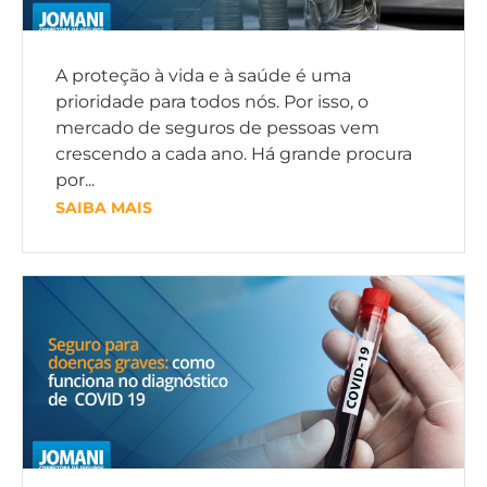
A proteção à vida e à saúde é uma
prioridade para todos nós. Por isso, o
mercado de seguros de pessoas vem
crescendo a cada ano. Há grande procura
por...
SAIBA MAIS