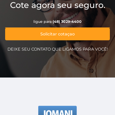
Cote agora seu seguro.
ligue para
(48) 3029-4400
Solicitar cotaçao
DEIXE SEU CONTATO QUE LIGAMOS PARA VOCÊ!