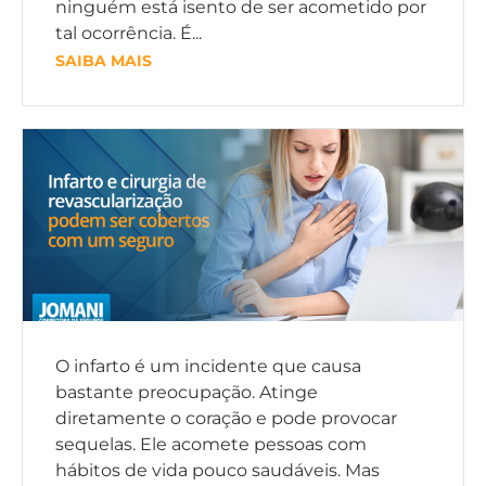
ninguém está isento de ser acometido por
tal ocorrência. É...
SAIBA MAIS
O infarto é um incidente que causa
bastante preocupação. Atinge
diretamente o coração e pode provocar
sequelas. Ele acomete pessoas com
hábitos de vida pouco saudáveis. Mas