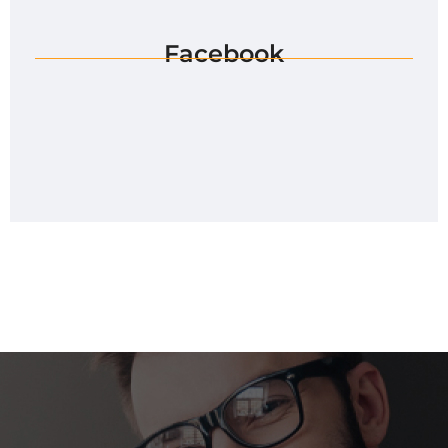
Facebook