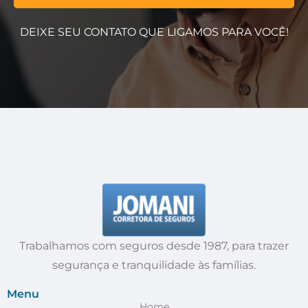
DEIXE SEU CONTATO QUE LIGAMOS PARA VOCÊ!
Trabalhamos com seguros desde 1987, para trazer
segurança e tranquilidade às famílias.
Menu
Home