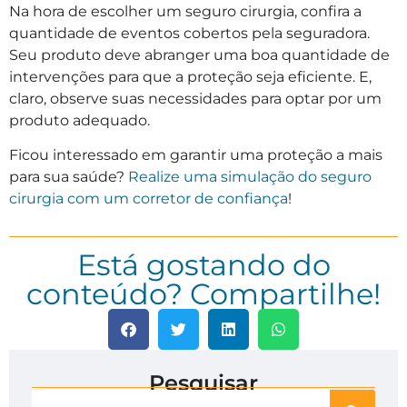
Na hora de escolher um seguro cirurgia, confira a
quantidade de eventos cobertos pela seguradora.
Seu produto deve abranger uma boa quantidade de
intervenções para que a proteção seja eficiente. E,
claro, observe suas necessidades para optar por um
produto adequado.
Ficou interessado em garantir uma proteção a mais
para sua saúde?
Realize uma simulação do seguro
cirurgia com um corretor de confiança
!
Está gostando do
conteúdo? Compartilhe!
Pesquisar