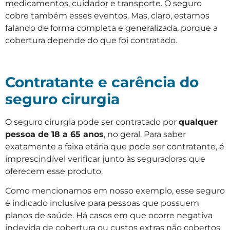
medicamentos, cuidador e transporte. O seguro
cobre também esses eventos. Mas, claro, estamos
falando de forma completa e generalizada, porque a
cobertura depende do que foi contratado.
Contratante e carência do
seguro cirurgia
O seguro cirurgia pode ser contratado por
qualquer
pessoa de 18 a 65 anos
, no geral. Para saber
exatamente a faixa etária que pode ser contratante, é
imprescindível verificar junto às seguradoras que
oferecem esse produto.
Como mencionamos em nosso exemplo, esse seguro
é indicado inclusive para pessoas que possuem
planos de saúde. Há casos em que ocorre negativa
indevida de cobertura ou custos extras não cobertos