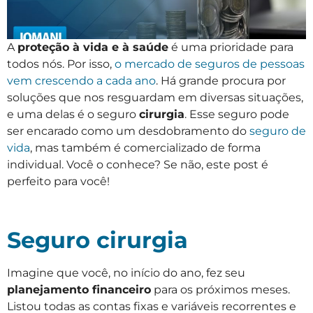
A
proteção à vida e à saúde
é uma prioridade para
todos nós. Por isso,
o mercado de seguros de pessoas
vem crescendo a cada ano
. Há grande procura por
soluções que nos resguardam em diversas situações,
e uma delas é o seguro
cirurgia
. Esse seguro pode
ser encarado como um desdobramento do
seguro de
vida
, mas também é comercializado de forma
individual. Você o conhece? Se não, este post é
perfeito para você!
Seguro cirurgia
Imagine que você, no início do ano, fez seu
planejamento financeiro
para os próximos meses.
Listou todas as contas fixas e variáveis recorrentes e