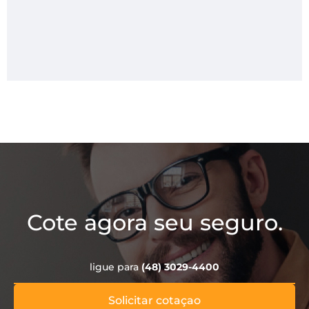
Cote agora seu seguro.
ligue para
(48) 3029-4400
Solicitar cotaçao