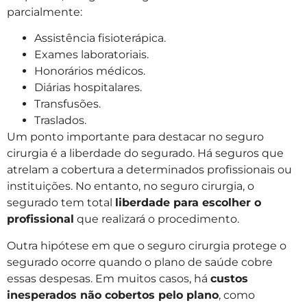
parcialmente:
Assistência fisioterápica.
Exames laboratoriais.
Honorários médicos.
Diárias hospitalares.
Transfusões.
Traslados.
Um ponto importante para destacar no seguro
cirurgia é a liberdade do segurado. Há seguros que
atrelam a cobertura a determinados profissionais ou
instituições. No entanto, no seguro cirurgia, o
segurado tem total
liberdade para escolher o
profissional
que realizará o procedimento.
Outra hipótese em que o seguro cirurgia protege o
segurado ocorre quando o plano de saúde cobre
essas despesas. Em muitos casos, há
custos
inesperados não cobertos pelo plano
, como