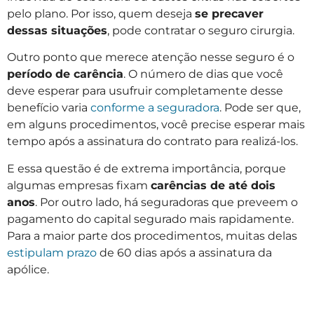
pelo plano. Por isso, quem deseja
se precaver
dessas situações
, pode contratar o seguro cirurgia.
Outro ponto que merece atenção nesse seguro é o
período de carência
. O número de dias que você
deve esperar para usufruir completamente desse
benefício varia
conforme a seguradora
. Pode ser que,
em alguns procedimentos, você precise esperar mais
tempo após a assinatura do contrato para realizá-los.
E essa questão é de extrema importância, porque
algumas empresas fixam
carências de até dois
anos
. Por outro lado, há seguradoras que preveem o
pagamento do capital segurado mais rapidamente.
Para a maior parte dos procedimentos, muitas delas
estipulam prazo
de 60 dias após a assinatura da
apólice.