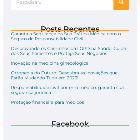
Posts Recentes
Garanta a Segurança da Sua Prática Médica com o
Seguro de Responsabilidade Civil
Desbravando os Caminhos da LGPD na Saúde: Cuide
dos Seus Pacientes e Proteja Seus Negócios
Inovação na medicina ginecológica
Ortopedia do Futuro: Descubra as Inovações que
Estão Mudando Tudo em 2023!
Responsabilidade civil por erro médico: garanta sua
segurança jurídica
Proteção financeira para médicos
Facebook