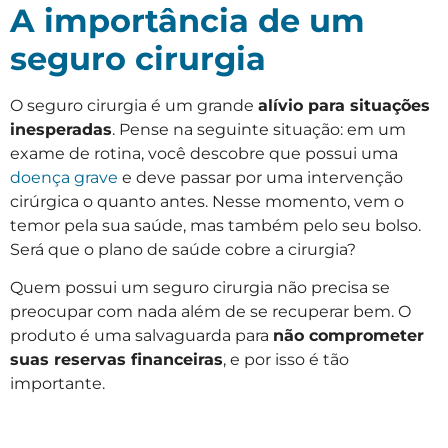
A importância de um
seguro cirurgia
O seguro cirurgia é um grande
alívio para situações
inesperadas
. Pense na seguinte situação: em um
exame de rotina, você descobre que possui uma
doença grave
e deve passar por uma intervenção
cirúrgica o quanto antes. Nesse momento, vem o
temor pela sua saúde, mas também pelo seu bolso.
Será que o plano de saúde cobre a cirurgia?
Quem possui um seguro cirurgia não precisa se
preocupar com nada além de se recuperar bem. O
produto é uma salvaguarda para
não comprometer
suas reservas financeiras
, e por isso é tão
importante.