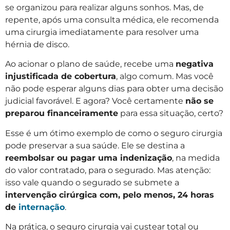
se organizou para realizar alguns sonhos. Mas, de
repente, após uma consulta médica, ele recomenda
uma cirurgia imediatamente para resolver uma
hérnia de disco.
Ao acionar o plano de saúde, recebe uma
negativa
injustificada de cobertura
, algo comum. Mas você
não pode esperar alguns dias para obter uma decisão
judicial favorável. E agora? Você certamente
não se
preparou financeiramente
para essa situação, certo?
Esse é um ótimo exemplo de como o seguro cirurgia
pode preservar a sua saúde. Ele se destina a
reembolsar ou pagar uma indenização
, na medida
do valor contratado, para o segurado. Mas atenção:
isso vale quando o segurado se submete a
intervenção cirúrgica com, pelo menos, 24 horas
de
internação
.
Na prática, o seguro cirurgia vai custear total ou