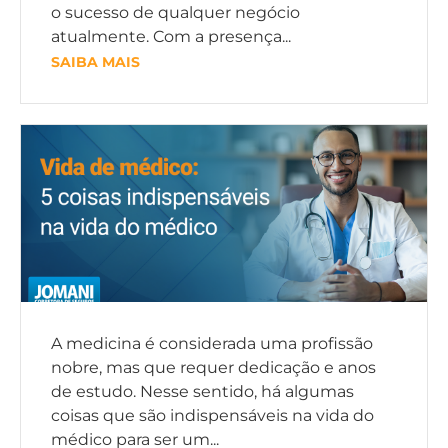
o sucesso de qualquer negócio
atualmente. Com a presença...
SAIBA MAIS
A medicina é considerada uma profissão
nobre, mas que requer dedicação e anos
de estudo. Nesse sentido, há algumas
coisas que são indispensáveis na vida do
médico para ser um...