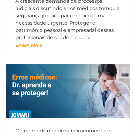
A crescente demanda de processos
judiciais discutindo erros médicos tornou a
segurança jurídica para médicos uma
necessidade urgente. Proteger o
patrimônio pessoal e empresarial desses
profissionais de saúde é crucial....
SAIBA MAIS
O erro médico pode ser experimentado