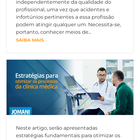
independentemente da qualidade do
profissional, uma vez que acidentes e
infortúnios pertinentes a essa profissão
podem atingir qualquer um. Necessita-se,
portanto, conhecer meios de...
SAIBA MAIS
Neste artigo, serão apresentadas
estratégias fundamentais para otimizar os