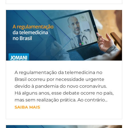
A regulamentação da telemedicina no
Brasil ocorreu por necessidade urgente
devido à pandemia do novo coronavírus.
Há alguns anos, esse debate ocorre no país,
mas sem realização prática. Ao contrário...
SAIBA MAIS