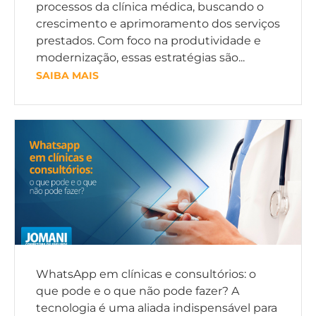
processos da clínica médica, buscando o
crescimento e aprimoramento dos serviços
prestados. Com foco na produtividade e
modernização, essas estratégias são...
SAIBA MAIS
WhatsApp em clínicas e consultórios: o
que pode e o que não pode fazer? A
tecnologia é uma aliada indispensável para