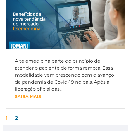
A telemedicina parte do princípio de
atender o paciente de forma remota. Essa
modalidade vem crescendo com o avanço
da pandemia de Covid-19 no país. Após a
liberação oficial das...
SAIBA MAIS
1
2