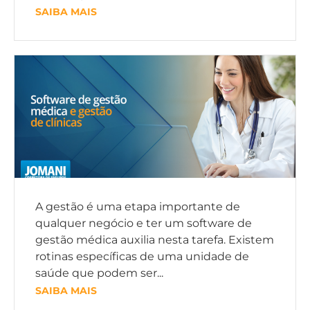
SAIBA MAIS
A gestão é uma etapa importante de
qualquer negócio e ter um software de
gestão médica auxilia nesta tarefa. Existem
rotinas específicas de uma unidade de
saúde que podem ser...
SAIBA MAIS