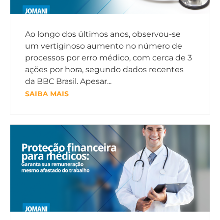
Ao longo dos últimos anos, observou-se
um vertiginoso aumento no número de
processos por erro médico, com cerca de 3
ações por hora, segundo dados recentes
da BBC Brasil. Apesar...
SAIBA MAIS