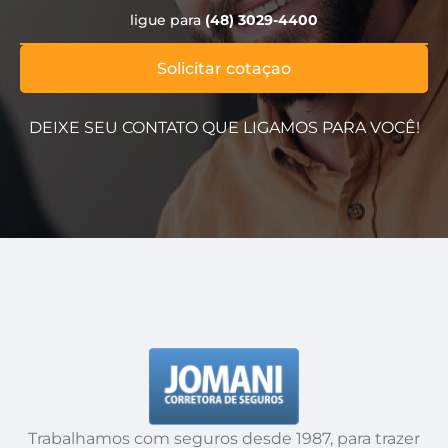
ligue para
(48) 3029-4400
Solicitar cotaçao
DEIXE SEU CONTATO QUE LIGAMOS PARA VOCÊ!
Trabalhamos com seguros desde 1987, para trazer