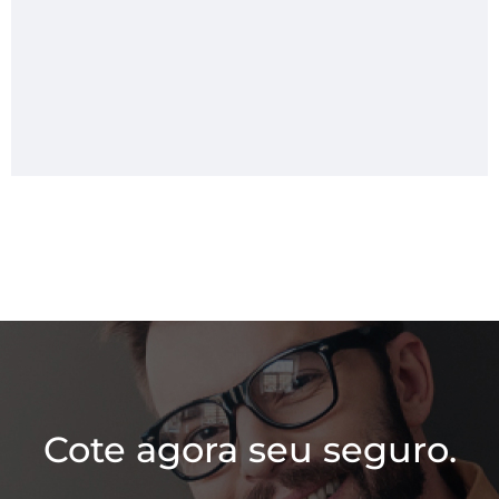
Cote agora seu seguro.