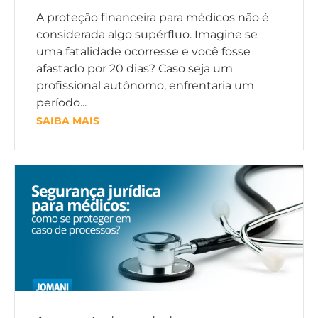
A proteção financeira para médicos não é
considerada algo supérfluo. Imagine se
uma fatalidade ocorresse e você fosse
afastado por 20 dias? Caso seja um
profissional autônomo, enfrentaria um
período...
SAIBA MAIS