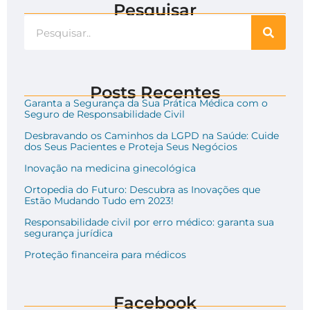
Pesquisar
Posts Recentes
Garanta a Segurança da Sua Prática Médica com o
Seguro de Responsabilidade Civil
Desbravando os Caminhos da LGPD na Saúde: Cuide
dos Seus Pacientes e Proteja Seus Negócios
Inovação na medicina ginecológica
Ortopedia do Futuro: Descubra as Inovações que
Estão Mudando Tudo em 2023!
Responsabilidade civil por erro médico: garanta sua
segurança jurídica
Proteção financeira para médicos
Facebook