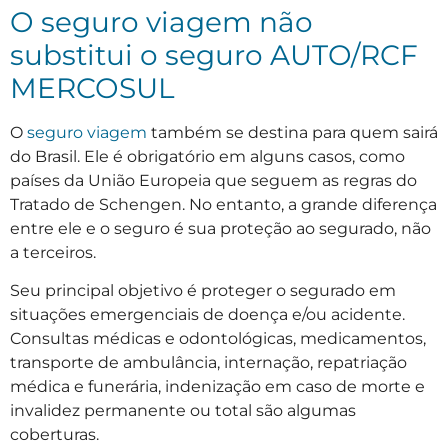
O seguro viagem não
substitui o seguro AUTO/RCF
MERCOSUL
O
seguro viagem
também se destina para quem sairá
do Brasil. Ele é obrigatório em alguns casos, como
países da União Europeia que seguem as regras do
Tratado de Schengen. No entanto, a grande diferença
entre ele e o seguro é sua proteção ao segurado, não
a terceiros.
Seu principal objetivo é proteger o segurado em
situações emergenciais de doença e/ou acidente.
Consultas médicas e odontológicas, medicamentos,
transporte de ambulância, internação, repatriação
médica e funerária, indenização em caso de morte e
invalidez permanente ou total são algumas
coberturas.