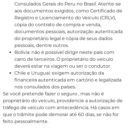
Consulados Gerais do Peru no Brasil. Atente-se
aos documentos exigidos, como Certificado de
Registro e Licenciamento do Veículo (CRLV),
cópia do contrato de compra e venda,
documentos pessoais, autorização autenticada
do proprietário legal e cópia de seus dados
pessoais, dentre outros.
Bolívia: não é possível dirigir neste país com
carro de terceiros. O proprietário do veículo
deverá estar na viagem ou ser o condutor.
Chile e Uruguai: exigem autorização da
financeira autenticada em cartório e legalizada
nos consulados dos países.
Se você pretende fazer o seguro , mas não é
proprietário do veículo, providencie a autorização de
tráfego de veículo com antecedência. Há casos em
que o trâmite pode demorar até 60 dias, se não for
feito pessoalmente.