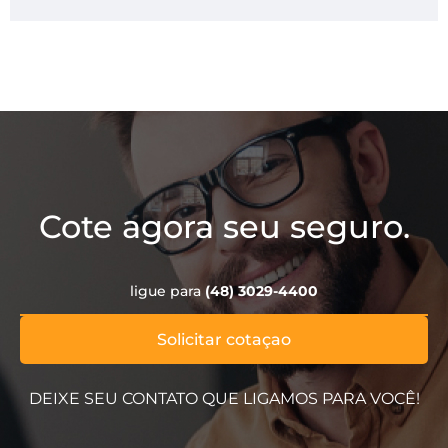
Cote agora seu seguro.
ligue para
(48) 3029-4400
Solicitar cotaçao
DEIXE SEU CONTATO QUE LIGAMOS PARA VOCÊ!