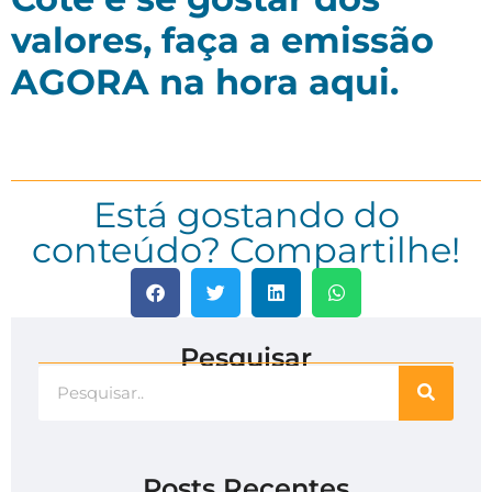
valores, faça a emissão
AGORA na hora aqui.
Está gostando do
conteúdo? Compartilhe!
Pesquisar
Posts Recentes