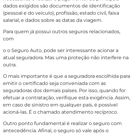
dados exigidos são documentos de identificação
(pessoal e do veículo), profissão, estado civil, faixa
salarial, e dados sobre as datas da viagem.
Para quem já possui outros seguros relacionados,
com
o o Seguro Auto, pode ser interessante acionar a
atual seguradora. Mas uma proteção não interfere na
outra.
O mais importante é que a seguradora escolhida para
emitir o certificado seja conveniada com as
seguradoras dos demais países. Por isso, quando for
efetuar a contratação, verifique esta exigência. Assim,
em caso de sinistro em qualquer país, é possível
acioná-las. É o chamado atendimento recíproco.
Outro ponto fundamental é realizar o seguro com
antecedência. Afinal, o seguro só vale após o