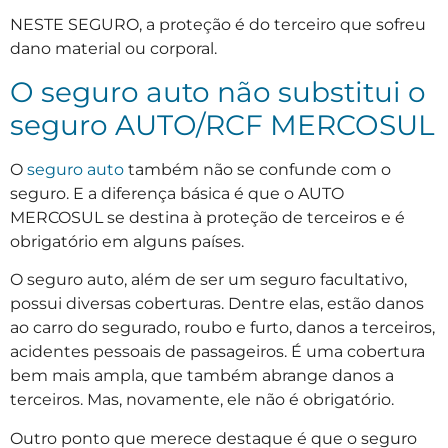
NESTE SEGURO, a proteção é do terceiro que sofreu
dano material ou corporal.
O seguro auto não substitui o
seguro AUTO/RCF MERCOSUL
O
seguro auto
também não se confunde com o
seguro. E a diferença básica é que o AUTO
MERCOSUL se destina à proteção de terceiros e é
obrigatório em alguns países.
O seguro auto, além de ser um seguro facultativo,
possui diversas coberturas. Dentre elas, estão danos
ao carro do segurado, roubo e furto, danos a terceiros,
acidentes pessoais de passageiros. É uma cobertura
bem mais ampla, que também abrange danos a
terceiros. Mas, novamente, ele não é obrigatório.
Outro ponto que merece destaque é que o seguro