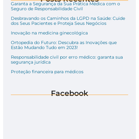
Garanta a Segurança da Sua Prática Médica com o
Seguro de Responsabilidade Civil
Desbravando os Caminhos da LGPD na Saúde: Cuide
dos Seus Pacientes e Proteja Seus Negócios
Inovação na medicina ginecológica
Ortopedia do Futuro: Descubra as Inovações que
Estão Mudando Tudo em 2023!
Responsabilidade civil por erro médico: garanta sua
segurança jurídica
Proteção financeira para médicos
Facebook