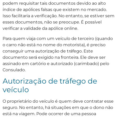
podem requisitar tais documentos devido ao alto
índice de apólices falsas que existem no mercado.
Isso facilitaria a verificação. No entanto, se estiver sem
esses documentos, não se preocupe. É possível
verificar a validade da apólice online.
Para quem viaja com um veículo de terceiro (quando
o carro não está no nome do motorista), é preciso
conseguir uma autorização de tráfego. Este
documento será exigido na fronteira. Ele deve ser
assinado em cartório e autorizado (carimbado) pelo
Consulado.
Autorização de tráfego de
veículo
O proprietário do veículo é quem deve contratar esse
seguro. No entanto, há situações em que o dono não
está na viagem. Pode ocorrer de uma pessoa