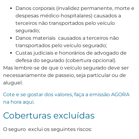
Danos corporais (invalidez permanente, morte e
despesas médico-hospitalares) causados a
terceiros não transportados pelo veículo
segurado;
Danos materiais causados a terceiros não
transportados pelo veículo segurado;
Custas judiciais e honorários de advogado de
defesa do segurado (cobertura opcional).
Mas lembre-se de que o veículo segurado deve ser
necessariamente de passeio, seja particular ou de
aluguel.
Cote e se gostar dos valores, faça a emissão AGORA
na hora aqui.
Coberturas excluídas
O seguro exclui os seguintes riscos: