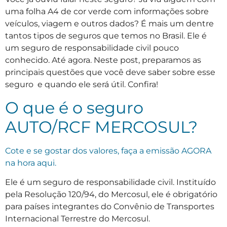
uma folha A4 de cor verde com informações sobre
veículos, viagem e outros dados? É mais um dentre
tantos tipos de seguros que temos no Brasil. Ele é
um seguro de responsabilidade civil pouco
conhecido. Até agora. Neste post, preparamos as
principais questões que você deve saber sobre esse
seguro e quando ele será útil. Confira!
O que é o seguro
AUTO/RCF MERCOSUL
?
Cote e se gostar dos valores, faça a emissão AGORA
na hora aqui.
Ele é um seguro de responsabilidade civil. Instituído
pela Resolução 120/94, do Mercosul, ele é obrigatório
para países integrantes do Convênio de Transportes
Internacional Terrestre do Mercosul.