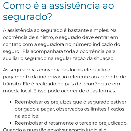
Como é a assistência ao
segurado?
A assistência ao segurado é bastante simples. Na
ocorrência de sinistro, o segurado deve entrar em
contato com a seguradora no número indicado do
seguro . Ela acompanhará toda a ocorrência para
auxiliar o segurado na regularização da situação.
As seguradoras conveniadas locais efetuarão o
pagamento da indenização referente ao acidente de
trânsito. Ele é realizado no país de ocorrência e em
moeda local. E isso pode ocorrer de duas formas:
Reembolsar os prejuízos que o segurado estiver
obrigado a pagar, observados os limites fixados
na apólice;
Reembolsar diretamente o terceiro prejudicado.
Quando a questão envolver acordo judicial ou