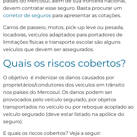
países do Mercosul, além de sua fronteira nacional,
devem contratar esse seguro. Basta procurar um
corretor de seguros
para apresentar as cotações.
Carros de passeio, motos, pick-up leve ou pesada,
locadoras, veículos adaptados para portadores de
limitações físicas e transporte escolar são alguns
veículos que devem ser assegurados.
Quais os riscos cobertos?
O objetivo é indenizar os danos causados por
proprietários/condutores dos veículos em trânsito
nos países do Mercosul. Os danos podem ser
provocados pelo veículo segurado, por objetos
transportados no veículo ou por reboque acoplado ao
veículo segurado (deve estar listado na apólice do
seguro).
E quais os riscos cobertos? Veja a seguir: