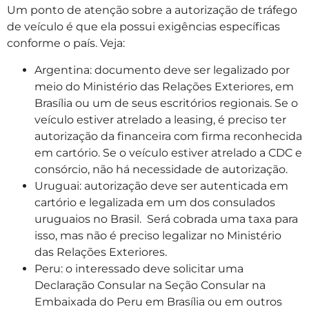
Um ponto de atenção sobre a autorização de tráfego
de veículo é que ela possui exigências específicas
conforme o país. Veja:
Argentina: documento deve ser legalizado por
meio do Ministério das Relações Exteriores, em
Brasília ou um de seus escritórios regionais. Se o
veículo estiver atrelado a leasing, é preciso ter
autorização da financeira com firma reconhecida
em cartório. Se o veículo estiver atrelado a CDC e
consórcio, não há necessidade de autorização.
Uruguai: autorização deve ser autenticada em
cartório e legalizada em um dos consulados
uruguaios no Brasil. Será cobrada uma taxa para
isso, mas não é preciso legalizar no Ministério
das Relações Exteriores.
Peru: o interessado deve solicitar uma
Declaração Consular na Seção Consular na
Embaixada do Peru em Brasília ou em outros