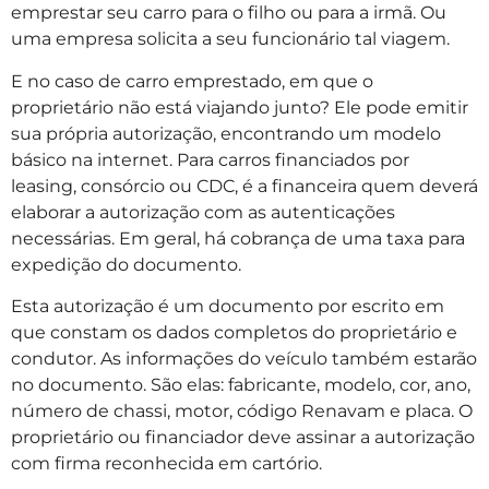
emprestar seu carro para o filho ou para a irmã. Ou
uma empresa solicita a seu funcionário tal viagem.
E no caso de carro emprestado, em que o
proprietário não está viajando junto? Ele pode emitir
sua própria autorização, encontrando um modelo
básico na internet. Para carros financiados por
leasing, consórcio ou CDC, é a financeira quem deverá
elaborar a autorização com as autenticações
necessárias. Em geral, há cobrança de uma taxa para
expedição do documento.
Esta autorização é um documento por escrito em
que constam os dados completos do proprietário e
condutor. As informações do veículo também estarão
no documento. São elas: fabricante, modelo, cor, ano,
número de chassi, motor, código Renavam e placa. O
proprietário ou financiador deve assinar a autorização
com firma reconhecida em cartório.