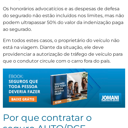
Os honorários advocatícios e as despesas de defesa
do segurado não estão incluídos nos limites, mas não
podem ultrapassar 50% do valor da indenização paga
ao segurado.
Em todos estes casos, o proprietário do veículo não
está na viagem. Diante da situação, ele deve
providenciar a autorização de tráfego de veículo para
que o condutor circule com o carro fora do país.
Por que contratar o