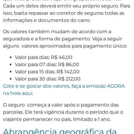
Cada um deles deverá emitir seu próprio seguro. Para
isso, basta repassar ao corretor de seguros todas as
informações e documentos do carro.
Os valores também mudam de acordo com a
seguradora e a forma de pagamento. Veja a seguir
alguns valores aproximados para pagamento único:
Valor para dias: R$ 46,00
Valor para 07 dias: R$ 86,00
Valor para 15 dias: R$ 142,00
Valor para 30 dias: R$ 212,00
Cote e se gostar dos valores, faça a emissão AGORA
na hora aqui.
O seguro começa a valer após o pagamento das
parcelas. Ele terá vigência durante o período que o
viajante permanecer no país, limitado a 1 ano.
Abrangência geográfica da