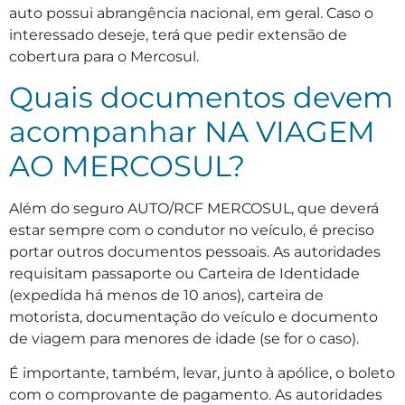
auto possui abrangência nacional, em geral. Caso o
interessado deseje, terá que pedir extensão de
cobertura para o Mercosul.
Quais documentos devem
acompanhar NA VIAGEM
AO MERCOSUL?
Além do seguro AUTO/RCF MERCOSUL, que deverá
estar sempre com o condutor no veículo, é preciso
portar outros documentos pessoais. As autoridades
requisitam passaporte ou Carteira de Identidade
(expedida há menos de 10 anos), carteira de
motorista, documentação do veículo e documento
de viagem para menores de idade (se for o caso).
É importante, também, levar, junto à apólice, o boleto
com o comprovante de pagamento. As autoridades