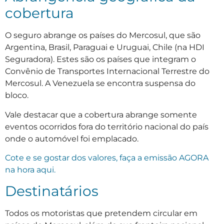
cobertura
O seguro abrange os países do Mercosul, que são
Argentina, Brasil, Paraguai e Uruguai, Chile (na HDI
Seguradora). Estes são os países que integram o
Convênio de Transportes Internacional Terrestre do
Mercosul. A Venezuela se encontra suspensa do
bloco.
Vale destacar que a cobertura abrange somente
eventos ocorridos fora do território nacional do país
onde o automóvel foi emplacado.
Cote e se gostar dos valores, faça a emissão AGORA
na hora aqui.
Destinatários
Todos os motoristas que pretendem circular em