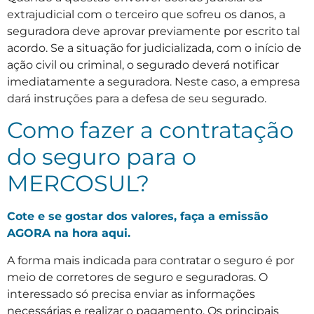
extrajudicial com o terceiro que sofreu os danos, a
seguradora deve aprovar previamente por escrito tal
acordo. Se a situação for judicializada, com o início de
ação civil ou criminal, o segurado deverá notificar
imediatamente a seguradora. Neste caso, a empresa
dará instruções para a defesa de seu segurado.
Como fazer a contratação
do seguro para o
MERCOSUL?
Cote e se gostar dos valores, faça a emissão
AGORA na hora aqui.
A forma mais indicada para contratar o seguro é por
meio de corretores de seguro e seguradoras. O
interessado só precisa enviar as informações
necessárias e realizar o pagamento. Os principais