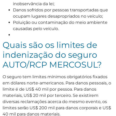
inobservância da lei;
Danos sofridos por pessoas transportadas que
ocupam lugares desapropriados no veículo;
Poluição ou contaminação do meio ambiente
causadas pelo veículo.
Quais são os limites de
indenização do seguro
AUTO/RCP MERCOSUL?
O seguro tem limites mínimos obrigatórios fixados
em dólares norte-americanos. Para danos pessoais, o
limite é de US$ 40 mil por pessoa. Para danos
materiais, US$ 20 mil por terceiro. Se existirem
diversas reclamações acerca do mesmo evento, os
limites serão US$ 200 mil para danos corporais e US$
40 mil para danos materiais.