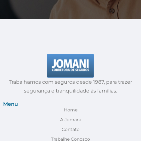
Trabalhamos com seguros desde 1987, para trazer
segurança e tranquilidade às famílias.
Menu
Home
A Jomani
Contato
Trabalhe Conosco