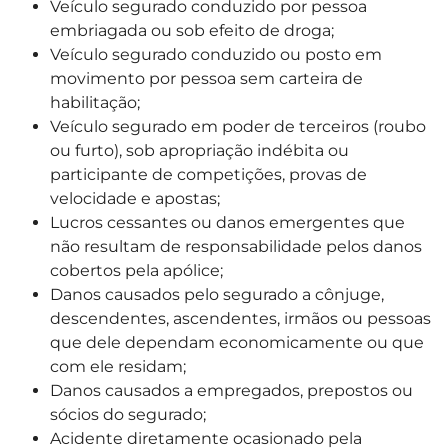
Veículo segurado conduzido por pessoa
embriagada ou sob efeito de droga;
Veículo segurado conduzido ou posto em
movimento por pessoa sem carteira de
habilitação;
Veículo segurado em poder de terceiros (roubo
ou furto), sob apropriação indébita ou
participante de competições, provas de
velocidade e apostas;
Lucros cessantes ou danos emergentes que
não resultam de responsabilidade pelos danos
cobertos pela apólice;
Danos causados pelo segurado a cônjuge,
descendentes, ascendentes, irmãos ou pessoas
que dele dependam economicamente ou que
com ele residam;
Danos causados a empregados, prepostos ou
sócios do segurado;
Acidente diretamente ocasionado pela