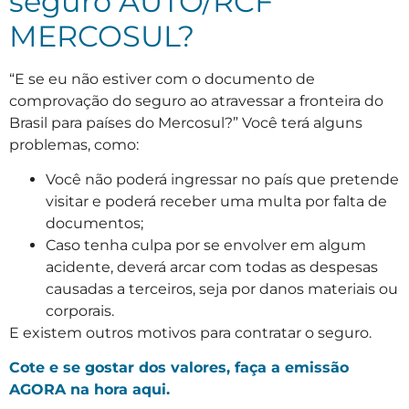
seguro AUTO/RCF
MERCOSUL?
“E se eu não estiver com o documento de
comprovação do seguro ao atravessar a fronteira do
Brasil para países do Mercosul?” Você terá alguns
problemas, como:
Você não poderá ingressar no país que pretende
visitar e poderá receber uma multa por falta de
documentos;
Caso tenha culpa por se envolver em algum
acidente, deverá arcar com todas as despesas
causadas a terceiros, seja por danos materiais ou
corporais.
E existem outros motivos para contratar o seguro.
Cote e se gostar dos valores, faça a emissão
AGORA na hora aqui.