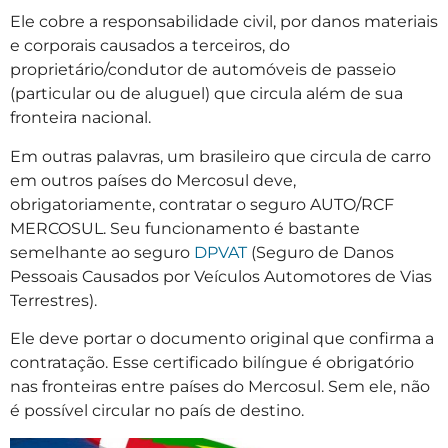
Ele cobre a responsabilidade civil, por danos materiais
e corporais causados a terceiros, do
proprietário/condutor de automóveis de passeio
(particular ou de aluguel) que circula além de sua
fronteira nacional.
Em outras palavras, um brasileiro que circula de carro
em outros países do Mercosul deve,
obrigatoriamente, contratar o seguro AUTO/RCF
MERCOSUL. Seu funcionamento é bastante
semelhante ao seguro
DPVAT
(Seguro de Danos
Pessoais Causados por Veículos Automotores de Vias
Terrestres).
Ele deve portar o documento original que confirma a
contratação. Esse certificado bilíngue é obrigatório
nas fronteiras entre países do Mercosul. Sem ele, não
é possível circular no país de destino.