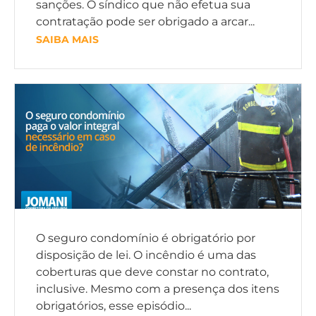
sanções. O síndico que não efetua sua
contratação pode ser obrigado a arcar...
SAIBA MAIS
O seguro condomínio é obrigatório por
disposição de lei. O incêndio é uma das
coberturas que deve constar no contrato,
inclusive. Mesmo com a presença dos itens
obrigatórios, esse episódio...