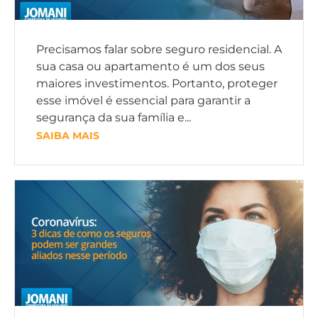
Precisamos falar sobre seguro residencial. A
sua casa ou apartamento é um dos seus
maiores investimentos. Portanto, proteger
esse imóvel é essencial para garantir a
segurança da sua família e...
SAIBA MAIS