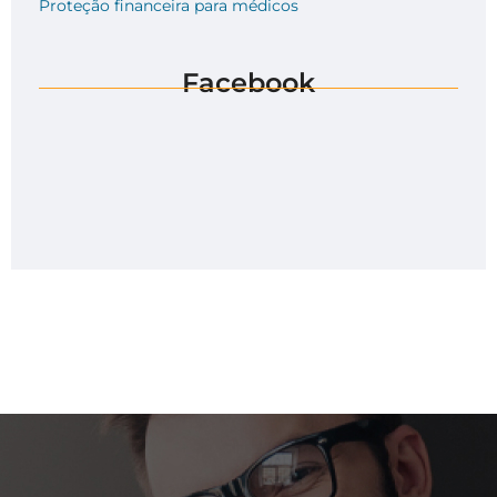
Proteção financeira para médicos
Facebook