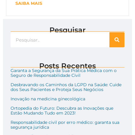
SAIBA MAIS
Pesquisar
Posts Recentes
Garanta a Segurança da Sua Prática Médica com o
Seguro de Responsabilidade Civil
Desbravando os Caminhos da LGPD na Saúde: Cuide
dos Seus Pacientes e Proteja Seus Negócios
Inovação na medicina ginecológica
Ortopedia do Futuro: Descubra as Inovações que
Estão Mudando Tudo em 2023!
Responsabilidade civil por erro médico: garanta sua
segurança jurídica