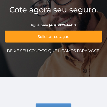
Cote agora seu seguro.
ligue para
(48) 3029-4400
Solicitar cotaçao
DEIXE SEU CONTATO QUE LIGAMOS PARA VOCÊ!