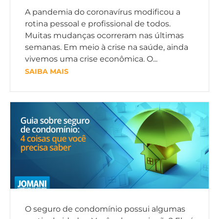
A pandemia do coronavírus modificou a
rotina pessoal e profissional de todos.
Muitas mudanças ocorreram nas últimas
semanas. Em meio à crise na saúde, ainda
vivemos uma crise econômica. O...
SAIBA MAIS
O seguro de condomínio possui algumas