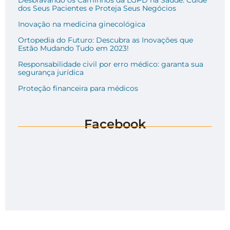
dos Seus Pacientes e Proteja Seus Negócios
Inovação na medicina ginecológica
Ortopedia do Futuro: Descubra as Inovações que
Estão Mudando Tudo em 2023!
Responsabilidade civil por erro médico: garanta sua
segurança jurídica
Proteção financeira para médicos
Facebook