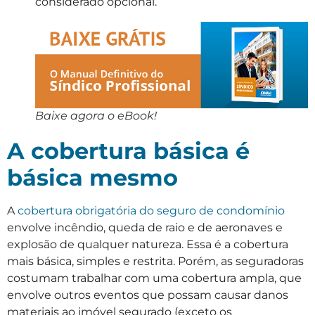
considerado opcional.
Baixe agora o eBook!
A cobertura básica é
básica mesmo
A
cobertura obrigatória do seguro de condomínio
envolve incêndio, queda de raio e de aeronaves e
explosão de qualquer natureza. Essa é a cobertura
mais básica, simples e restrita. Porém, as seguradoras
costumam trabalhar com uma cobertura ampla, que
envolve outros eventos que possam causar danos
materiais ao imóvel segurado (exceto os