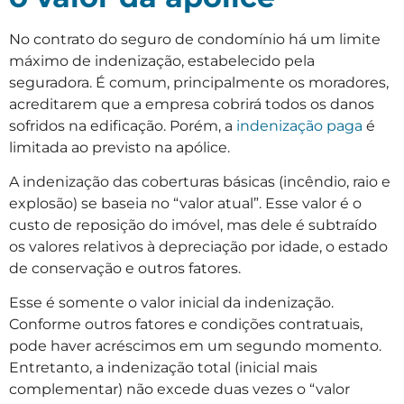
No contrato do seguro de condomínio há um limite
máximo de indenização, estabelecido pela
seguradora. É comum, principalmente os moradores,
acreditarem que a empresa cobrirá todos os danos
sofridos na edificação. Porém, a
indenização paga
é
limitada ao previsto na apólice.
A indenização das coberturas básicas (incêndio, raio e
explosão) se baseia no “valor atual”. Esse valor é o
custo de reposição do imóvel, mas dele é subtraído
os valores relativos à depreciação por idade, o estado
de conservação e outros fatores.
Esse é somente o valor inicial da indenização.
Conforme outros fatores e condições contratuais,
pode haver acréscimos em um segundo momento.
Entretanto, a indenização total (inicial mais
complementar) não excede duas vezes o “valor