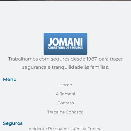
Trabalhamos com seguros desde 1987, para trazer
segurança e tranquilidade às famílias.
Menu
Home
A Jomani
Contato
Trabalhe Conosco
Seguros
Acidente Pessoal
Assistência Funeral