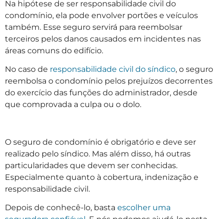
Na hipótese de ser responsabilidade civil do
condomínio, ela pode envolver portões e veículos
também. Esse seguro servirá para reembolsar
terceiros pelos danos causados em incidentes nas
áreas comuns do edifício.
No caso de
responsabilidade civil do síndico
, o seguro
reembolsa o condomínio pelos prejuízos decorrentes
do exercício das funções do administrador, desde
que comprovada a culpa ou o dolo.
O seguro de condomínio é obrigatório e deve ser
realizado pelo síndico. Mas além disso, há outras
particularidades que devem ser conhecidas.
Especialmente quanto à cobertura, indenização e
responsabilidade civil.
Depois de conhecê-lo, basta
escolher uma