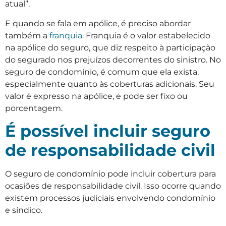
atual”.
E quando se fala em apólice, é preciso abordar
também a
franquia
. Franquia é o valor estabelecido
na apólice do seguro, que diz respeito à participação
do segurado nos prejuízos decorrentes do sinistro. No
seguro de condomínio, é comum que ela exista,
especialmente quanto às coberturas adicionais. Seu
valor é expresso na apólice, e pode ser fixo ou
porcentagem.
É possível incluir seguro
de responsabilidade civil
O seguro de condomínio pode incluir cobertura para
ocasiões de responsabilidade civil. Isso ocorre quando
existem processos judiciais envolvendo condomínio
e síndico.