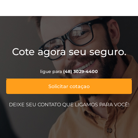
Cote agora seu seguro.
ligue para
(48) 3029-4400
Solicitar cotaçao
DEIXE SEU CONTATO QUE LIGAMOS PARA VOCÊ!