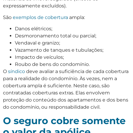
expressamente excluídos).
São
exemplos de cobertura
ampla:
Danos elétricos;
Desmoronamento total ou parcial;
Vendaval e granizo;
Vazamento de tanques e tubulações;
Impacto de veículos;
Roubo de bens do condomínio.
O
síndico
deve avaliar a suficiência de cada cobertura
para a realidade do condomínio. Às vezes, nem a
cobertura ampla é suficiente. Neste caso, são
contratadas coberturas extras. Elas envolvem
proteção do conteúdo dos apartamentos e dos bens
do condomínio, ou responsabilidade civil.
O seguro cobre somente
o valor da apólice