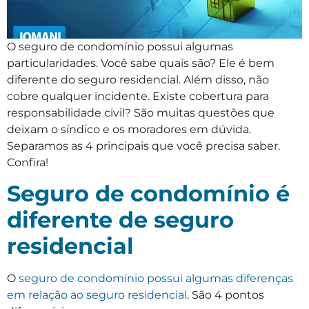
O seguro de condomínio possui algumas
particularidades. Você sabe quais são? Ele é bem
diferente do seguro residencial. Além disso, não
cobre qualquer incidente. Existe cobertura para
responsabilidade civil? São muitas questões que
deixam o síndico e os moradores em dúvida.
Separamos as 4 principais que você precisa saber.
Confira!
Seguro de condomínio é
diferente de seguro
residencial
O
seguro de condomínio possui algumas diferenças
em relação ao seguro residencial
. São 4 pontos