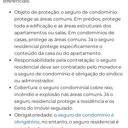
diferenciais:
Objeto de proteção: o seguro de condomínio
protege as áreas comuns. Em prédios, protege
toda a edificação e as áreas estruturais dos
apartamentos ou salas. Em condomínios de
casas, protege as áreas comuns. Já o seguro
residencial protege especificamente o
conteúdo da casa ou do apartamento.
Responsabilidade pela contratação: o seguro
residencial deve ser contratado pelo morador e
o seguro de condomínio é obrigação do síndico
ou administrador.
Cobertura: o seguro condominial cobre raio,
incêndio e explosão nas áreas comuns. Já o
seguro residencial protege a residência e os
bens do imóvel segurado.
Obrigatoriedade: o
seguro de condomínio é
obrigatório
, no entanto, o seguro residencial é