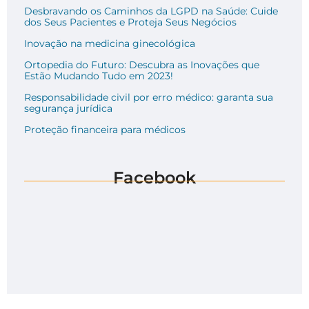
Desbravando os Caminhos da LGPD na Saúde: Cuide
dos Seus Pacientes e Proteja Seus Negócios
Inovação na medicina ginecológica
Ortopedia do Futuro: Descubra as Inovações que
Estão Mudando Tudo em 2023!
Responsabilidade civil por erro médico: garanta sua
segurança jurídica
Proteção financeira para médicos
Facebook