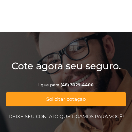
Cote agora seu seguro.
ligue para
(48) 3029-4400
Solicitar cotaçao
DEIXE SEU CONTATO QUE LIGAMOS PARA VOCÊ!