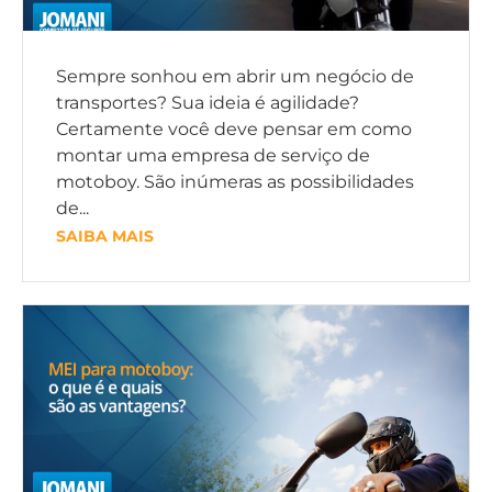
Sempre sonhou em abrir um negócio de
transportes? Sua ideia é agilidade?
Certamente você deve pensar em como
montar uma empresa de serviço de
motoboy. São inúmeras as possibilidades
de...
SAIBA MAIS