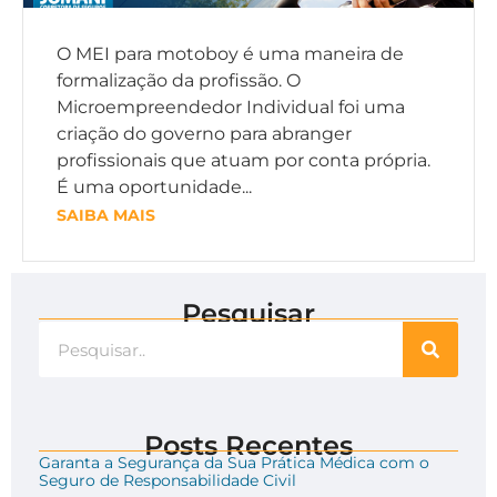
O MEI para motoboy é uma maneira de
formalização da profissão. O
Microempreendedor Individual foi uma
criação do governo para abranger
profissionais que atuam por conta própria.
É uma oportunidade...
SAIBA MAIS
Pesquisar
Posts Recentes
Garanta a Segurança da Sua Prática Médica com o
Seguro de Responsabilidade Civil