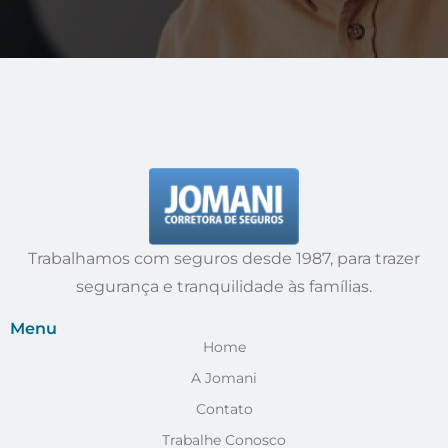
Trabalhamos com seguros desde 1987, para trazer
segurança e tranquilidade às famílias.
Menu
Home
A Jomani
Contato
Trabalhe Conosco