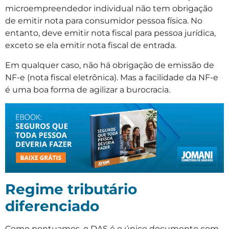
microempreendedor individual não tem obrigação
de emitir nota para consumidor pessoa física. No
entanto, deve emitir nota fiscal para pessoa jurídica,
exceto se ela emitir nota fiscal de entrada.
Em qualquer caso, não há obrigação de emissão de
NF-e (nota fiscal eletrônica). Mas a facilidade da NF-e
é uma boa forma de agilizar a burocracia.
Regime tributário
diferenciado
Como pontuamos, o DAS é o único documento com