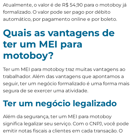
Atualmente, o valor é de R$ 54,90 para o motoboy já
formalizado. O valor pode ser pago por débito
automático, por pagamento online e por boleto.
Quais as vantagens de
ter um MEI para
motoboy?
Ter um MEI para motoboy traz muitas vantagens ao
trabalhador. Além das vantagens que apontamos a
seguir, ter um negócio formalizado é uma forma mais
segura de se exercer uma atividade.
Ter um negócio legalizado
Além da segurança, ter um MEI para motoboy
significa legalizar seu serviço. Com o CNPJ, você pode
emitir notas fiscais a clientes em cada transação. O