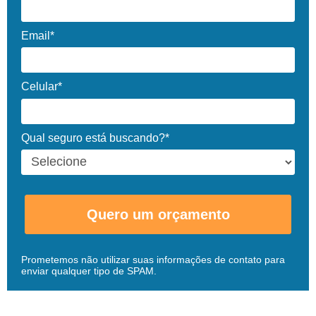
Email*
Celular*
Qual seguro está buscando?*
Quero um orçamento
Prometemos não utilizar suas informações de contato para
enviar qualquer tipo de SPAM.