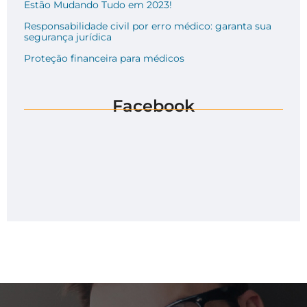
Estão Mudando Tudo em 2023!
Responsabilidade civil por erro médico: garanta sua
segurança jurídica
Proteção financeira para médicos
Facebook