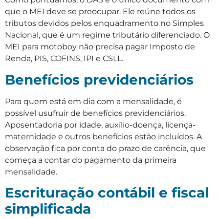
que o MEI deve se preocupar. Ele reúne todos os
tributos devidos pelos enquadramento no Simples
Nacional, que é um regime tributário diferenciado. O
MEI para motoboy não precisa pagar Imposto de
Renda, PIS, COFINS, IPI e CSLL.
Benefícios previdenciários
Para quem está em dia com a mensalidade, é
possível usufruir de benefícios previdenciários.
Aposentadoria por idade, auxílio-doença, licença-
maternidade e outros benefícios estão incluídos. A
observação fica por conta do prazo de carência, que
começa a contar do pagamento da primeira
mensalidade.
Escrituração contábil e fiscal
simplificada