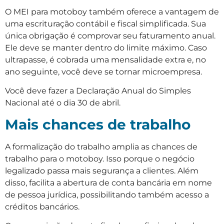
O MEI para motoboy também oferece a vantagem de
uma escrituração contábil e fiscal simplificada. Sua
única obrigação é comprovar seu faturamento anual.
Ele deve se manter dentro do limite máximo. Caso
ultrapasse, é cobrada uma mensalidade extra e, no
ano seguinte, você deve se tornar microempresa.
Você deve fazer a Declaração Anual do Simples
Nacional até o dia 30 de abril.
Mais chances de trabalho
A formalização do trabalho amplia as chances de
trabalho para o motoboy. Isso porque o negócio
legalizado passa mais segurança a clientes. Além
disso, facilita a abertura de conta bancária em nome
de pessoa jurídica, possibilitando também acesso a
créditos bancários.