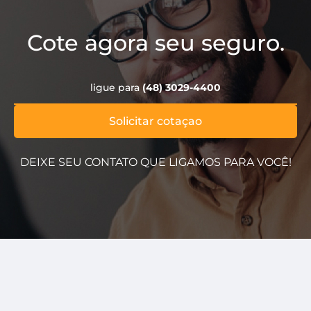
Cote agora seu seguro.
ligue para
(48) 3029-4400
Solicitar cotaçao
DEIXE SEU CONTATO QUE LIGAMOS PARA VOCÊ!