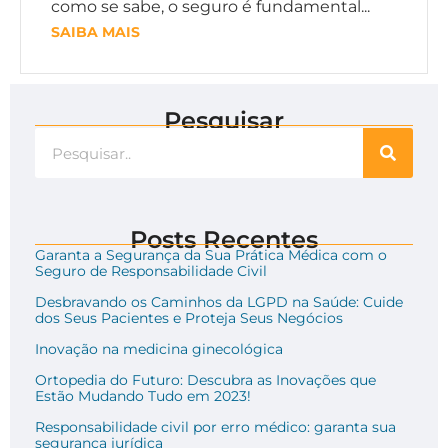
como se sabe, o seguro é fundamental...
SAIBA MAIS
Pesquisar
Posts Recentes
Garanta a Segurança da Sua Prática Médica com o
Seguro de Responsabilidade Civil
Desbravando os Caminhos da LGPD na Saúde: Cuide
dos Seus Pacientes e Proteja Seus Negócios
Inovação na medicina ginecológica
Ortopedia do Futuro: Descubra as Inovações que
Estão Mudando Tudo em 2023!
Responsabilidade civil por erro médico: garanta sua
segurança jurídica