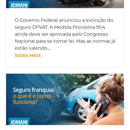
O Governo Federal anunciou a extinção do
seguro DPVAT. A Medida Provisória 904
ainda deve ser aprovada pelo Congresso
Nacional para se tornar lei. Mas as normas já
estão valendo....
SAIBA MAIS