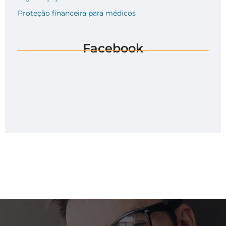
Proteção financeira para médicos
Facebook