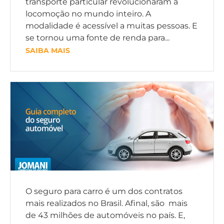
transporte particular revolucionaram a
locomoção no mundo inteiro. A
modalidade é acessível a muitas pessoas. E
se tornou uma fonte de renda para...
SAIBA MAIS
O seguro para carro é um dos contratos
mais realizados no Brasil. Afinal, são mais
de 43 milhões de automóveis no país. E,