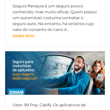
Seguro franquia é um seguro pouco
conhecido, mas muito eficaz. Quem possui
um automóvel, costuma contratar o
seguro auto. No entanto, há sinistros cujo
valor do conserto do carro é...
SAIBA MAIS
Uber, 99 Pop, Cabify. Os aplicativos de