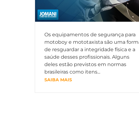
Os equipamentos de segurança para
motoboy e mototaxista são uma form
de resguardar a integridade física e a
saúde desses profissionais. Alguns
deles estão previstos em normas
brasileiras como itens...
SAIBA MAIS