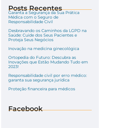
Posts Recentes
Garanta a Segurança da Sua Prática
Médica com o Seguro de
Responsabilidade Civil
Desbravando os Caminhos da LGPD na
Saúde: Cuide dos Seus Pacientes e
Proteja Seus Negócios
Inovação na medicina ginecológica
Ortopedia do Futuro: Descubra as
Inovações que Estão Mudando Tudo em
2023!
Responsabilidade civil por erro médico:
garanta sua segurança jurídica
Proteção financeira para médicos
Facebook