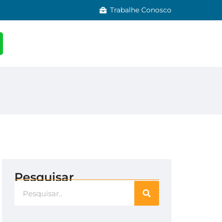
Trabalhe Conosco
Pesquisar