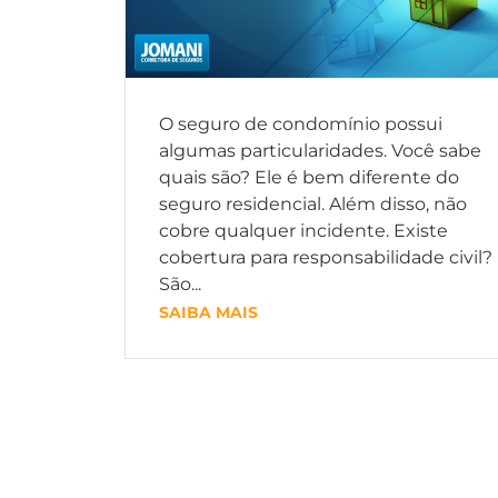
O seguro de condomínio possui
algumas particularidades. Você sabe
quais são? Ele é bem diferente do
seguro residencial. Além disso, não
cobre qualquer incidente. Existe
cobertura para responsabilidade civil?
São...
SAIBA MAIS