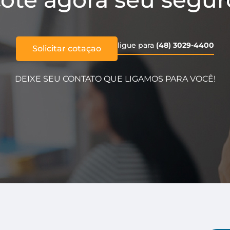
ligue para
(48) 3029-4400
Solicitar cotaçao
DEIXE SEU CONTATO QUE LIGAMOS PARA VOCÊ!