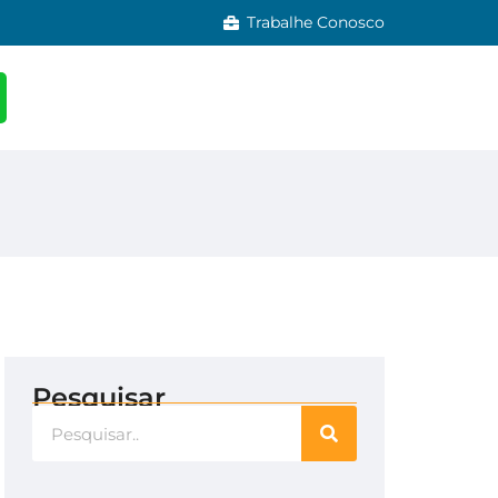
Trabalhe Conosco
Pesquisar