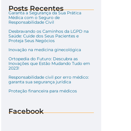
Posts Recentes
Garanta a Segurança da Sua Prática
Médica com o Seguro de
Responsabilidade Civil
Desbravando os Caminhos da LGPD na
Saúde: Cuide dos Seus Pacientes e
Proteja Seus Negócios
Inovação na medicina ginecológica
Ortopedia do Futuro: Descubra as
Inovações que Estão Mudando Tudo em
2023!
Responsabilidade civil por erro médico:
garanta sua segurança jurídica
Proteção financeira para médicos
Facebook