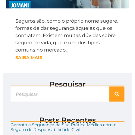
Seguros são, como o próprio nome sugere,
formas de dar segurança àqueles que os
contratam. Existem muitas dúvidas sobre
seguro de vida, que é um dos tipos
comuns no mercado....
SAIBA MAIS
Pesquisar
Posts Recentes
Garanta a Segurança da Sua Prática Médica com o
Seguro de Responsabilidade Civil