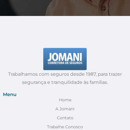
Trabalhamos com seguros desde 1987, para trazer
segurança e tranquilidade às famílias.
Menu
Home
A Jomani
Contato
Trabalhe Conosco