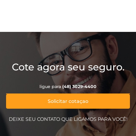
Cote agora seu seguro.
ligue para
(48) 3029-4400
Solicitar cotaçao
DEIXE SEU CONTATO QUE LIGAMOS PARA VOCÊ!