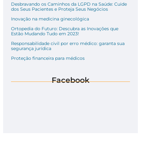
Desbravando os Caminhos da LGPD na Saúde: Cuide
dos Seus Pacientes e Proteja Seus Negócios
Inovação na medicina ginecológica
Ortopedia do Futuro: Descubra as Inovações que
Estão Mudando Tudo em 2023!
Responsabilidade civil por erro médico: garanta sua
segurança jurídica
Proteção financeira para médicos
Facebook