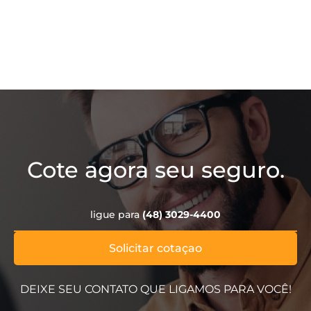
Cote agora seu seguro.
ligue para
(48) 3029-4400
Solicitar cotaçao
DEIXE SEU CONTATO QUE LIGAMOS PARA VOCÊ!