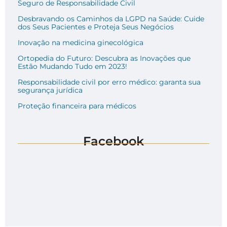
Seguro de Responsabilidade Civil
Desbravando os Caminhos da LGPD na Saúde: Cuide
dos Seus Pacientes e Proteja Seus Negócios
Inovação na medicina ginecológica
Ortopedia do Futuro: Descubra as Inovações que
Estão Mudando Tudo em 2023!
Responsabilidade civil por erro médico: garanta sua
segurança jurídica
Proteção financeira para médicos
Facebook