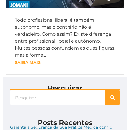
Todo profissional liberal é também
autônomo, mas o contrário não é
verdadeiro. Como assim? Existe diferença
entre profissional liberal e autônomo.
Muitas pessoas confundem as duas figuras,
mas a forma...
SAIBA MAIS
Pesquisar
Posts Recentes
Garanta a Segurança da Sua Prática Médica com o