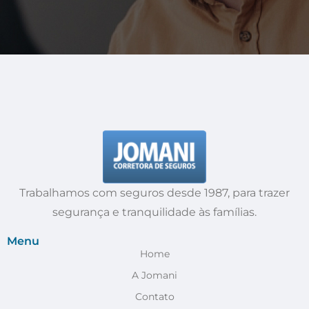
Trabalhamos com seguros desde 1987, para trazer
segurança e tranquilidade às famílias.
Menu
Home
A Jomani
Contato