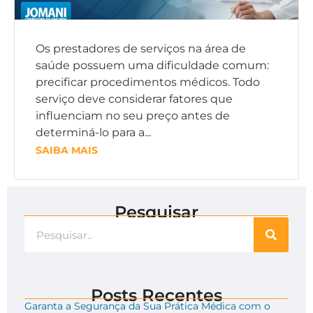
Os prestadores de serviços na área de
saúde possuem uma dificuldade comum:
precificar procedimentos médicos. Todo
serviço deve considerar fatores que
influenciam no seu preço antes de
determiná-lo para a...
SAIBA MAIS
Pesquisar
Posts Recentes
Garanta a Segurança da Sua Prática Médica com o