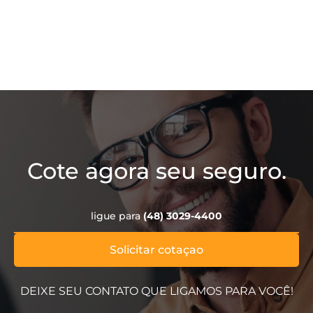
Cote agora seu seguro.
ligue para
(48) 3029-4400
Solicitar cotaçao
DEIXE SEU CONTATO QUE LIGAMOS PARA VOCÊ!