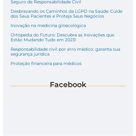
Seguro de Responsabilidade Civil
Desbravando os Caminhos da LGPD na Saúde: Cuide
dos Seus Pacientes e Proteja Seus Negócios
Inovação na medicina ginecológica
Ortopedia do Futuro: Descubra as Inovações que
Estão Mudando Tudo em 2023!
Responsabilidade civil por erro médico: garanta sua
segurança jurídica
Proteção financeira para médicos
Facebook