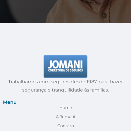
Trabalhamos com seguros desde 1987, para trazer
segurança e tranquilidade às famílias.
Menu
Home
A Jomani
Contato