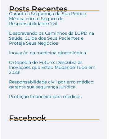
Posts Recentes
Garanta a Segurança da Sua Prática
Médica com o Seguro de
Responsabilidade Civil
Desbravando os Caminhos da LGPD na
Saúde: Cuide dos Seus Pacientes e
Proteja Seus Negócios
Inovação na medicina ginecológica
Ortopedia do Futuro: Descubra as
Inovações que Estão Mudando Tudo em
2023!
Responsabilidade civil por erro médico:
garanta sua segurança jurídica
Proteção financeira para médicos
Facebook