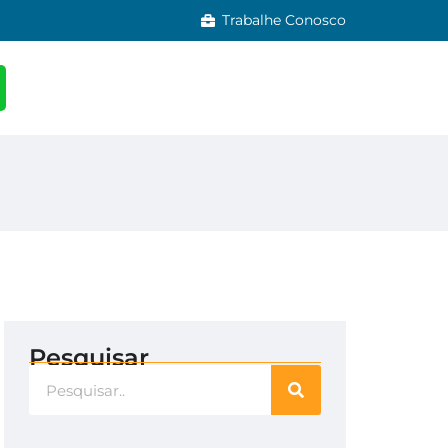
Trabalhe Conosco
Pesquisar