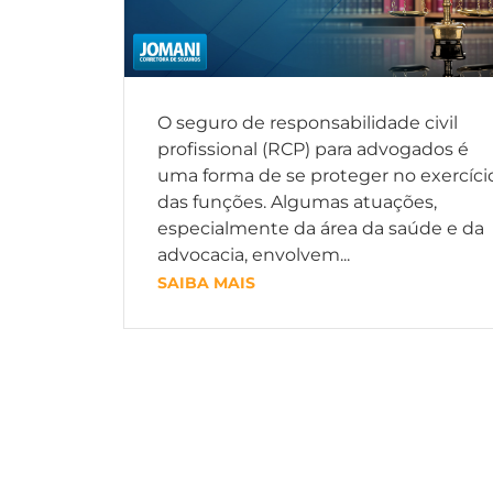
O seguro de responsabilidade civil
profissional (RCP) para advogados é
uma forma de se proteger no exercíci
das funções. Algumas atuações,
especialmente da área da saúde e da
advocacia, envolvem...
SAIBA MAIS