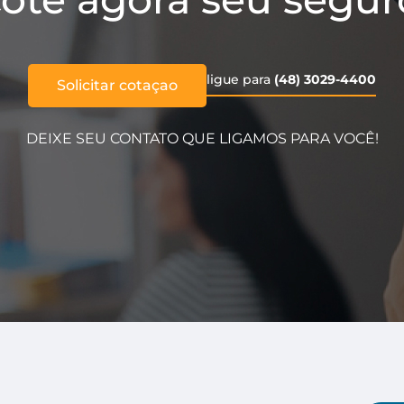
ligue para
(48) 3029-4400
Solicitar cotaçao
DEIXE SEU CONTATO QUE LIGAMOS PARA VOCÊ!