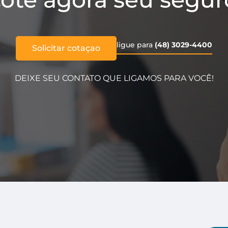
ligue para
(48) 3029-4400
Solicitar cotaçao
DEIXE SEU CONTATO QUE LIGAMOS PARA VOCÊ!