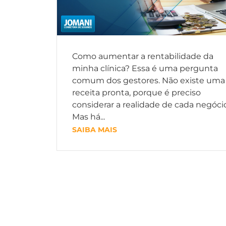
Como aumentar a rentabilidade da
minha clínica? Essa é uma pergunta
comum dos gestores. Não existe uma
receita pronta, porque é preciso
considerar a realidade de cada negócio
Mas há...
SAIBA MAIS