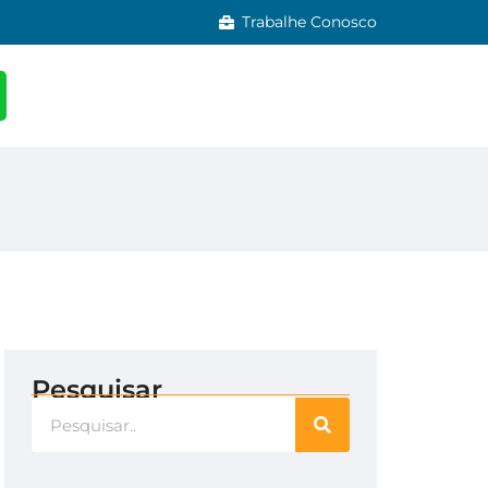
Trabalhe Conosco
Pesquisar