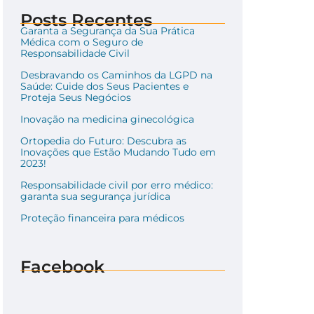
Posts Recentes
Garanta a Segurança da Sua Prática
Médica com o Seguro de
Responsabilidade Civil
Desbravando os Caminhos da LGPD na
Saúde: Cuide dos Seus Pacientes e
Proteja Seus Negócios
Inovação na medicina ginecológica
Ortopedia do Futuro: Descubra as
Inovações que Estão Mudando Tudo em
2023!
Responsabilidade civil por erro médico:
garanta sua segurança jurídica
Proteção financeira para médicos
Facebook