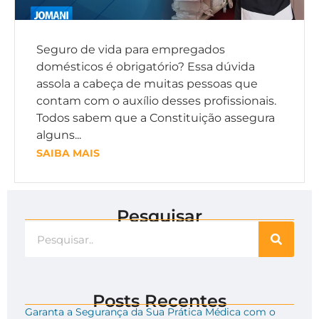
Seguro de vida para empregados
domésticos é obrigatório? Essa dúvida
assola a cabeça de muitas pessoas que
contam com o auxílio desses profissionais.
Todos sabem que a Constituição assegura
alguns...
SAIBA MAIS
Pesquisar
Posts Recentes
Garanta a Segurança da Sua Prática Médica com o