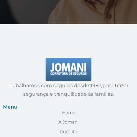
Trabalhamos com seguros desde 1987, para trazer
segurança e tranquilidade às famílias.
Menu
Home
A Jomani
Contato