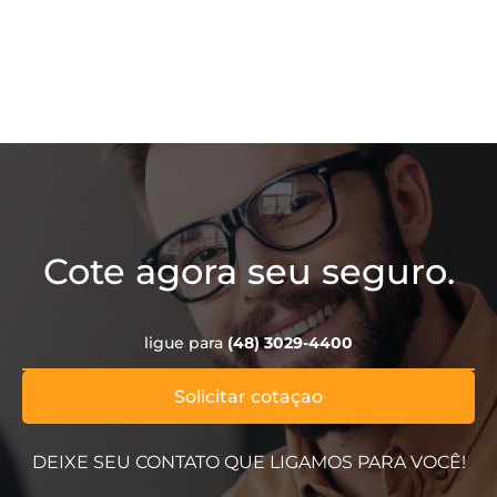
Cote agora seu seguro.
ligue para
(48) 3029-4400
Solicitar cotaçao
DEIXE SEU CONTATO QUE LIGAMOS PARA VOCÊ!