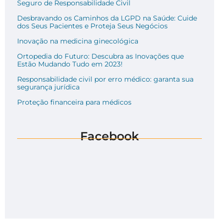
Seguro de Responsabilidade Civil
Desbravando os Caminhos da LGPD na Saúde: Cuide
dos Seus Pacientes e Proteja Seus Negócios
Inovação na medicina ginecológica
Ortopedia do Futuro: Descubra as Inovações que
Estão Mudando Tudo em 2023!
Responsabilidade civil por erro médico: garanta sua
segurança jurídica
Proteção financeira para médicos
Facebook