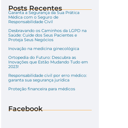
Posts Recentes
Garanta a Segurança da Sua Prática
Médica com o Seguro de
Responsabilidade Civil
Desbravando os Caminhos da LGPD na
Saúde: Cuide dos Seus Pacientes e
Proteja Seus Negócios
Inovação na medicina ginecológica
Ortopedia do Futuro: Descubra as
Inovações que Estão Mudando Tudo em
2023!
Responsabilidade civil por erro médico:
garanta sua segurança jurídica
Proteção financeira para médicos
Facebook