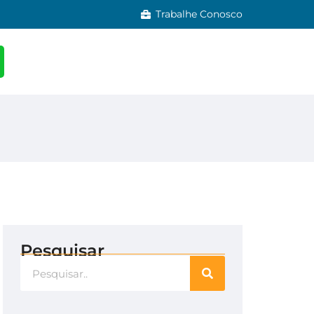
Trabalhe Conosco
Pesquisar