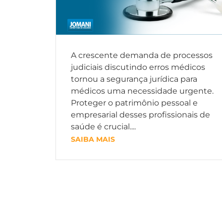
A crescente demanda de processos
judiciais discutindo erros médicos
tornou a segurança jurídica para
médicos uma necessidade urgente.
Proteger o patrimônio pessoal e
empresarial desses profissionais de
saúde é crucial....
SAIBA MAIS