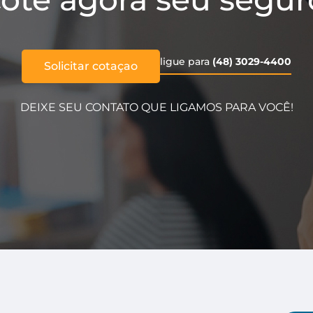
ligue para
(48) 3029-4400
Solicitar cotaçao
DEIXE SEU CONTATO QUE LIGAMOS PARA VOCÊ!