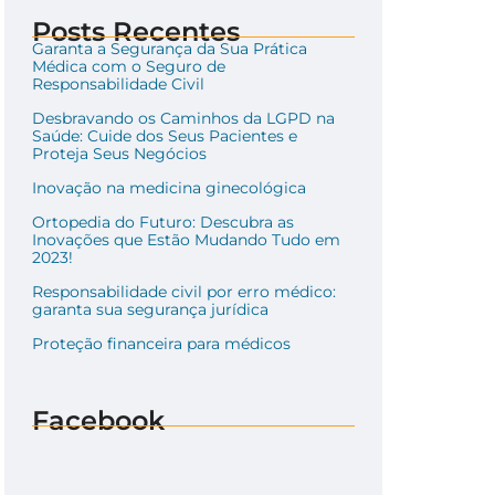
Posts Recentes
Garanta a Segurança da Sua Prática
Médica com o Seguro de
Responsabilidade Civil
Desbravando os Caminhos da LGPD na
Saúde: Cuide dos Seus Pacientes e
Proteja Seus Negócios
Inovação na medicina ginecológica
Ortopedia do Futuro: Descubra as
Inovações que Estão Mudando Tudo em
2023!
Responsabilidade civil por erro médico:
garanta sua segurança jurídica
Proteção financeira para médicos
Facebook