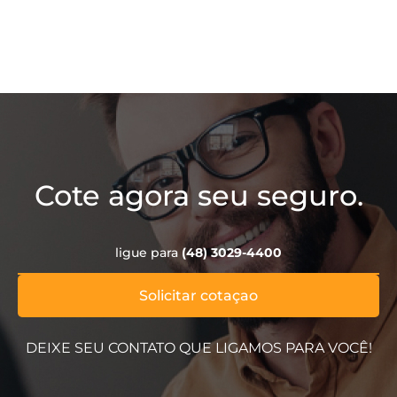
Cote agora seu seguro.
ligue para
(48) 3029-4400
Solicitar cotaçao
DEIXE SEU CONTATO QUE LIGAMOS PARA VOCÊ!