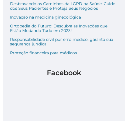
Desbravando os Caminhos da LGPD na Saúde: Cuide
dos Seus Pacientes e Proteja Seus Negócios
Inovação na medicina ginecológica
Ortopedia do Futuro: Descubra as Inovações que
Estão Mudando Tudo em 2023!
Responsabilidade civil por erro médico: garanta sua
segurança jurídica
Proteção financeira para médicos
Facebook