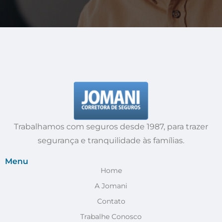
Trabalhamos com seguros desde 1987, para trazer
segurança e tranquilidade às famílias.
Menu
Home
A Jomani
Contato
Trabalhe Conosco