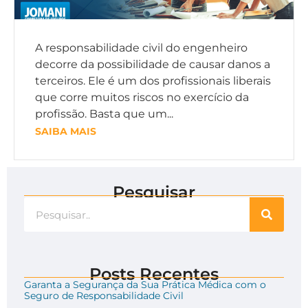
A responsabilidade civil do engenheiro
decorre da possibilidade de causar danos a
terceiros. Ele é um dos profissionais liberais
que corre muitos riscos no exercício da
profissão. Basta que um...
SAIBA MAIS
Pesquisar
Posts Recentes
Garanta a Segurança da Sua Prática Médica com o
Seguro de Responsabilidade Civil