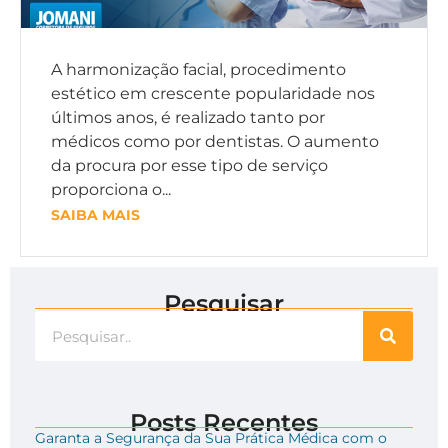
A harmonização facial, procedimento
estético em crescente popularidade nos
últimos anos, é realizado tanto por
médicos como por dentistas. O aumento
da procura por esse tipo de serviço
proporciona o...
SAIBA MAIS
Pesquisar
Posts Recentes
Garanta a Segurança da Sua Prática Médica com o