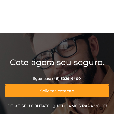
Cote agora seu seguro.
ligue para
(48) 3029-4400
Solicitar cotaçao
DEIXE SEU CONTATO QUE LIGAMOS PARA VOCÊ!