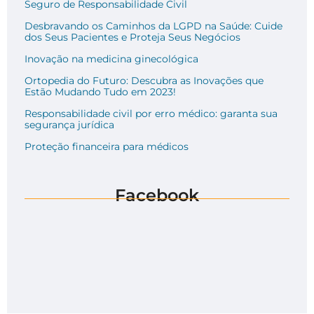
Seguro de Responsabilidade Civil
Desbravando os Caminhos da LGPD na Saúde: Cuide
dos Seus Pacientes e Proteja Seus Negócios
Inovação na medicina ginecológica
Ortopedia do Futuro: Descubra as Inovações que
Estão Mudando Tudo em 2023!
Responsabilidade civil por erro médico: garanta sua
segurança jurídica
Proteção financeira para médicos
Facebook