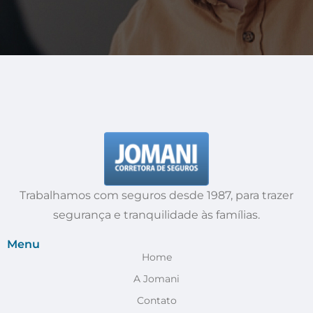
Trabalhamos com seguros desde 1987, para trazer
segurança e tranquilidade às famílias.
Menu
Home
A Jomani
Contato