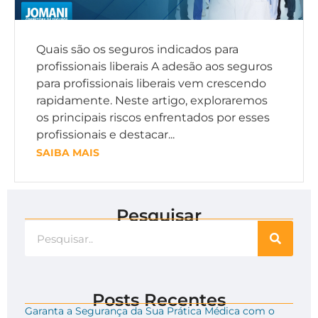
Quais são os seguros indicados para
profissionais liberais A adesão aos seguros
para profissionais liberais vem crescendo
rapidamente. Neste artigo, exploraremos
os principais riscos enfrentados por esses
profissionais e destacar...
SAIBA MAIS
Pesquisar
Posts Recentes
Garanta a Segurança da Sua Prática Médica com o