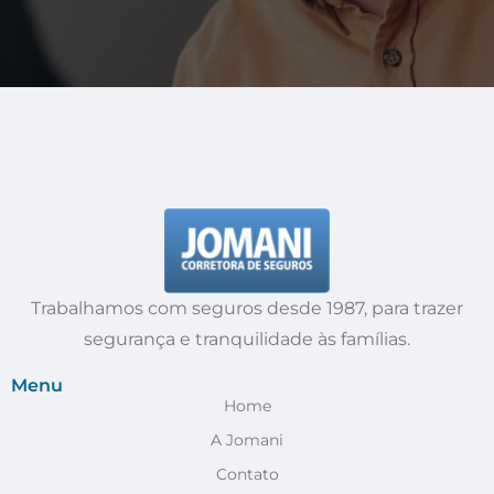
Trabalhamos com seguros desde 1987, para trazer
segurança e tranquilidade às famílias.
Menu
Home
A Jomani
Contato