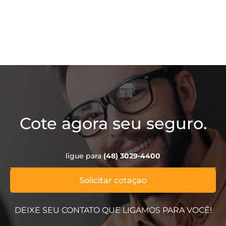
Cote agora seu seguro.
ligue para
(48) 3029-4400
Solicitar cotaçao
DEIXE SEU CONTATO QUE LIGAMOS PARA VOCÊ!