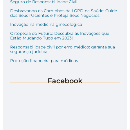
Seguro de Responsabilidade Civil
Desbravando os Caminhos da LGPD na Saúde: Cuide
dos Seus Pacientes e Proteja Seus Negócios
Inovação na medicina ginecológica
Ortopedia do Futuro: Descubra as Inovações que
Estão Mudando Tudo em 2023!
Responsabilidade civil por erro médico: garanta sua
segurança jurídica
Proteção financeira para médicos
Facebook