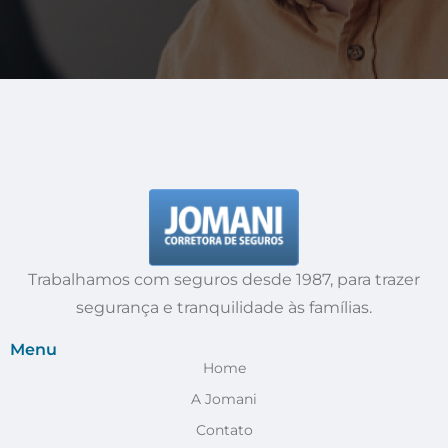
Trabalhamos com seguros desde 1987, para trazer
segurança e tranquilidade às famílias.
Menu
Home
A Jomani
Contato