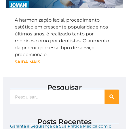
A harmonização facial, procedimento
estético em crescente popularidade nos
últimos anos, é realizado tanto por
médicos como por dentistas. O aumento
da procura por esse tipo de serviço
proporciona o...
SAIBA MAIS
Pesquisar
Posts Recentes
Garanta a Segurança da Sua Prática Médica com o