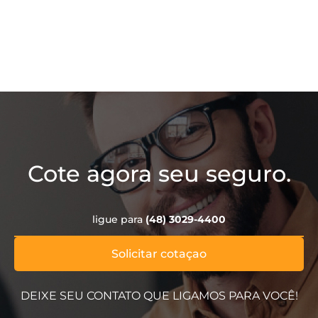
Cote agora seu seguro.
ligue para
(48) 3029-4400
Solicitar cotaçao
DEIXE SEU CONTATO QUE LIGAMOS PARA VOCÊ!