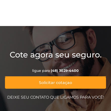
Cote agora seu seguro.
ligue para
(48) 3029-4400
Solicitar cotaçao
DEIXE SEU CONTATO QUE LIGAMOS PARA VOCÊ!