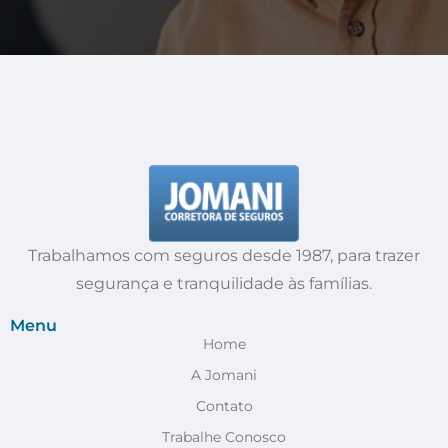
Trabalhamos com seguros desde 1987, para trazer
segurança e tranquilidade às famílias.
Menu
Home
A Jomani
Contato
Trabalhe Conosco