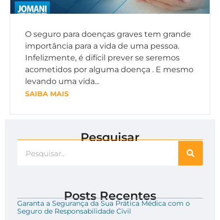
O seguro para doenças graves tem grande
importância para a vida de uma pessoa.
Infelizmente, é difícil prever se seremos
acometidos por alguma doença . E mesmo
levando uma vida...
SAIBA MAIS
Pesquisar
Posts Recentes
Garanta a Segurança da Sua Prática Médica com o
Seguro de Responsabilidade Civil