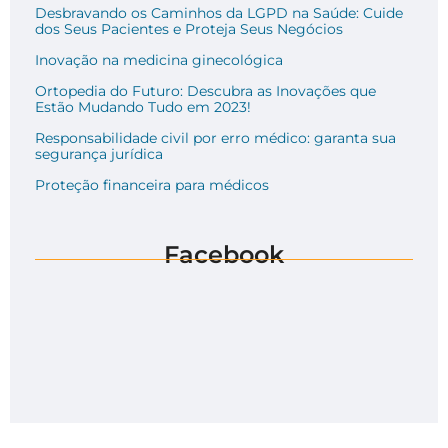
Desbravando os Caminhos da LGPD na Saúde: Cuide
dos Seus Pacientes e Proteja Seus Negócios
Inovação na medicina ginecológica
Ortopedia do Futuro: Descubra as Inovações que
Estão Mudando Tudo em 2023!
Responsabilidade civil por erro médico: garanta sua
segurança jurídica
Proteção financeira para médicos
Facebook