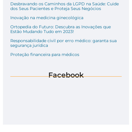
Desbravando os Caminhos da LGPD na Saúde: Cuide
dos Seus Pacientes e Proteja Seus Negócios
Inovação na medicina ginecológica
Ortopedia do Futuro: Descubra as Inovações que
Estão Mudando Tudo em 2023!
Responsabilidade civil por erro médico: garanta sua
segurança jurídica
Proteção financeira para médicos
Facebook