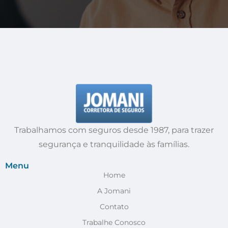
Trabalhamos com seguros desde 1987, para trazer
segurança e tranquilidade às famílias.
Menu
Home
A Jomani
Contato
Trabalhe Conosco