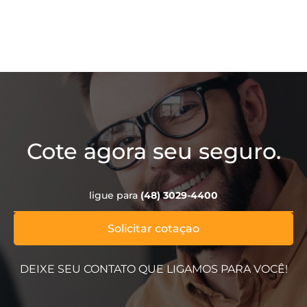
Cote agora seu seguro.
ligue para
(48) 3029-4400
Solicitar cotaçao
DEIXE SEU CONTATO QUE LIGAMOS PARA VOCÊ!