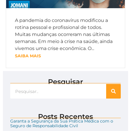
A pandemia do coronavírus modificou a
rotina pessoal e profissional de todos.
Muitas mudanças ocorreram nas últimas
semanas. Em meio à crise na saúde, ainda
vivemos uma crise econômica. O...
SAIBA MAIS
Pesquisar
Posts Recentes
Garanta a Segurança da Sua Prática Médica com o
Seguro de Responsabilidade Civil