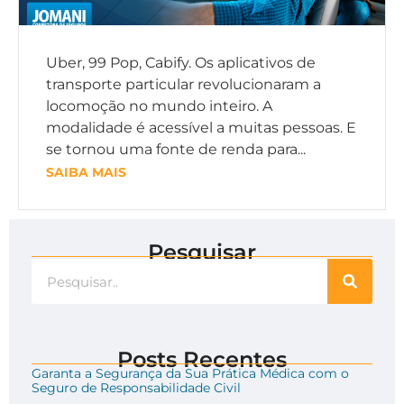
Uber, 99 Pop, Cabify. Os aplicativos de
transporte particular revolucionaram a
locomoção no mundo inteiro. A
modalidade é acessível a muitas pessoas. E
se tornou uma fonte de renda para...
SAIBA MAIS
Pesquisar
Posts Recentes
Garanta a Segurança da Sua Prática Médica com o
Seguro de Responsabilidade Civil