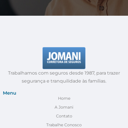
Trabalhamos com seguros desde 1987, para trazer
segurança e tranquilidade às famílias.
Menu
Home
A Jomani
Contato
Trabalhe Conosco