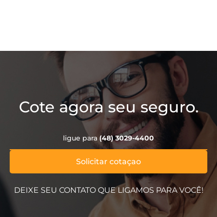
Cote agora seu seguro.
ligue para
(48) 3029-4400
Solicitar cotaçao
DEIXE SEU CONTATO QUE LIGAMOS PARA VOCÊ!