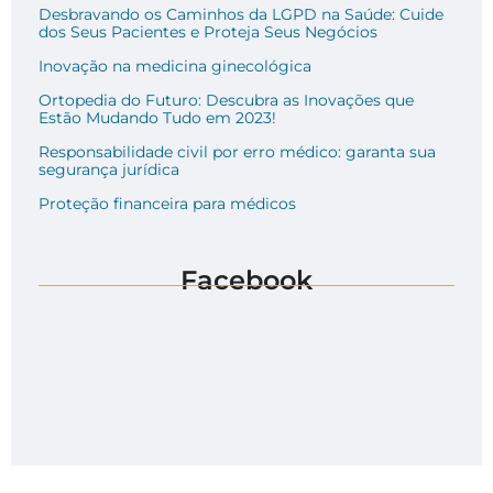
Desbravando os Caminhos da LGPD na Saúde: Cuide
dos Seus Pacientes e Proteja Seus Negócios
Inovação na medicina ginecológica
Ortopedia do Futuro: Descubra as Inovações que
Estão Mudando Tudo em 2023!
Responsabilidade civil por erro médico: garanta sua
segurança jurídica
Proteção financeira para médicos
Facebook