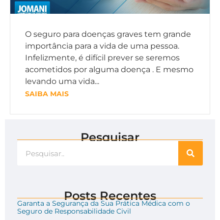
O seguro para doenças graves tem grande
importância para a vida de uma pessoa.
Infelizmente, é difícil prever se seremos
acometidos por alguma doença . E mesmo
levando uma vida...
SAIBA MAIS
Pesquisar
Posts Recentes
Garanta a Segurança da Sua Prática Médica com o
Seguro de Responsabilidade Civil