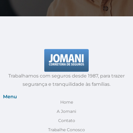
Trabalhamos com seguros desde 1987, para trazer
segurança e tranquilidade às famílias.
Menu
Home
A Jomani
Contato
Trabalhe Conosco