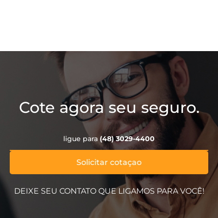
Cote agora seu seguro.
ligue para
(48) 3029-4400
Solicitar cotaçao
DEIXE SEU CONTATO QUE LIGAMOS PARA VOCÊ!