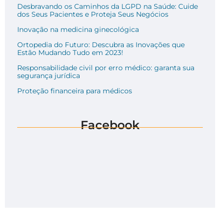
Desbravando os Caminhos da LGPD na Saúde: Cuide
dos Seus Pacientes e Proteja Seus Negócios
Inovação na medicina ginecológica
Ortopedia do Futuro: Descubra as Inovações que
Estão Mudando Tudo em 2023!
Responsabilidade civil por erro médico: garanta sua
segurança jurídica
Proteção financeira para médicos
Facebook