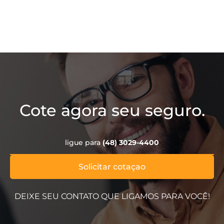
Cote agora seu seguro.
ligue para
(48) 3029-4400
Solicitar cotaçao
DEIXE SEU CONTATO QUE LIGAMOS PARA VOCÊ!