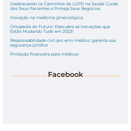
Desbravando os Caminhos da LGPD na Saúde: Cuide
dos Seus Pacientes e Proteja Seus Negócios
Inovação na medicina ginecológica
Ortopedia do Futuro: Descubra as Inovações que
Estão Mudando Tudo em 2023!
Responsabilidade civil por erro médico: garanta sua
segurança jurídica
Proteção financeira para médicos
Facebook