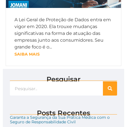
A Lei Geral de Proteção de Dados entra em
vigor em 2020. Ela trouxe mudanças
significativas na forma de atuação das
empresas junto aos consumidores. Seu
grande foco é o...
SAIBA MAIS
Pesquisar
Posts Recentes
Garanta a Segurança da Sua Prática Médica com o
Seguro de Responsabilidade Civil