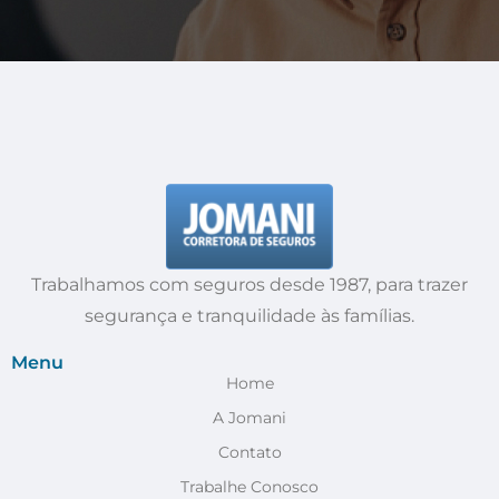
Trabalhamos com seguros desde 1987, para trazer
segurança e tranquilidade às famílias.
Menu
Home
A Jomani
Contato
Trabalhe Conosco