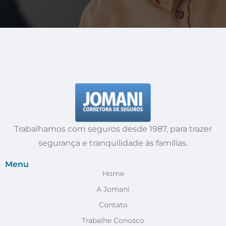
Trabalhamos com seguros desde 1987, para trazer
segurança e tranquilidade às famílias.
Menu
Home
A Jomani
Contato
Trabalhe Conosco