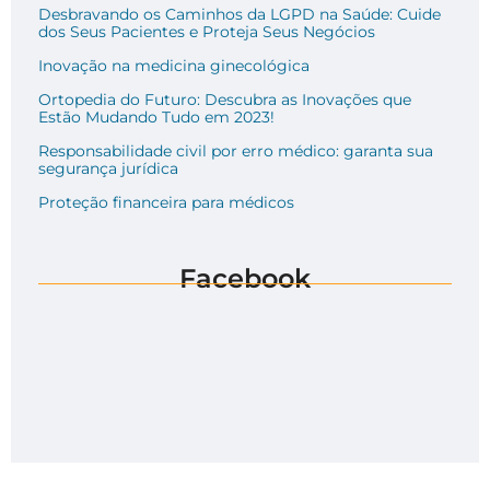
Desbravando os Caminhos da LGPD na Saúde: Cuide
dos Seus Pacientes e Proteja Seus Negócios
Inovação na medicina ginecológica
Ortopedia do Futuro: Descubra as Inovações que
Estão Mudando Tudo em 2023!
Responsabilidade civil por erro médico: garanta sua
segurança jurídica
Proteção financeira para médicos
Facebook