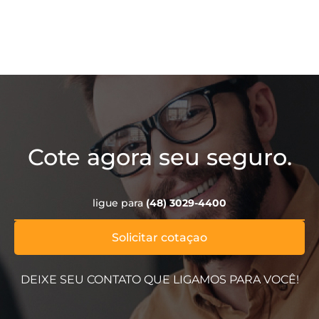
Cote agora seu seguro.
ligue para
(48) 3029-4400
Solicitar cotaçao
DEIXE SEU CONTATO QUE LIGAMOS PARA VOCÊ!