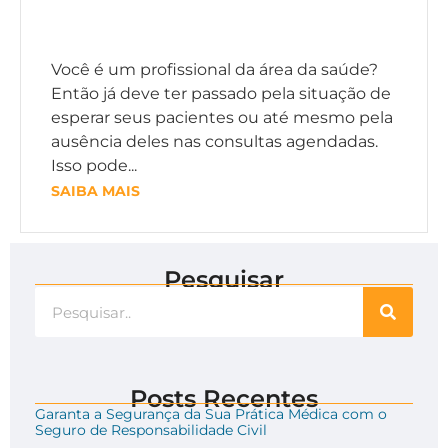
Você é um profissional da área da saúde?
Então já deve ter passado pela situação de
esperar seus pacientes ou até mesmo pela
ausência deles nas consultas agendadas.
Isso pode...
SAIBA MAIS
Pesquisar
Posts Recentes
Garanta a Segurança da Sua Prática Médica com o
Seguro de Responsabilidade Civil