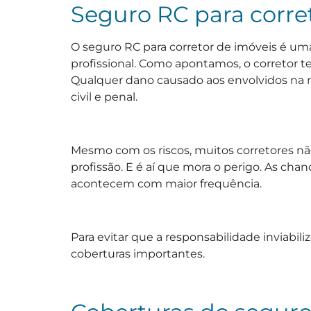
Seguro RC para corre
O seguro RC para corretor de imóveis é um
profissional. Como apontamos, o corretor t
Qualquer dano causado aos envolvidos na 
civil e penal.
Mesmo com os riscos, muitos corretores nã
profissão. E é aí que mora o perigo. As ch
acontecem com maior frequência.
Para evitar que a responsabilidade inviabili
coberturas importantes.