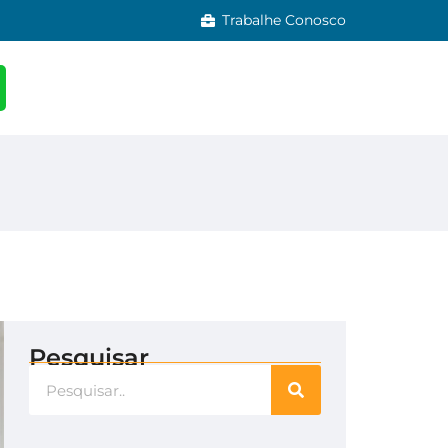
Trabalhe Conosco
Pesquisar