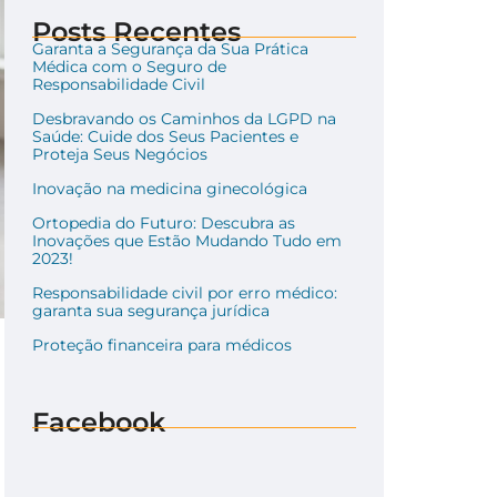
Posts Recentes
Garanta a Segurança da Sua Prática
Médica com o Seguro de
Responsabilidade Civil
Desbravando os Caminhos da LGPD na
Saúde: Cuide dos Seus Pacientes e
Proteja Seus Negócios
Inovação na medicina ginecológica
Ortopedia do Futuro: Descubra as
Inovações que Estão Mudando Tudo em
2023!
Responsabilidade civil por erro médico:
garanta sua segurança jurídica
Proteção financeira para médicos
Facebook