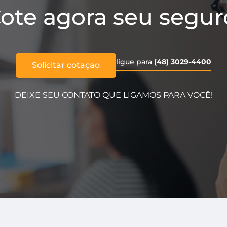
ote agora seu segur
ligue para
(48) 3029-4400
Solicitar cotaçao
DEIXE SEU CONTATO QUE LIGAMOS PARA VOCÊ!