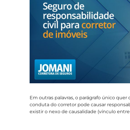
Em outras palavras, o parágrafo único quer 
conduta do corretor pode causar responsab
existir o nexo de causalidade (vínculo entre