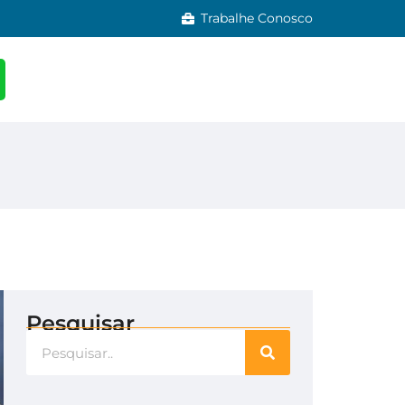
Trabalhe Conosco
Pesquisar