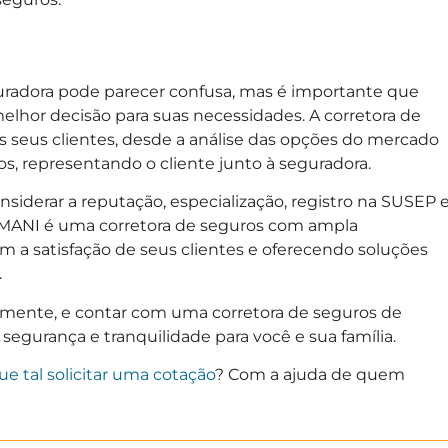
guradora pode parecer confusa, mas é importante que
melhor decisão para suas necessidades. A corretora de
s seus clientes, desde a análise das opções do mercado
, representando o cliente junto à seguradora.
siderar a reputação, especialização, registro na SUSEP 
OMANI é uma corretora de seguros com ampla
a satisfação de seus clientes e oferecendo soluções
.
lmente, e contar com uma corretora de seguros de
 segurança e tranquilidade para você e sua família.
ue tal solicitar uma cotação
? Com a ajuda de quem