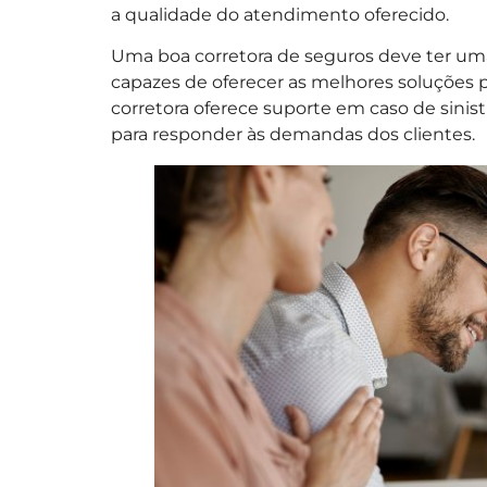
a qualidade do atendimento oferecido.
Uma boa corretora de seguros deve ter uma
capazes de oferecer as melhores soluções pa
corretora oferece suporte em caso de sinist
para responder às demandas dos clientes.