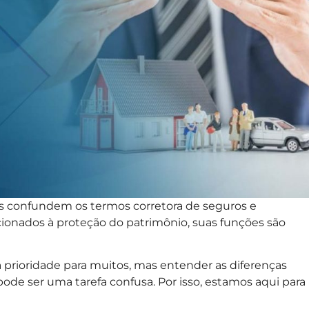
s confundem os termos corretora de seguros e
ionados à proteção do patrimônio, suas funções são
prioridade para muitos, mas entender as diferenças
pode ser uma tarefa confusa. Por isso, estamos aqui para