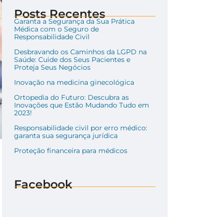
Posts Recentes
Garanta a Segurança da Sua Prática
Médica com o Seguro de
Responsabilidade Civil
Desbravando os Caminhos da LGPD na
Saúde: Cuide dos Seus Pacientes e
Proteja Seus Negócios
Inovação na medicina ginecológica
Ortopedia do Futuro: Descubra as
Inovações que Estão Mudando Tudo em
2023!
Responsabilidade civil por erro médico:
garanta sua segurança jurídica
Proteção financeira para médicos
Facebook