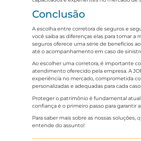
Conclusão
A escolha entre corretora de seguros e se
você saiba as diferenças elas para tomar a 
seguros oferece uma série de benefícios ao
até o acompanhamento em caso de sinistros
Ao escolher uma corretora, é importante con
atendimento oferecido pela empresa. A J
experiência no mercado, comprometida com 
personalizadas e adequadas para cada caso
Proteger o patrimônio é fundamental atua
confiança é o primeiro passo para garantir a
Para saber mais sobre as nossas soluções,
q
entende do assunto!