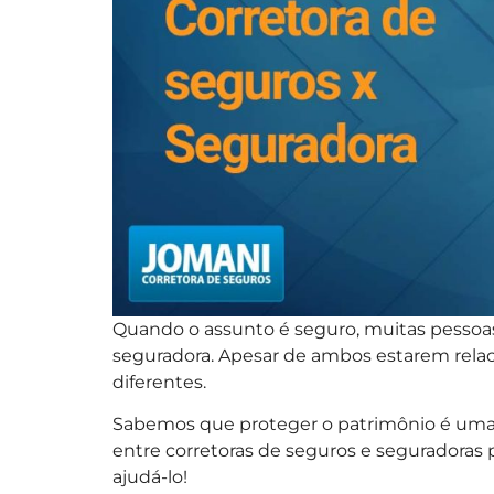
Quando o assunto é seguro, muitas pessoa
seguradora. Apesar de ambos estarem relac
diferentes.
Sabemos que proteger o patrimônio é uma 
entre corretoras de seguros e seguradoras 
ajudá-lo!