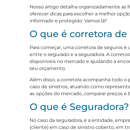
Nosso artigo detalha organizadamente as f
oferecer dicas para escolher a melhor opçã
informado e protegido. Vamos lá?
O que é corretora de
Para começar, uma corretora de seguros é 
entre o segurado e a seguradora. A correto
disponíveis no mercado e ajudando a encon
seu orçamento.
Além disso, a corretora acompanha todo o 
caso de sinistros, atuando como representan
as opções do mercado, comparar preços e ben
O que é Seguradora?
No caso da seguradora, é a entidade, empre
(cliente) em caso de sinistro coberto, em 