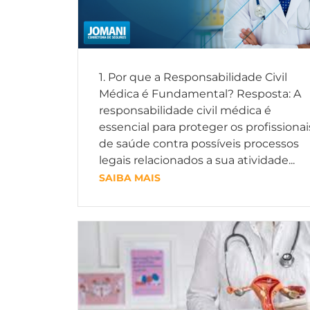
1. Por que a Responsabilidade Civil
Médica é Fundamental? Resposta: A
responsabilidade civil médica é
essencial para proteger os profissionai
de saúde contra possíveis processos
legais relacionados a sua atividade...
SAIBA MAIS