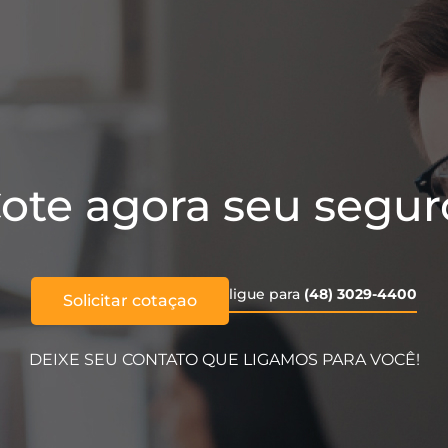
ote agora seu segur
ligue para
(48) 3029-4400
Solicitar cotaçao
DEIXE SEU CONTATO QUE LIGAMOS PARA VOCÊ!