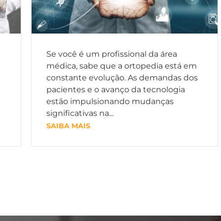
Se você é um profissional da área
médica, sabe que a ortopedia está em
constante evolução. As demandas dos
pacientes e o avanço da tecnologia
estão impulsionando mudanças
significativas na...
SAIBA MAIS