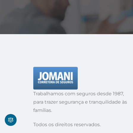
Trabalhamos com seguros desde 1987,
para trazer segurança e tranquilidade às
famílias.
Todos os direitos reservados.