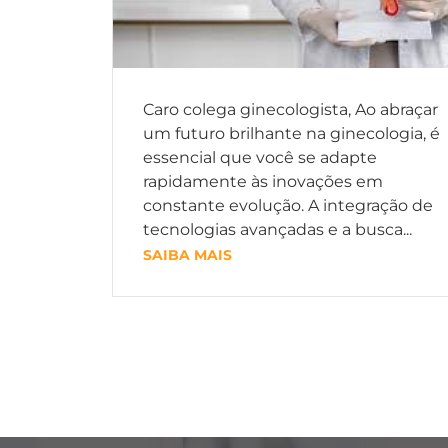
Caro colega ginecologista, Ao abraçar
um futuro brilhante na ginecologia, é
essencial que você se adapte
rapidamente às inovações em
constante evolução. A integração de
tecnologias avançadas e a busca...
SAIBA MAIS