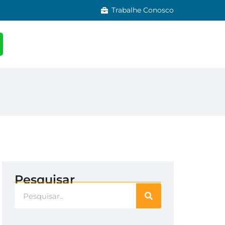
Trabalhe Conosco
Pesquisar