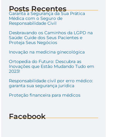
Posts Recentes
Garanta a Segurança da Sua Prática
Médica com o Seguro de
Responsabilidade Civil
Desbravando os Caminhos da LGPD na
Saúde: Cuide dos Seus Pacientes e
Proteja Seus Negócios
Inovação na medicina ginecológica
Ortopedia do Futuro: Descubra as
Inovações que Estão Mudando Tudo em
2023!
Responsabilidade civil por erro médico:
garanta sua segurança jurídica
Proteção financeira para médicos
Facebook