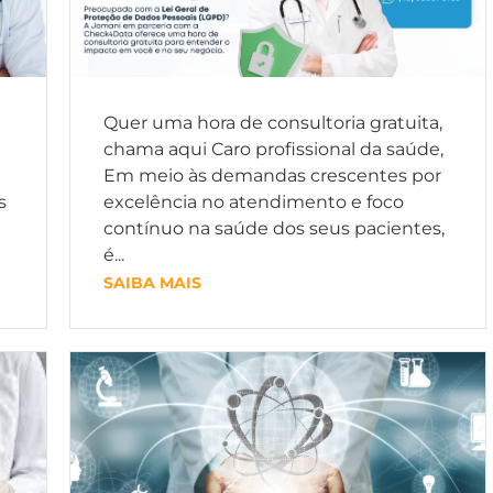
Quer uma hora de consultoria gratuita,
chama aqui Caro profissional da saúde,
Em meio às demandas crescentes por
s
excelência no atendimento e foco
contínuo na saúde dos seus pacientes,
é...
SAIBA MAIS