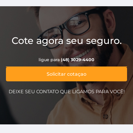
Cote agora seu seguro.
ligue para
(48) 3029-4400
Solicitar cotaçao
DEIXE SEU CONTATO QUE LIGAMOS PARA VOCÊ!