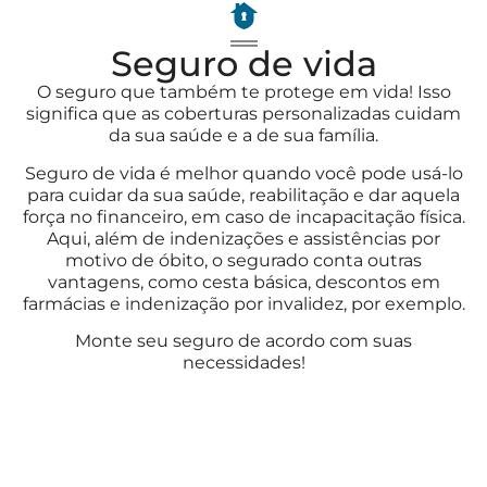
Seguro de vida
O seguro que também te protege em vida! Isso
significa que as coberturas personalizadas cuidam
da sua saúde e a de sua família.
Seguro de vida é melhor quando você pode usá-lo
para cuidar da sua saúde, reabilitação e dar aquela
força no financeiro, em caso de incapacitação física.
Aqui, além de indenizações e assistências por
motivo de óbito, o segurado conta outras
vantagens, como cesta básica, descontos em
farmácias e indenização por invalidez, por exemplo.
Monte seu seguro de acordo com suas
necessidades!