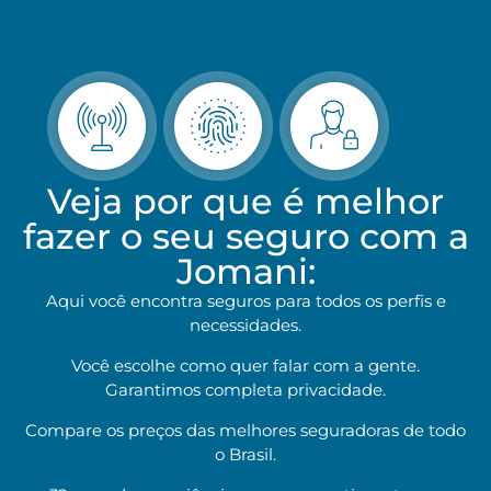
Veja por que é melhor
fazer o seu seguro com a
Jomani:
Aqui você encontra seguros para todos os perfis e
necessidades.
Você escolhe como quer falar com a gente.
Garantimos completa privacidade.
Compare os preços das melhores seguradoras de todo
o Brasil.