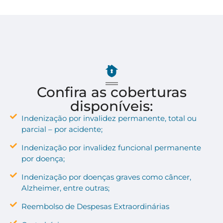
Confira as coberturas
disponíveis:
Indenização por invalidez permanente, total ou
parcial – por acidente;
Indenização por invalidez funcional permanente
por doença;
Indenização por doenças graves como câncer,
Alzheimer, entre outras;
Reembolso de Despesas Extraordinárias