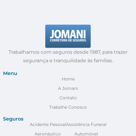
Trabalhamos com seguros desde 1987, para trazer
segurança e tranquilidade às famílias.
Menu
Home
A Jomani
Contato
Trabalhe Conosco
Seguros
Acidente Pessoal
Assistência Funeral
Aeronáutico
Automóvel