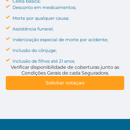
Cesta básica;
Desconto em medicamentos;
Morte por qualquer causa;
Assistência funeral;
Indenização especial de morte por acidente;
Inclusão do cônjuge;
Inclusão de filhos até 21 anos.
Verificar disponibilidade de coberturas junto as
Condições Gerais de cada Seguradora.
Solicitar cotaçao