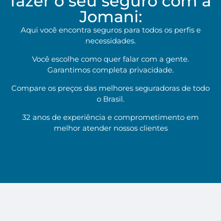
fazer o seu seguro com a
Jomani:
Aqui você encontra seguros para todos os perfis e
necessidades.
Você escolhe como quer falar com a gente.
Garantimos completa privacidade.
Compare os preços das melhores seguradoras de todo
o Brasil.
32 anos de experiência e comprometimento em
melhor atender nossos clientes