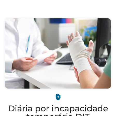
Diária por incapacidade