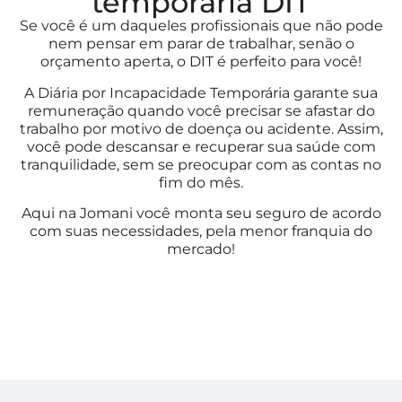
temporária DIT
Se você é um daqueles profissionais que não pode
nem pensar em parar de trabalhar, senão o
orçamento aperta, o DIT é perfeito para você!
A Diária por Incapacidade Temporária garante sua
remuneração quando você precisar se afastar do
trabalho por motivo de doença ou acidente. Assim,
você pode descansar e recuperar sua saúde com
tranquilidade, sem se preocupar com as contas no
fim do mês.
Aqui na Jomani você monta seu seguro de acordo
com suas necessidades, pela menor franquia do
mercado!