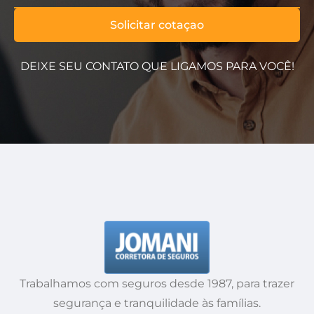
Solicitar cotaçao
DEIXE SEU CONTATO QUE LIGAMOS PARA VOCÊ!
Trabalhamos com seguros desde 1987, para trazer
segurança e tranquilidade às famílias.