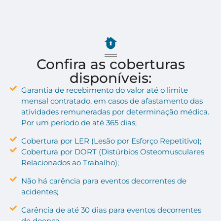
Confira as coberturas
disponíveis:
Garantia de recebimento do valor até o limite
mensal contratado, em casos de afastamento das
atividades remuneradas por determinação médica.
Por um período de até 365 dias;
Cobertura por LER (Lesão por Esforço Repetitivo);
Cobertura por DORT (Distúrbios Osteomusculares
Relacionados ao Trabalho);
Não há carência para eventos decorrentes de
acidentes;
Carência de até 30 dias para eventos decorrentes
de doença