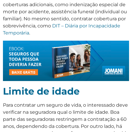
coberturas adicionais, como indenização especial de
morte por acidente, assistência funeral (individual ou
familiar). No mesmo sentido, contratar cobertura por
sobrevivência, como
DIT – Diária por Incapacidade
Temporária
.
Limite de idade
Para contratar um seguro de vida, o interessado deve
verificar na seguradora qual o limite de idade. Boa
parte das seguradoras restringem a contratação a 60
anos, dependendo da cobertura. Por outro lado, há