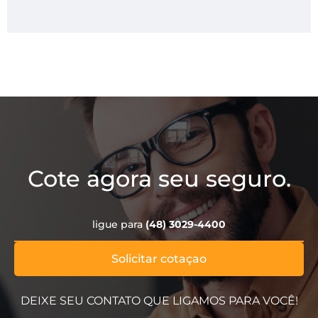
Cote agora seu seguro.
ligue para
(48) 3029-4400
Solicitar cotaçao
DEIXE SEU CONTATO QUE LIGAMOS PARA VOCÊ!