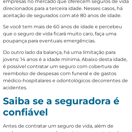
empresas no mercado que oferecem seguros de vida
direcionados para a terceira idade. Nesses casos, há
aceitação de segurados com até 80 anos de idade.
Se você tem mais de 60 anos de idade e percebeu
que o seguro de vida ficará muito caro, faça uma
poupança para eventuais emergências.
Do outro lado da balança, há uma limitação para
jovens: 14 anos é a idade mínima. Abaixo desta idade,
é possível contratar um seguro com cobertura de
reembolso de despesas com funeral e de gastos
médico-hospitalares e odontológicos decorrentes de
acidentes.
Saiba se a seguradora é
confiável
Antes de contratar um seguro de vida, além de