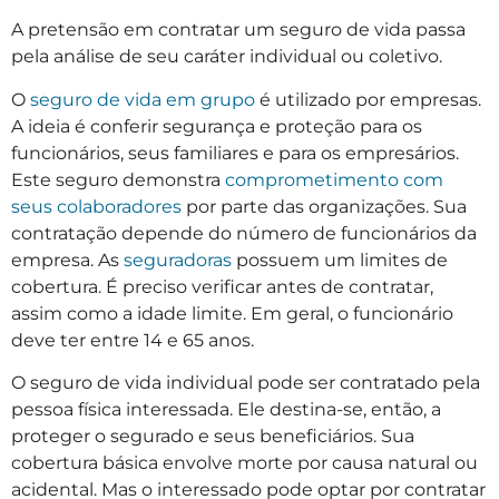
A pretensão em contratar um seguro de vida passa
pela análise de seu caráter individual ou coletivo.
O
seguro de vida em grupo
é utilizado por empresas.
A ideia é conferir segurança e proteção para os
funcionários, seus familiares e para os empresários.
Este seguro demonstra
comprometimento com
seus colaboradores
por parte das organizações. Sua
contratação depende do número de funcionários da
empresa. As
seguradoras
possuem um limites de
cobertura. É preciso verificar antes de contratar,
assim como a idade limite. Em geral, o funcionário
deve ter entre 14 e 65 anos.
O seguro de vida individual pode ser contratado pela
pessoa física interessada. Ele destina-se, então, a
proteger o segurado e seus beneficiários. Sua
cobertura básica envolve morte por causa natural ou
acidental. Mas o interessado pode optar por contratar