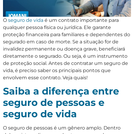
O
seguro de vida
é um contrato importante para
qualquer pessoa física ou jurídica. Ele garante
proteção financeira para familiares e dependentes do
segurado em caso de morte. Se a situação for de
invalidez permanente ou doença grave, beneficiará
diretamente o segurado. Ou seja, é um instrumento
de proteção social. Antes de contratar um seguro de
vida, é preciso saber os principais pontos que
envolvem esse contrato. Veja quais!
Saiba a diferença entre
seguro de pessoas e
seguro de vida
O seguro de pessoas é um gênero amplo. Dentro