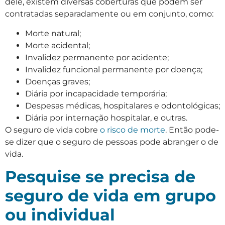
dele, existem diversas coberturas que podem ser
contratadas separadamente ou em conjunto, como:
Morte natural;
Morte acidental;
Invalidez permanente por acidente;
Invalidez funcional permanente por doença;
Doenças graves;
Diária por incapacidade temporária;
Despesas médicas, hospitalares e odontológicas;
Diária por internação hospitalar, e outras.
O
seguro de vida cobre
o risco de morte
. Então pode-
se dizer que o seguro de pessoas pode abranger o de
vida.
Pesquise se precisa de
seguro de vida em grupo
ou individual