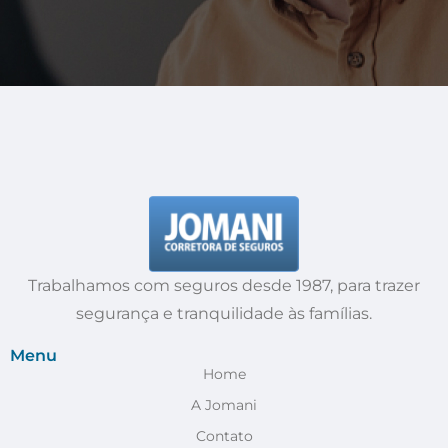
Trabalhamos com seguros desde 1987, para trazer
segurança e tranquilidade às famílias.
Menu
Home
A Jomani
Contato