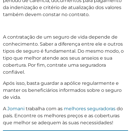
período de carência, documentos para pagamento
da indenização e critério de atualização dos valores
também devem constar no contrato.
A contratação de um seguro de vida depende de
conhecimento. Saber a diferença entre ele e outros
tipos de seguro é fundamental. Do mesmo modo, o
tipo que melhor atende aos seus anseios e sua
cobertura. Por fim, contrate uma seguradora
confiável.
Após isso, basta guardar a apólice regularmente e
manter os beneficiários informados sobre o seguro
de vida.
A
Jomani
trabalha com as
melhores seguradoras
do
país. Encontre os melhores preços e as coberturas
que melhor se adequem às suas necessidades!