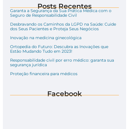
Posts Recentes
Garanta a Segurança da Sua Prática Médica com o
Seguro de Responsabilidade Civil
Desbravando os Caminhos da LGPD na Saúde: Cuide
dos Seus Pacientes e Proteja Seus Negócios
Inovação na medicina ginecológica
Ortopedia do Futuro: Descubra as Inovações que
Estão Mudando Tudo em 2023!
Responsabilidade civil por erro médico: garanta sua
segurança jurídica
Proteção financeira para médicos
Facebook