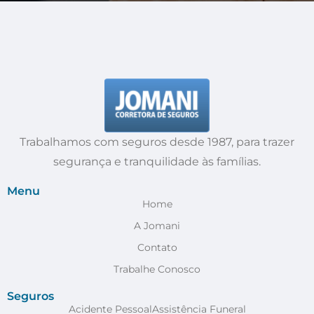
Trabalhamos com seguros desde 1987, para trazer
segurança e tranquilidade às famílias.
Menu
Home
A Jomani
Contato
Trabalhe Conosco
Seguros
Acidente Pessoal
Assistência Funeral