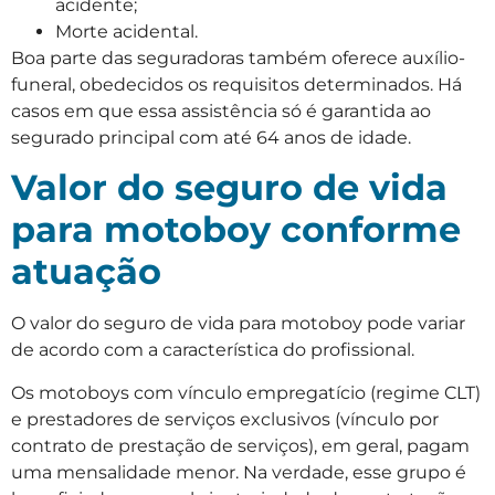
acidente;
Morte acidental.
Boa parte das seguradoras também oferece auxílio-
funeral, obedecidos os requisitos determinados. Há
casos em que essa assistência só é garantida ao
segurado principal com até 64 anos de idade.
Valor do seguro de vida
para motoboy conforme
atuação
O valor do seguro de vida para motoboy pode variar
de acordo com a característica do profissional.
Os motoboys com vínculo empregatício (regime CLT)
e prestadores de serviços exclusivos (vínculo por
contrato de prestação de serviços), em geral, pagam
uma mensalidade menor. Na verdade, esse grupo é