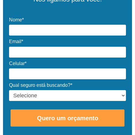
Nome*
Email*
Celular*
Qual seguro está buscando?*
Quero um orçamento