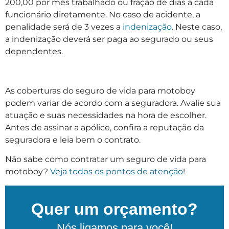
200,00 por mês trabalhado ou fração de dias a cada
funcionário diretamente. No caso de acidente, a
penalidade será de 3 vezes a
indenização
. Neste caso,
a indenização deverá ser paga ao segurado ou seus
dependentes.
As coberturas do seguro de vida para motoboy
podem variar de acordo com a seguradora. Avalie sua
atuação e suas necessidades na hora de escolher.
Antes de assinar a apólice, confira a reputação da
seguradora e leia bem o contrato.
Não sabe como contratar um seguro de vida para
motoboy?
Veja todos os pontos de atenção
!
Quer um orçamento?
Nós ligamos para você!