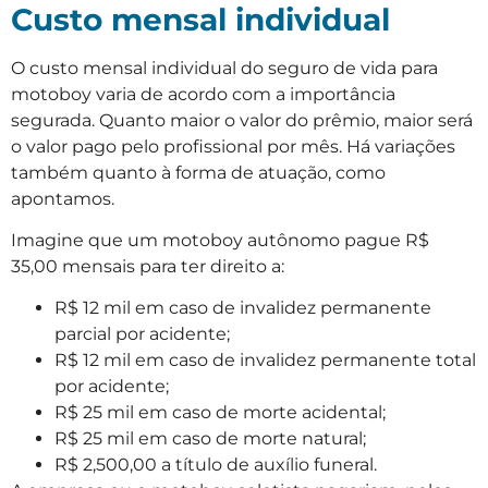
Custo mensal individual
O custo mensal individual do seguro de vida para
motoboy varia de acordo com a importância
segurada. Quanto maior o valor do prêmio, maior será
o valor pago pelo profissional por mês. Há variações
também quanto à forma de atuação, como
apontamos.
Imagine que um motoboy autônomo pague R$
35,00 mensais para ter direito a:
R$ 12 mil em caso de invalidez permanente
parcial por acidente;
R$ 12 mil em caso de invalidez permanente total
por acidente;
R$ 25 mil em caso de morte acidental;
R$ 25 mil em caso de morte natural;
R$ 2,500,00 a título de auxílio funeral.