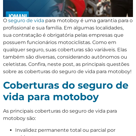
O
seguro de vida
para motoboy é uma garantia para o
profissional e sua família. Em algumas localidades,
sua contratação é obrigatória pelas empresas que
possuem funcionários motociclistas. Como em
qualquer seguro, suas coberturas são variáveis. Elas
também são diversas, considerando autônomos ou
celetistas. Confira, neste post, as principais questões
sobre as coberturas do seguro de vida para motoboy!
Coberturas do seguro de
vida para motoboy
As principais coberturas do seguro de vida para
motoboy são:
Invalidez permanente total ou parcial por