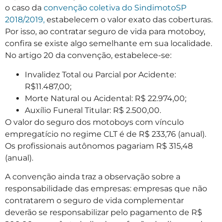
o caso da
convenção coletiva do SindimotoSP
2018/2019,
estabelecem o valor exato das coberturas.
Por isso, ao contratar seguro de vida para motoboy,
confira se existe algo semelhante em sua localidade.
No artigo 20 da convenção, estabelece-se:
Invalidez Total ou Parcial por Acidente:
R$11.487,00;
Morte Natural ou Acidental: R$ 22.974,00;
Auxílio Funeral Titular: R$ 2.500,00.
O valor do seguro dos motoboys com vínculo
empregatício no regime CLT é de R$ 233,76 (anual).
Os profissionais autônomos pagariam R$ 315,48
(anual).
A convenção ainda traz a observação sobre a
responsabilidade das empresas: empresas que não
contratarem o seguro de vida complementar
deverão se responsabilizar pelo pagamento de R$