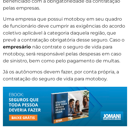
beneficiado com a obrigatoriedade da contratação
pelas empresas.
Uma empresa que possui motoboy em seu quadro
de funcionário deve cumprir as exigências do acordo
coletivo aplicável à categoria daquela região, que
prevê a contratação obrigatória desse seguro. Caso o
empresário
não contrate o seguro de vida para
motoboy, será responsável pelas despesas em caso
de sinistro, bem como pelo pagamento de multas.
Já os autônomos devem fazer, por conta própria, a
contratação do seguro de vida para motoboy.