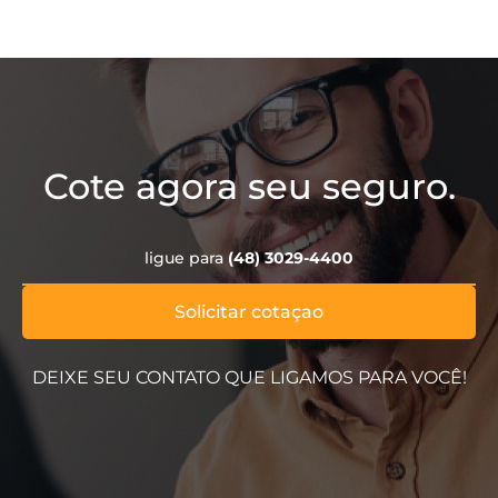
Cote agora seu seguro.
ligue para
(48) 3029-4400
Solicitar cotaçao
DEIXE SEU CONTATO QUE LIGAMOS PARA VOCÊ!