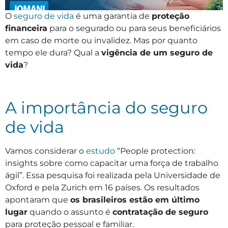
O
seguro de vida
é uma garantia de
proteção
financeira
para o segurado ou para seus beneficiários
em caso de morte ou invalidez. Mas por quanto
tempo ele dura? Qual a
vigência de um seguro de
vida
?
A importância do seguro
de vida
Vamos considerar o
estudo
“People protection:
insights sobre como capacitar uma força de trabalho
ágil”. Essa pesquisa foi realizada pela Universidade de
Oxford e pela Zurich em 16 países. Os resultados
apontaram que
os brasileiros estão em último
lugar
quando o assunto é
contratação de seguro
para proteção pessoal e familiar.