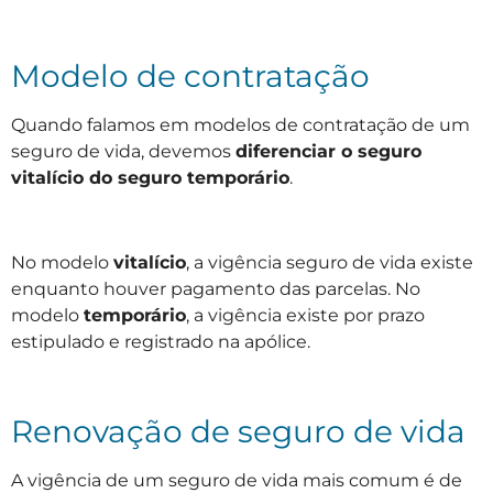
Modelo de contratação
Quando falamos em modelos de contratação de um
seguro de vida, devemos
diferenciar o seguro
vitalício do seguro temporário
.
No modelo
vitalício
, a vigência seguro de vida existe
enquanto houver pagamento das parcelas. No
modelo
temporário
, a vigência existe por prazo
estipulado e registrado na apólice.
Renovação de seguro de vida
A vigência de um seguro de vida mais comum é de