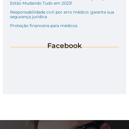
Estão Mudando Tudo em 2023!
Responsabilidade civil por erro médico: garanta sua
segurança jurídica
Proteção financeira para médicos
Facebook