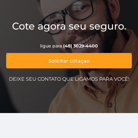
Cote agora seu seguro.
ligue para
(48) 3029-4400
Solicitar cotaçao
DEIXE SEU CONTATO QUE LIGAMOS PARA VOCÊ!