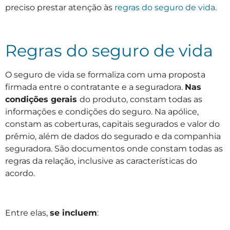
preciso prestar atenção às
regras do seguro de vida
.
Regras do seguro de vida
O seguro de vida se formaliza com uma proposta
firmada entre o contratante e a seguradora.
Nas
condições gerais
do produto, constam todas as
informações e condições do seguro. Na apólice,
constam as coberturas, capitais segurados e valor do
prêmio, além de dados do segurado e da companhia
seguradora. São documentos onde constam todas as
regras da relação, inclusive as características do
acordo.
Entre elas,
se incluem
: