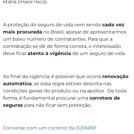
etária (maior risco).
A proteção do seguro de vida vem sendo
cada vez
mais procurada
no Brasil, apesar de apresentarmos
um baixo número de contratantes. Para que a
contratação se dê de forma correta, o interessado
deve ficar
atento à vigência
de um seguro de vida.
Ao final da vigência, é possível que ocorra
renovação
automática
, se essa regra estiver descrita nas
condições gerais do produto ou na apólice . De toda
forma, é fundamental procurar uma
corretora de
seguros
para não ficar sem proteção.
Converse com um corretor da JOMANI
!