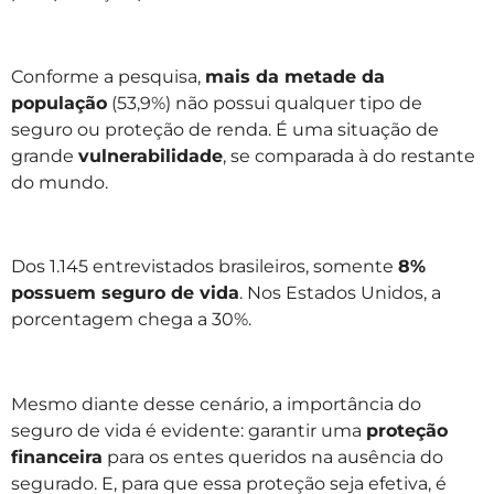
Conforme a pesquisa,
mais da metade da
população
(53,9%) não possui qualquer tipo de
seguro ou proteção de renda. É uma situação de
grande
vulnerabilidade
, se comparada à do restante
do mundo.
Dos 1.145 entrevistados brasileiros, somente
8%
possuem seguro de vida
. Nos Estados Unidos, a
porcentagem chega a 30%.
Mesmo diante desse cenário, a importância do
seguro de vida é evidente: garantir uma
proteção
financeira
para os entes queridos na ausência do
segurado. E, para que essa proteção seja efetiva, é