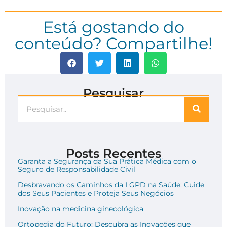
Está gostando do
conteúdo? Compartilhe!
Pesquisar
Posts Recentes
Garanta a Segurança da Sua Prática Médica com o
Seguro de Responsabilidade Civil
Desbravando os Caminhos da LGPD na Saúde: Cuide
dos Seus Pacientes e Proteja Seus Negócios
Inovação na medicina ginecológica
Ortopedia do Futuro: Descubra as Inovações que