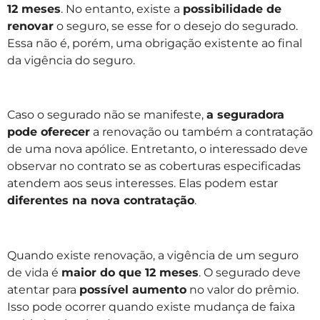
12 meses
. No entanto, existe a
possibilidade de
renovar
o seguro, se esse for o desejo do segurado.
Essa não é, porém, uma obrigação existente ao final
da vigência do seguro.
Caso o segurado não se manifeste,
a seguradora
pode oferecer
a renovação ou também a contratação
de uma nova apólice. Entretanto, o interessado deve
observar no contrato se as coberturas especificadas
atendem aos seus interesses. Elas podem estar
diferentes na nova contratação
.
Quando existe renovação, a vigência de um seguro
de vida é
maior do que 12 meses
. O segurado deve
atentar para
possível aumento
no valor do prêmio.
Isso pode ocorrer quando existe mudança de faixa