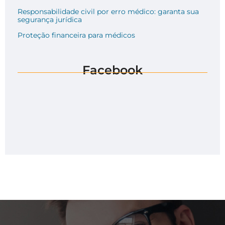
Responsabilidade civil por erro médico: garanta sua
segurança jurídica
Proteção financeira para médicos
Facebook