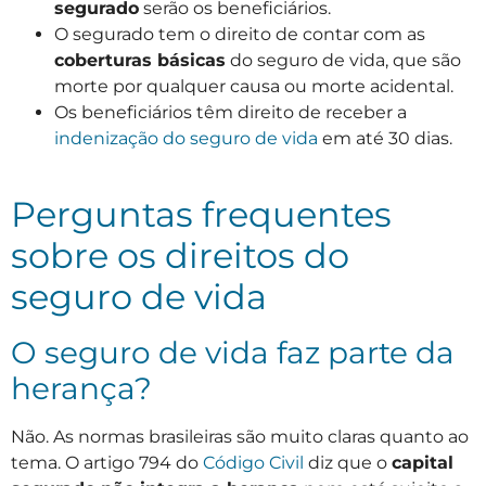
segurado
serão os beneficiários.
O segurado tem o direito de contar com as
coberturas básicas
do seguro de vida, que são
morte por qualquer causa ou morte acidental.
Os beneficiários têm direito de receber a
indenização do seguro de vida
em até 30 dias.
Perguntas frequentes
sobre os direitos do
seguro de vida
O seguro de vida faz parte da
herança?
Não. As normas brasileiras são muito claras quanto ao
tema. O artigo 794 do
Código Civil
diz que o
capital