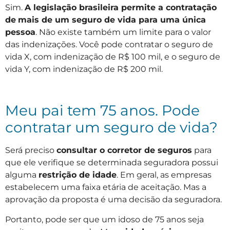
Sim.
A legislação brasileira permite a contratação
de
mais de um seguro de vida para uma única
pessoa
. Não existe também um limite para o valor
das indenizações. Você pode contratar o seguro de
vida X, com indenização de R$ 100 mil, e o seguro de
vida Y, com indenização de R$ 200 mil.
Meu pai tem 75 anos. Pode
contratar um seguro de vida?
Será preciso
consultar o corretor de seguros
para
que ele verifique se determinada seguradora possui
alguma
restrição de idade
. Em geral, as empresas
estabelecem uma faixa etária de aceitação. Mas a
aprovação da proposta é uma decisão da seguradora.
Portanto, pode ser que um idoso de 75 anos seja