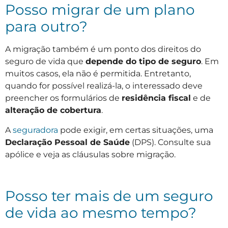
Posso migrar de um plano
para outro?
A migração também é um ponto dos direitos do
seguro de vida que
depende do tipo de seguro
. Em
muitos casos, ela não é permitida. Entretanto,
quando for possível realizá-la, o interessado deve
preencher os formulários de
residência fiscal
e de
alteração de cobertura
.
A
seguradora
pode exigir, em certas situações, uma
Declaração Pessoal de Saúde
(DPS). Consulte sua
apólice e veja as cláusulas sobre migração.
Posso ter mais de um seguro
de vida ao mesmo tempo?