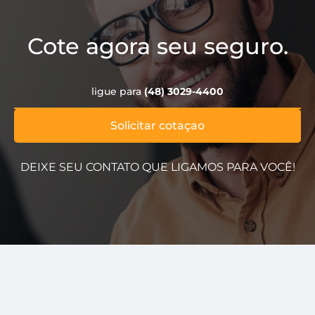
Cote agora seu seguro.
ligue para
(48) 3029-4400
Solicitar cotaçao
DEIXE SEU CONTATO QUE LIGAMOS PARA VOCÊ!