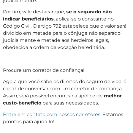
judicialmente.
Por fim, vale destacar que,
se o segurado não
indicar beneficiários
, aplica-se o constante no
Código Civil. O artigo 792 estabelece que o valor será
dividido em metade para o cônjuge não separado
judicialmente e metade aos herdeiros legais,
obedecida a ordem da vocação hereditária.
Procure um corretor de confiança!
Agora que você sabe os direitos do seguro de vida, é
capaz de conversar com um corretor de confiança.
Assim, será possível encontrar a apólice de
melhor
custo-benefício
para suas necessidades.
Entre em contato com nossos corretores
. Estamos
prontos para ajudá-lo!