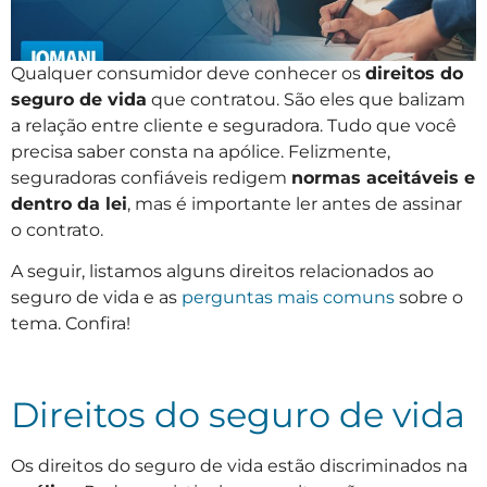
Qualquer consumidor deve conhecer os
direitos do
seguro de vida
que contratou. São eles que balizam
a relação entre cliente e seguradora. Tudo que você
precisa saber consta na apólice. Felizmente,
seguradoras confiáveis redigem
normas aceitáveis e
dentro da lei
, mas é importante ler antes de assinar
o contrato.
A seguir, listamos alguns direitos relacionados ao
seguro de vida e as
perguntas mais comuns
sobre o
tema. Confira!
Direitos do seguro de vida
Os direitos do seguro de vida estão discriminados na