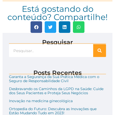
Está gostando do
conteúdo? Compartilhe!
Pesquisar
Posts Recentes
Garanta a Segurança da Sua Prática Médica com o
Seguro de Responsabilidade Civil
Desbravando os Caminhos da LGPD na Saúde: Cuide
dos Seus Pacientes e Proteja Seus Negócios
Inovação na medicina ginecológica
Ortopedia do Futuro: Descubra as Inovações que
Estão Mudando Tudo em 2023!