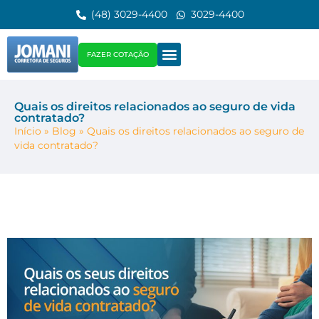
(48) 3029-4400
3029-4400
FAZER COTAÇÃO
Quais os direitos relacionados ao seguro de vida
contratado?
Início
»
Blog
»
Quais os direitos relacionados ao seguro de
vida contratado?