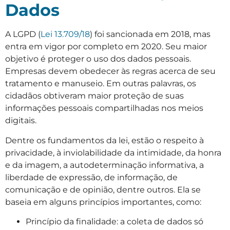
Dados
A LGPD (
Lei 13.709/18
) foi sancionada em 2018, mas
entra em vigor por completo em 2020. Seu maior
objetivo é proteger o uso dos dados pessoais.
Empresas devem obedecer às regras acerca de seu
tratamento e manuseio. Em outras palavras, os
cidadãos obtiveram maior proteção de suas
informações pessoais compartilhadas nos meios
digitais.
Dentre os fundamentos da lei, estão o respeito à
privacidade, à inviolabilidade da intimidade, da honra
e da imagem, a autodeterminação informativa, a
liberdade de expressão, de informação, de
comunicação e de opinião, dentre outros. Ela se
baseia em alguns princípios importantes, como:
Princípio da finalidade: a coleta de dados só