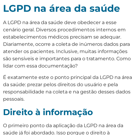
LGPD na área da saúde
A LGPD na área da saúde deve obedecer a esse
cenário geral. Diversos procedimentos internos em
estabelecimentos médicos precisam se adequar.
Diariamente, ocorre a coleta de inúmeros dados para
atender os pacientes. Inclusive, muitas informações
são sensíveis e importantes para o tratamento. Como
lidar com essa documentação?
É exatamente este o ponto principal da LGPD na área
da saúde: prezar pelos direitos do usuário e pela
responsabilidade na coleta e na gestão desses dados
pessoais.
Direito à informação
O primeiro ponto da aplicação da LGPD na área da
saúde já foi abordado. Isso porque o direito à