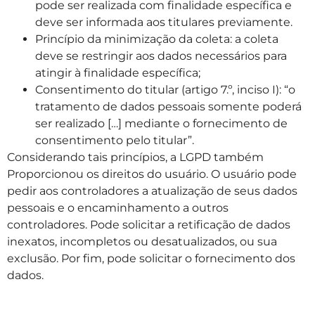
pode ser realizada com finalidade específica e
deve ser informada aos titulares previamente.
Princípio da minimização da coleta: a coleta
deve se restringir aos dados necessários para
atingir à finalidade específica;
Consentimento do titular (artigo 7.º, inciso I): “o
tratamento de dados pessoais somente poderá
ser realizado […] mediante o fornecimento de
consentimento pelo titular”.
Considerando tais princípios, a LGPD também
Proporcionou os direitos do usuário. O usuário pode
pedir aos controladores a atualização de seus dados
pessoais e o encaminhamento a outros
controladores. Pode solicitar a retificação de dados
inexatos, incompletos ou desatualizados, ou sua
exclusão. Por fim, pode solicitar o fornecimento dos
dados.