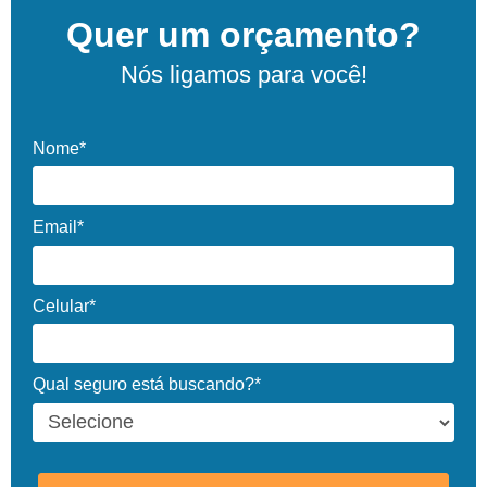
Quer um orçamento?
Nós ligamos para você!
Nome*
Email*
Celular*
Qual seguro está buscando?*