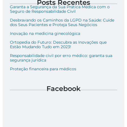
Posts Recentes
Garanta a Segurança da Sua Prática Médica com o
Seguro de Responsabilidade Civil
Desbravando os Caminhos da LGPD na Saúde: Cuide
dos Seus Pacientes e Proteja Seus Negócios
Inovação na medicina ginecológica
Ortopedia do Futuro: Descubra as Inovações que
Estão Mudando Tudo em 2023!
Responsabilidade civil por erro médico: garanta sua
segurança jurídica
Proteção financeira para médicos
Facebook