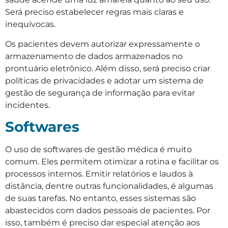
Será preciso estabelecer regras mais claras e
inequívocas.
Os pacientes devem autorizar expressamente o
armazenamento de dados armazenados no
prontuário eletrônico. Além disso, será preciso criar
políticas de privacidades e adotar um sistema de
gestão de segurança de informação para evitar
incidentes.
Softwares
O uso de softwares de gestão médica é muito
comum. Eles permitem otimizar a rotina e facilitar os
processos internos. Emitir relatórios e laudos à
distância, dentre outras funcionalidades, é algumas
de suas tarefas. No entanto, esses sistemas são
abastecidos com dados pessoais de pacientes. Por
isso, também é preciso dar especial atenção aos