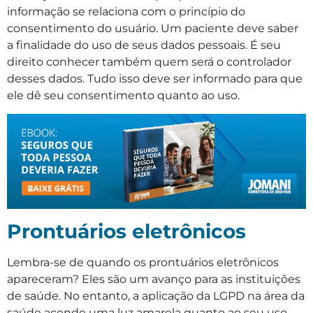
informação se relaciona com o princípio do
consentimento do usuário. Um paciente deve saber
a finalidade do uso de seus dados pessoais. É seu
direito conhecer também quem será o controlador
desses dados. Tudo isso deve ser informado para que
ele dê seu consentimento quanto ao uso.
Prontuários eletrônicos
Lembra-se de quando os prontuários eletrônicos
apareceram? Eles são um avanço para as instituições
de saúde. No entanto, a aplicação da LGPD na área da
saúde acende uma luz amarela quanto ao seu uso.