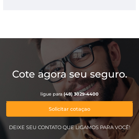
Cote agora seu seguro.
ligue para
(48) 3029-4400
Solicitar cotaçao
DEIXE SEU CONTATO QUE LIGAMOS PARA VOCÊ!