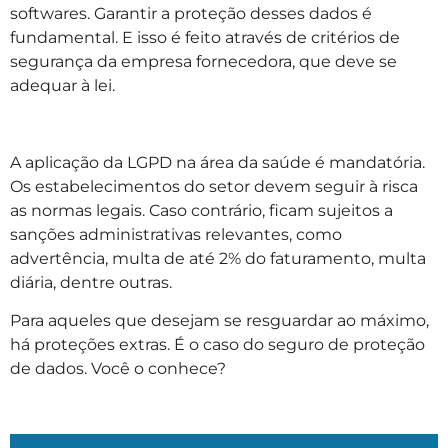
softwares. Garantir a proteção desses dados é
fundamental. E isso é feito através de critérios de
segurança da empresa fornecedora, que deve se
adequar à lei.
A aplicação da LGPD na área da saúde é mandatória.
Os estabelecimentos do setor devem seguir à risca
as normas legais. Caso contrário, ficam sujeitos a
sanções administrativas relevantes, como
advertência, multa de até 2% do faturamento, multa
diária, dentre outras.
Para aqueles que desejam se resguardar ao máximo,
há proteções extras. É o caso do seguro de proteção
de dados. Você o conhece?