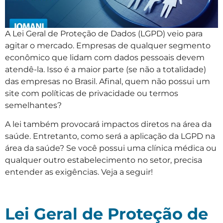
A Lei Geral de Proteção de Dados (LGPD) veio para
agitar o mercado. Empresas de qualquer segmento
econômico que lidam com dados pessoais devem
atendê-la. Isso é a maior parte (se não a totalidade)
das empresas no Brasil. Afinal, quem não possui um
site com políticas de privacidade ou termos
semelhantes?
A lei também provocará impactos diretos na área da
saúde. Entretanto, como será a aplicação da LGPD na
área da saúde? Se você possui uma clínica médica ou
qualquer outro estabelecimento no setor, precisa
entender as exigências. Veja a seguir!
Lei Geral de Proteção de