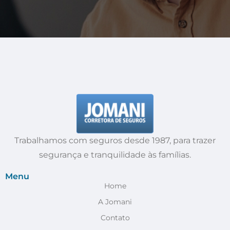
Trabalhamos com seguros desde 1987, para trazer
segurança e tranquilidade às famílias.
Menu
Home
A Jomani
Contato