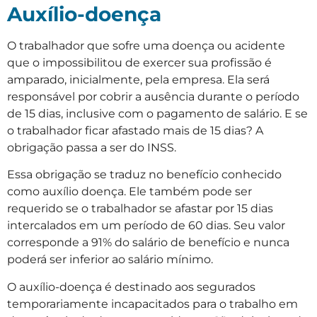
Auxílio-doença
O trabalhador que sofre uma doença ou acidente
que o impossibilitou de exercer sua profissão é
amparado, inicialmente, pela empresa. Ela será
responsável por cobrir a ausência durante o período
de 15 dias, inclusive com o pagamento de salário. E se
o trabalhador ficar afastado mais de 15 dias? A
obrigação passa a ser do INSS.
Essa obrigação se traduz no benefício conhecido
como auxílio doença. Ele também pode ser
requerido se o trabalhador se afastar por 15 dias
intercalados em um período de 60 dias. Seu valor
corresponde a 91% do salário de benefício e nunca
poderá ser inferior ao salário mínimo.
O auxílio-doença é destinado aos segurados
temporariamente incapacitados para o trabalho em