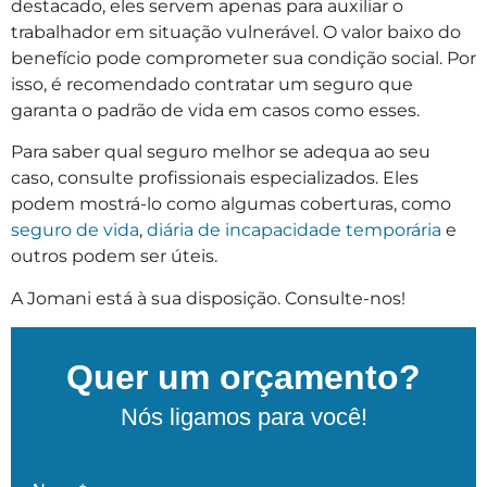
destacado, eles servem apenas para auxiliar o
trabalhador em situação vulnerável. O valor baixo do
benefício pode comprometer sua condição social. Por
isso, é recomendado contratar um seguro que
garanta o padrão de vida em casos como esses.
Para saber qual seguro melhor se adequa ao seu
caso, consulte profissionais especializados. Eles
podem mostrá-lo como algumas coberturas, como
seguro de vida
,
diária de incapacidade temporária
e
outros podem ser úteis.
A Jomani está à sua disposição. Consulte-nos!
Quer um orçamento?
Nós ligamos para você!