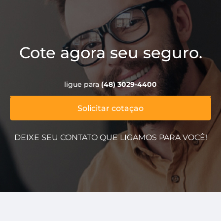
Cote agora seu seguro.
ligue para
(48) 3029-4400
Solicitar cotaçao
DEIXE SEU CONTATO QUE LIGAMOS PARA VOCÊ!