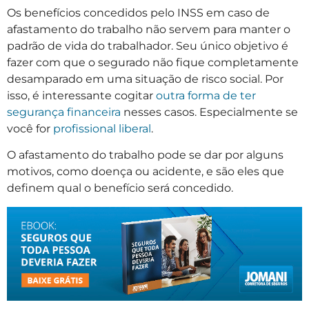
Os benefícios concedidos pelo INSS em caso de
afastamento do trabalho não servem para manter o
padrão de vida do trabalhador. Seu único objetivo é
fazer com que o segurado não fique completamente
desamparado em uma situação de risco social. Por
isso, é interessante cogitar
outra forma de ter
segurança financeira
nesses casos. Especialmente se
você for
profissional liberal
.
O afastamento do trabalho pode se dar por alguns
motivos, como doença ou acidente, e são eles que
definem qual o benefício será concedido.