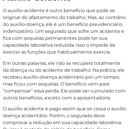
O auxílio-acidente é outro benefício que pode se
originar do afastamento do trabalho. Mas, ao contrário
do auxílio-doença, ele é um benefício previdenciário
indenizatório. Um segurado que sofre um acidente e
fica com sequelas permanentes pode ter sua
capacidade laborativa reduzida. Isso o impede de
exercer as funções que habitualmente exercia.
Em outras palavras, ele não se recupera totalmente
da doença ou do acidente de trabalho. Na prática, ele
recebeu auxílio-doença acidentário por um tempo,
mas ficou com sequelas. O benefício vem para
“compensar” essa perda. Ele pode ser cumulado com
outros benefícios, exceto com a aposentadoria.
O auxílio acidente é pago assim que se cessa o auxílio
doença acidentário. Porém, o segurado deve
comprovar a redução em sua capacidade laborativa.