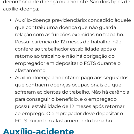
decorrência de doença ou acidente. São dois tipos de
auxílio-doença:
Auxílio-doença previdenciário: concedido àquele
que contraiu uma doença que não guarda
relação com as funções exercidas no trabalho.
Possui carência de 12 meses de trabalho, não
confere ao trabalhador estabilidade após o
retorno ao trabalho e não há obrigação do
empregador em depositar o FGTS durante o
afastamento.
Auxílio-doença acidentário: pago aos segurados
que contraem doenças ocupacionais ou que
sofreram acidentes do trabalho. Não há carência
para conseguir o benefício, e o empregado
possui estabilidade de 12 meses após retornar
ao emprego. O empregador deve depositar o
FGTS durante o afastamento do trabalho.
Auxílio-acidente