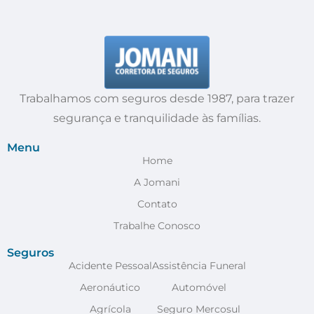
Trabalhamos com seguros desde 1987, para trazer
segurança e tranquilidade às famílias.
Menu
Home
A Jomani
Contato
Trabalhe Conosco
Seguros
Acidente Pessoal
Assistência Funeral
Aeronáutico
Automóvel
Agrícola
Seguro Mercosul