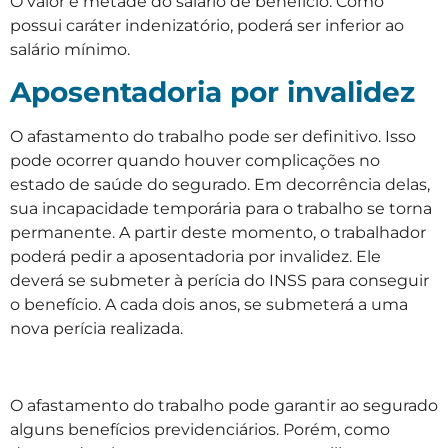
O valor é metade do salário de benefício. Como
possui caráter indenizatório, poderá ser inferior ao
salário mínimo.
Aposentadoria por invalidez
O afastamento do trabalho pode ser definitivo. Isso
pode ocorrer quando houver complicações no
estado de saúde do segurado. Em decorrência delas,
sua incapacidade temporária para o trabalho se torna
permanente. A partir deste momento, o trabalhador
poderá pedir a aposentadoria por invalidez. Ele
deverá se submeter à perícia do INSS para conseguir
o benefício. A cada dois anos, se submeterá a uma
nova perícia realizada.
O afastamento do trabalho pode garantir ao segurado
alguns benefícios previdenciários. Porém, como