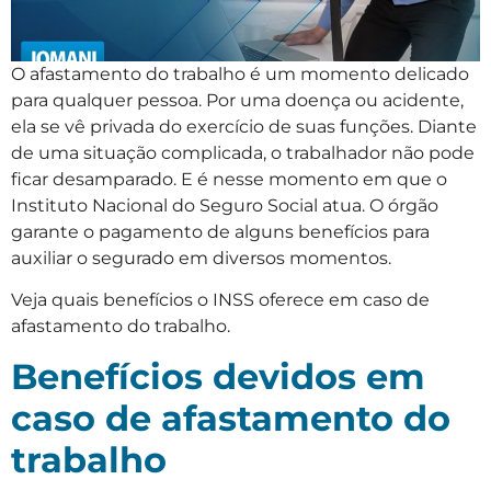
O afastamento do trabalho é um momento delicado
para qualquer pessoa. Por uma doença ou acidente,
ela se vê privada do exercício de suas funções. Diante
de uma situação complicada, o trabalhador não pode
ficar desamparado. E é nesse momento em que o
Instituto Nacional do Seguro Social atua. O órgão
garante o pagamento de alguns benefícios para
auxiliar o segurado em diversos momentos.
Veja quais benefícios o INSS oferece em caso de
afastamento do trabalho.
Benefícios devidos em
caso de afastamento do
trabalho