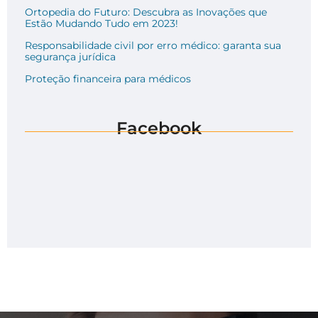
Ortopedia do Futuro: Descubra as Inovações que
Estão Mudando Tudo em 2023!
Responsabilidade civil por erro médico: garanta sua
segurança jurídica
Proteção financeira para médicos
Facebook