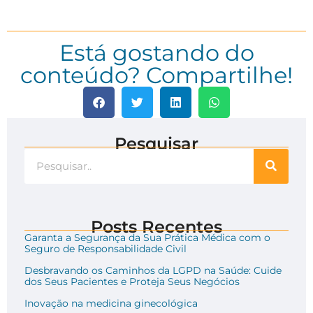
Está gostando do
conteúdo? Compartilhe!
Pesquisar
Posts Recentes
Garanta a Segurança da Sua Prática Médica com o
Seguro de Responsabilidade Civil
Desbravando os Caminhos da LGPD na Saúde: Cuide
dos Seus Pacientes e Proteja Seus Negócios
Inovação na medicina ginecológica