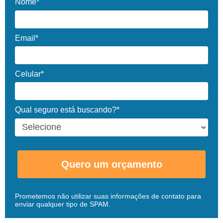
Nome*
Email*
Celular*
Qual seguro está buscando?*
Quero um orçamento
Prometemos não utilizar suas informações de contato para
enviar qualquer tipo de SPAM.