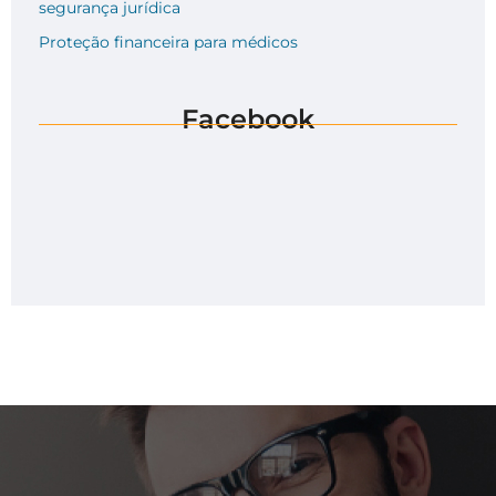
segurança jurídica
Proteção financeira para médicos
Facebook