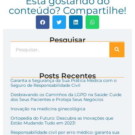
Está gostando do
conteúdo? Compartilhe!
Pesquisar
Posts Recentes
Garanta a Segurança da Sua Prática Médica com o
Seguro de Responsabilidade Civil
Desbravando os Caminhos da LGPD na Saúde: Cuide
dos Seus Pacientes e Proteja Seus Negócios
Inovação na medicina ginecológica
Ortopedia do Futuro: Descubra as Inovações que
Estão Mudando Tudo em 2023!
Responsabilidade civil por erro médico: garanta sua