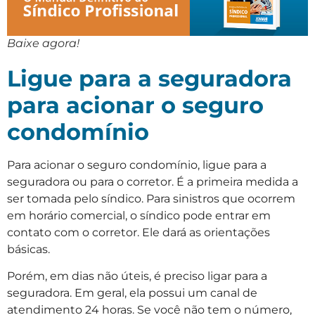
Baixe agora!
Ligue para a seguradora
para acionar o seguro
condomínio
Para acionar o seguro condomínio, ligue para a
seguradora ou para o corretor. É a primeira medida a
ser tomada pelo síndico. Para sinistros que ocorrem
em horário comercial, o síndico pode entrar em
contato com o corretor. Ele dará as orientações
básicas.
Porém, em dias não úteis, é preciso ligar para a
seguradora. Em geral, ela possui um canal de
atendimento 24 horas. Se você não tem o número,