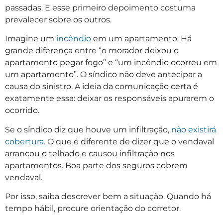
passadas. E esse primeiro depoimento costuma
prevalecer sobre os outros.
Imagine um
incêndio
em um apartamento. Há
grande diferença entre “o morador deixou o
apartamento pegar fogo” e “um incêndio ocorreu em
um apartamento”. O síndico não deve antecipar a
causa do sinistro. A ideia da comunicação certa é
exatamente essa: deixar os responsáveis apurarem o
ocorrido.
Se o síndico diz que houve um infiltração,
não existirá
cobertura
. O que é diferente de dizer que o vendaval
arrancou o telhado e causou infiltração nos
apartamentos. Boa parte dos seguros cobrem
vendaval.
Por isso, saiba descrever bem a situação. Quando há
tempo hábil, procure orientação do corretor.