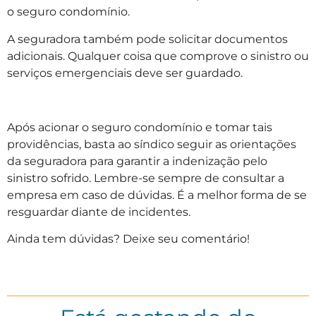
o seguro condomínio.
A seguradora também pode solicitar documentos
adicionais. Qualquer coisa que comprove o sinistro ou
serviços emergenciais deve ser guardado.
Após acionar o seguro condomínio e tomar tais
providências, basta ao síndico seguir as orientações
da seguradora para garantir a indenização pelo
sinistro sofrido. Lembre-se sempre de consultar a
empresa em caso de dúvidas. É a melhor forma de se
resguardar diante de incidentes.
Ainda tem dúvidas? Deixe seu comentário!