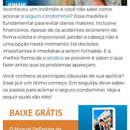
Aconteceu um incêndio e você não sabe como
acionar o
seguro condomínio
? Essa medida é
fundamental para evitar danos maiores. Inclusive
financeiros. Apesar de os acidentes ocorrerem de
forma súbita e imprevisível, perder a cabeça não é
uma opção neste momento. Há decisões
importantes e imediatas a serem tomadas. E a
melhor forma de o
síndico
se prevenir é saber o que
fazer antes que os problemas apareçam.
Você conhece as principais cláusulas de sua apólice?
Esse já é um ótimo começo. Em seguida, deve saber
os passos para acionar o seguro condomínio. Veja a
seguir quais são eles!