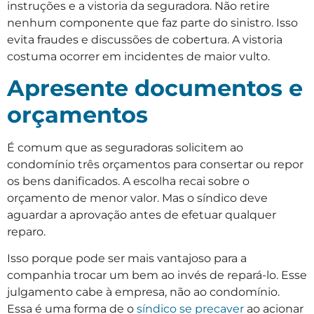
instruções e a vistoria da seguradora. Não retire
nenhum componente que faz parte do sinistro. Isso
evita fraudes e discussões de cobertura. A vistoria
costuma ocorrer em incidentes de maior vulto.
Apresente documentos e
orçamentos
É comum que as seguradoras solicitem ao
condomínio três orçamentos para consertar ou repor
os bens danificados. A escolha recai sobre o
orçamento de menor valor. Mas o síndico deve
aguardar a aprovação antes de efetuar qualquer
reparo.
Isso porque pode ser mais vantajoso para a
companhia trocar um bem ao invés de repará-lo. Esse
julgamento cabe à empresa, não ao condomínio.
Essa é uma forma de o
síndico se precaver
ao acionar