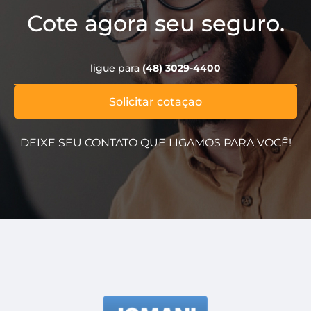
Cote agora seu seguro.
ligue para
(48) 3029-4400
Solicitar cotaçao
DEIXE SEU CONTATO QUE LIGAMOS PARA VOCÊ!