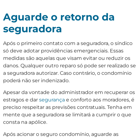
Aguarde o retorno da
seguradora
Após o primeiro contato com a seguradora, o síndico
só deve adotar providências emergenciais. Essas
medidas são aquelas que visam evitar ou reduzir os
danos. Qualquer outro reparo só pode ser realizado se
a seguradora autorizar. Caso contrário, o condomínio
poderá não ser indenizado.
Apesar da vontade do administrador em recuperar os
estragos e dar
segurança
e conforto aos moradores, é
preciso respeitar as previsões contratuais. Tenha em
mente que a seguradora se limitará a cumprir o que
consta na apólice.
Após acionar o seguro condomínio, aguarde as