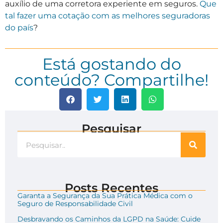
auxílio de uma corretora experiente em seguros.
Que
tal fazer uma cotação com as melhores seguradoras
do país
?
Está gostando do
conteúdo? Compartilhe!
Pesquisar
Posts Recentes
Garanta a Segurança da Sua Prática Médica com o
Seguro de Responsabilidade Civil
Desbravando os Caminhos da LGPD na Saúde: Cuide