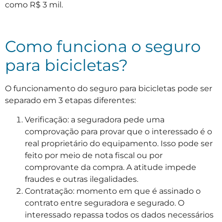
como R$ 3 mil.
Como funciona o seguro
para bicicletas?
O funcionamento do seguro para bicicletas pode ser
separado em 3 etapas diferentes:
Verificação: a seguradora pede uma
comprovação para provar que o interessado é o
real proprietário do equipamento. Isso pode ser
feito por meio de nota fiscal ou por
comprovante da compra. A atitude impede
fraudes e outras ilegalidades.
Contratação: momento em que é assinado o
contrato entre seguradora e segurado. O
interessado repassa todos os dados necessários