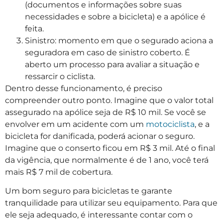
(documentos e informações sobre suas
necessidades e sobre a bicicleta) e a apólice é
feita.
Sinistro: momento em que o segurado aciona a
seguradora em caso de sinistro coberto. É
aberto um processo para avaliar a situação e
ressarcir o ciclista.
Dentro desse funcionamento, é preciso
compreender outro ponto. Imagine que o valor total
assegurado na apólice seja de R$ 10 mil. Se você se
envolver em um acidente com um
motociclista
, e a
bicicleta for danificada, poderá acionar o seguro.
Imagine que o conserto ficou em R$ 3 mil. Até o final
da vigência, que normalmente é de 1 ano, você terá
mais R$ 7 mil de cobertura.
Um bom seguro para bicicletas te garante
tranquilidade para utilizar seu equipamento. Para que
ele seja adequado, é interessante contar com o