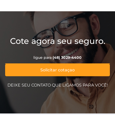
Cote agora seu seguro.
ligue para
(48) 3029-4400
Solicitar cotaçao
DEIXE SEU CONTATO QUE LIGAMOS PARA VOCÊ!