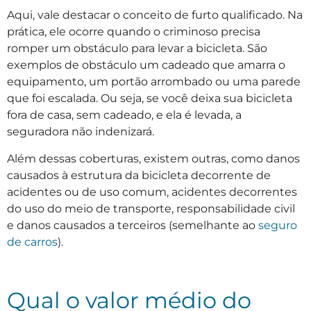
Aqui, vale destacar o conceito de furto qualificado. Na
prática, ele ocorre quando o criminoso precisa
romper um obstáculo para levar a bicicleta. São
exemplos de obstáculo um cadeado que amarra o
equipamento, um portão arrombado ou uma parede
que foi escalada. Ou seja, se você deixa sua bicicleta
fora de casa, sem cadeado, e ela é levada, a
seguradora não indenizará.
Além dessas coberturas, existem outras, como danos
causados à estrutura da bicicleta decorrente de
acidentes ou de uso comum, acidentes decorrentes
do uso do meio de transporte, responsabilidade civil
e danos causados a terceiros (semelhante ao
seguro
de carros
).
Qual o valor médio do