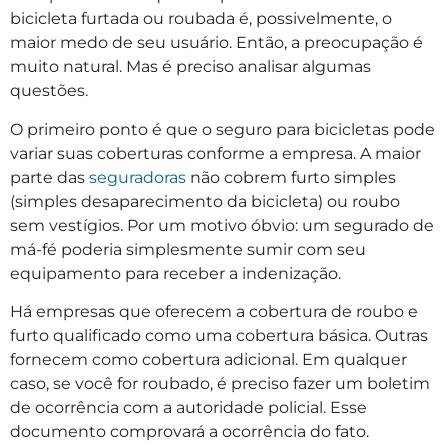
bicicleta furtada ou roubada é, possivelmente, o
maior medo de seu usuário. Então, a preocupação é
muito natural. Mas é preciso analisar algumas
questões.
O primeiro ponto é que o seguro para bicicletas pode
variar suas coberturas conforme a empresa. A maior
parte das
seguradoras
não cobrem furto simples
(simples desaparecimento da bicicleta) ou roubo
sem vestígios. Por um motivo óbvio: um segurado de
má-fé poderia simplesmente sumir com seu
equipamento para receber a indenização.
Há empresas que oferecem a cobertura de roubo e
furto qualificado como uma cobertura básica. Outras
fornecem como cobertura adicional. Em qualquer
caso, se você for roubado, é preciso fazer um boletim
de ocorrência com a autoridade policial. Esse
documento comprovará a ocorrência do fato.