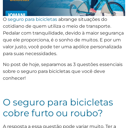
O
seguro para bicicletas
abrange situações do
cotidiano de quem utiliza o meio de transporte.
Pedalar com tranquilidade, devido à maior segurança
que ele proporciona, é o sonho de muitos. E por um
valor justo, você pode ter uma apólice personalizada
para suas necessidades.
No post de hoje, separamos as 3 questões essenciais
sobre o seguro para bicicletas que você deve
conhecer!
O seguro para bicicletas
cobre furto ou roubo?
A resposta a essa questão pode variar muito. Ter a