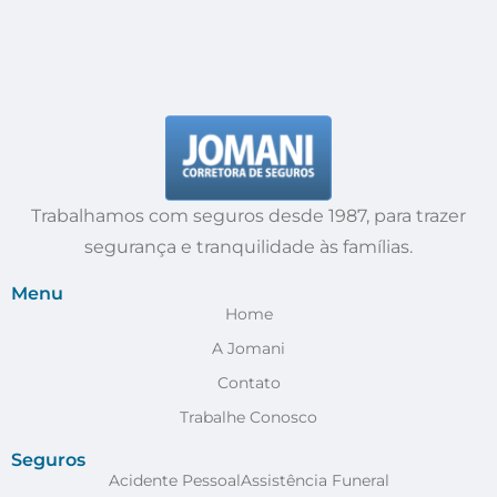
Trabalhamos com seguros desde 1987, para trazer
segurança e tranquilidade às famílias.
Menu
Home
A Jomani
Contato
Trabalhe Conosco
Seguros
Acidente Pessoal
Assistência Funeral