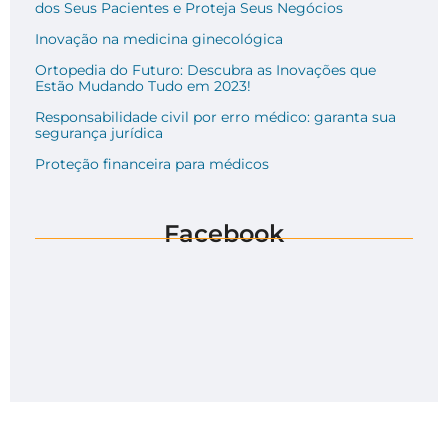
dos Seus Pacientes e Proteja Seus Negócios
Inovação na medicina ginecológica
Ortopedia do Futuro: Descubra as Inovações que
Estão Mudando Tudo em 2023!
Responsabilidade civil por erro médico: garanta sua
segurança jurídica
Proteção financeira para médicos
Facebook