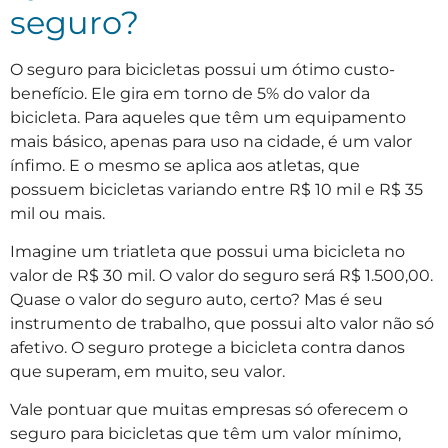
seguro?
O seguro para bicicletas possui um ótimo custo-
benefício. Ele gira em torno de 5% do valor da
bicicleta. Para aqueles que têm um equipamento
mais básico, apenas para uso na cidade, é um valor
ínfimo. E o mesmo se aplica aos atletas, que
possuem bicicletas variando entre R$ 10 mil e R$ 35
mil ou mais.
Imagine um triatleta que possui uma bicicleta no
valor de R$ 30 mil. O valor do seguro será R$ 1.500,00.
Quase o valor do seguro auto, certo? Mas é seu
instrumento de trabalho, que possui alto valor não só
afetivo. O seguro protege a bicicleta contra danos
que superam, em muito, seu valor.
Vale pontuar que muitas empresas só oferecem o
seguro para bicicletas que têm um valor mínimo,